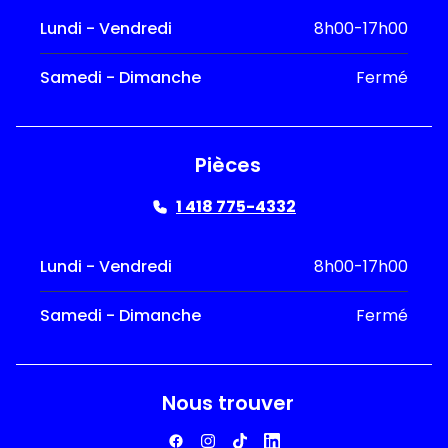
Lundi - Vendredi
8h00-17h00
Samedi - Dimanche
Fermé
Pièces
1 418 775-4332
Lundi - Vendredi
8h00-17h00
Samedi - Dimanche
Fermé
Nous trouver