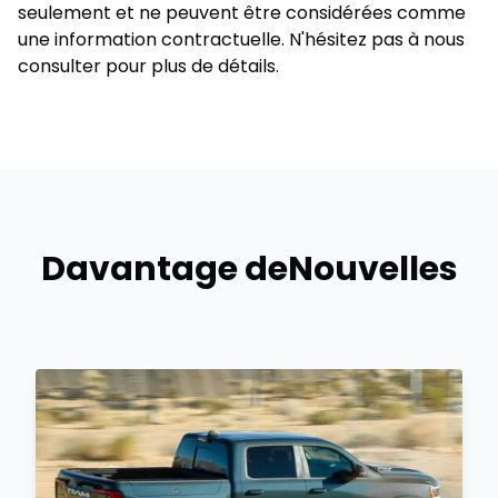
seulement et ne peuvent être considérées comme
une information contractuelle. N'hésitez pas à nous
consulter pour plus de détails.
Davantage de
Nouvelles