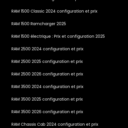
RAM 1500 Classic 2024 configuration et prix
RAM 1500 Ramcharger 2025
RAM 1500 électrique : Prix et configuration 2025
RAM 2500 2024 configuration et prix
RAM 2500 2025 configuration et prix
RAM 2500 2026 configuration et prix
RAM 3500 2024 configuration et prix
RAM 3500 2025 configuration et prix
RAM 3500 2026 configuration et prix
RAM Chassis Cab 2024 configuration et prix