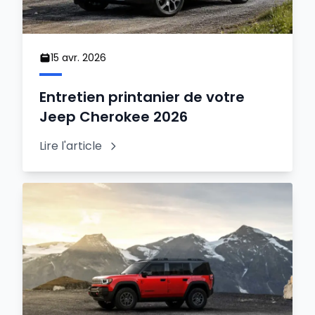
15 avr. 2026
Entretien printanier de votre
Jeep Cherokee 2026
Lire l'article