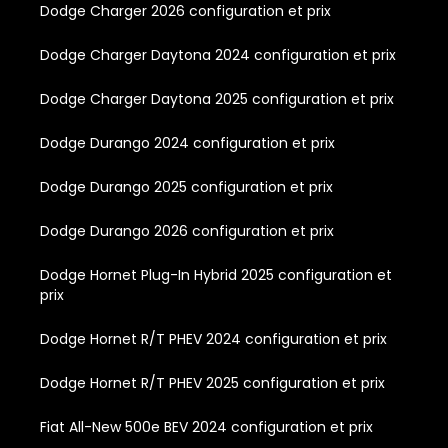
Dodge Charger 2026 configuration et prix
Dodge Charger Daytona 2024 configuration et prix
Dodge Charger Daytona 2025 configuration et prix
Dodge Durango 2024 configuration et prix
Dodge Durango 2025 configuration et prix
Dodge Durango 2026 configuration et prix
Dodge Hornet Plug-In Hybrid 2025 configuration et
prix
Dodge Hornet R/T PHEV 2024 configuration et prix
Dodge Hornet R/T PHEV 2025 configuration et prix
Fiat All-New 500e BEV 2024 configuration et prix