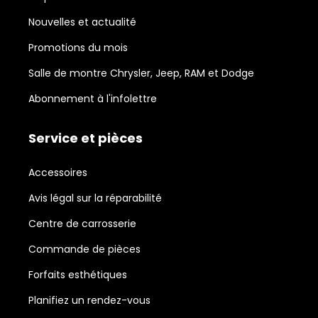
Nouvelles et actualité
Promotions du mois
Salle de montre Chrysler, Jeep, RAM et Dodge
Abonnement à l'infolettre
Service et pièces
Accessoires
Avis légal sur la réparabilité
Centre de carrosserie
Commande de pièces
Forfaits esthétiques
Planifiez un rendez-vous