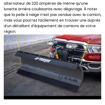
alternateur de 220 ampères de même qu’une
lunette arrière coulissante avec dégivrage. À noter
que la pelle à neige n’est pas vendue avec le camion,
mais vous pourrez facilement en trouver une auprès
d’un détaillant d’équipement de camions de votre
région.