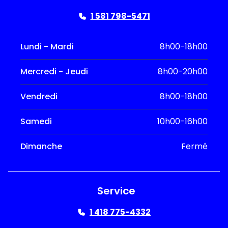
1 581 798-5471
Lundi - Mardi
8h00-18h00
Mercredi - Jeudi
8h00-20h00
Vendredi
8h00-18h00
Samedi
10h00-16h00
Dimanche
Fermé
Service
1 418 775-4332