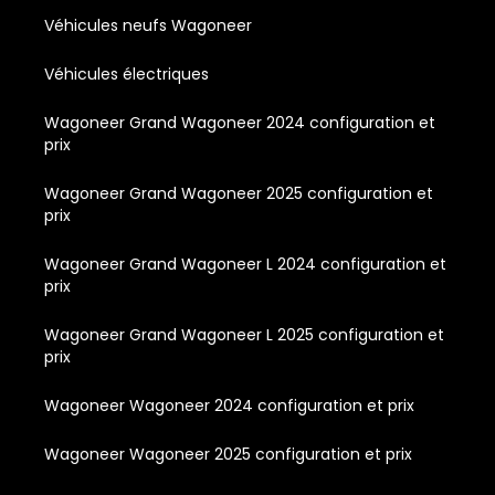
Véhicules neufs Wagoneer
Véhicules électriques
Wagoneer Grand Wagoneer 2024 configuration et
prix
Wagoneer Grand Wagoneer 2025 configuration et
prix
Wagoneer Grand Wagoneer L 2024 configuration et
prix
Wagoneer Grand Wagoneer L 2025 configuration et
prix
Wagoneer Wagoneer 2024 configuration et prix
Wagoneer Wagoneer 2025 configuration et prix