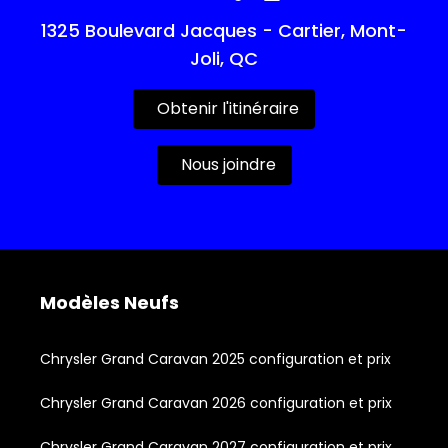
1325 Boulevard Jacques - Cartier, Mont-
Joli, QC
Obtenir l'itinéraire
Nous joindre
Modèles Neufs
Chrysler Grand Caravan 2025 configuration et prix
Chrysler Grand Caravan 2026 configuration et prix
Chrysler Grand Caravan 2027 configuration et prix