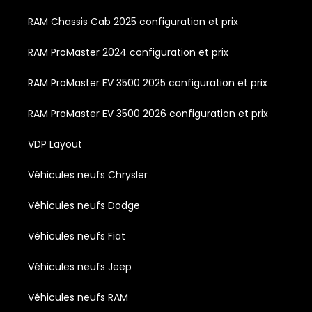
RAM Chassis Cab 2025 configuration et prix
RAM ProMaster 2024 configuration et prix
RAM ProMaster EV 3500 2025 configuration et prix
RAM ProMaster EV 3500 2026 configuration et prix
VDP Layout
Véhicules neufs Chrysler
Véhicules neufs Dodge
Véhicules neufs Fiat
Véhicules neufs Jeep
Véhicules neufs RAM