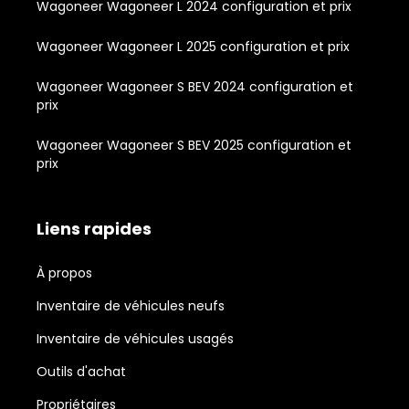
Wagoneer Wagoneer L 2024 configuration et prix
Wagoneer Wagoneer L 2025 configuration et prix
Wagoneer Wagoneer S BEV 2024 configuration et
prix
Wagoneer Wagoneer S BEV 2025 configuration et
prix
Liens rapides
À propos
Inventaire de véhicules neufs
Inventaire de véhicules usagés
Outils d'achat
Propriétaires