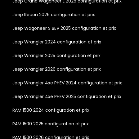
Jeep Grand Wagoneer L 2026 configuration et prix
Jeep Recon 2026 configuration et prix
Jeep Wagoneer S BEV 2025 configuration et prix
Jeep Wrangler 2024 configuration et prix
Jeep Wrangler 2025 configuration et prix
Jeep Wrangler 2026 configuration et prix
Jeep Wrangler 4xe PHEV 2024 configuration et prix
Jeep Wrangler 4xe PHEV 2025 configuration et prix
RAM 1500 2024 configuration et prix
RAM 1500 2025 configuration et prix
RAM 1500 2026 configuration et prix