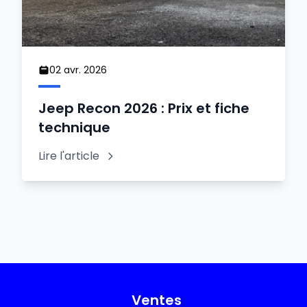
02 avr. 2026
Jeep Recon 2026 : Prix et fiche
technique
Lire l'article
Ventes