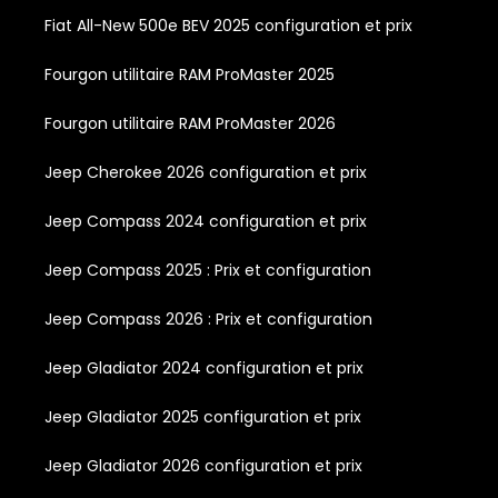
Fiat All-New 500e BEV 2025 configuration et prix
Fourgon utilitaire RAM ProMaster 2025
Fourgon utilitaire RAM ProMaster 2026
Jeep Cherokee 2026 configuration et prix
Jeep Compass 2024 configuration et prix
Jeep Compass 2025 : Prix et configuration
Jeep Compass 2026 : Prix et configuration
Jeep Gladiator 2024 configuration et prix
Jeep Gladiator 2025 configuration et prix
Jeep Gladiator 2026 configuration et prix