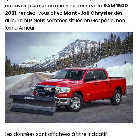
en savoir plus sur ce que nous réserve le
RAM 1500
2021
, rendez-vous chez
Mont-Joli Chrysler
dès
aujourd’hui! Nous sommes situés en Gaspésie, non
loin d’Amqui.
Les données sont affichées à titre indicatif