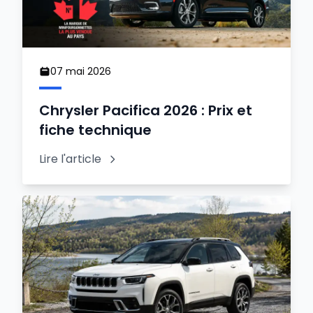
07 mai 2026
Chrysler Pacifica 2026 : Prix et
fiche technique
Lire l'article