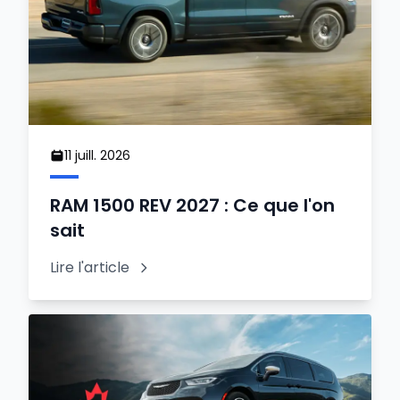
11 juill. 2026
RAM 1500 REV 2027 : Ce que l'on
sait
Lire l'article