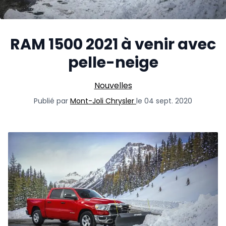
RAM 1500 2021 à venir avec
pelle-neige
Nouvelles
Publié par
Mont-Joli Chrysler
le 04 sept. 2020