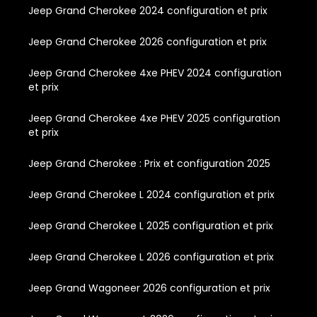
Jeep Grand Cherokee 2024 configuration et prix
Jeep Grand Cherokee 2026 configuration et prix
Jeep Grand Cherokee 4xe PHEV 2024 configuration
et prix
Jeep Grand Cherokee 4xe PHEV 2025 configuration
et prix
Jeep Grand Cherokee : Prix et configuration 2025
Jeep Grand Cherokee L 2024 configuration et prix
Jeep Grand Cherokee L 2025 configuration et prix
Jeep Grand Cherokee L 2026 configuration et prix
Jeep Grand Wagoneer 2026 configuration et prix