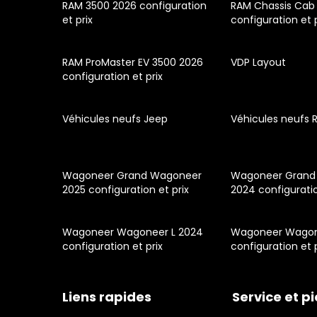
RAM 3500 2026 configuration
RAM Chassis Cab
et prix
configuration et 
RAM ProMaster EV 3500 2026
VDP Layout
configuration et prix
Véhicules neufs Jeep
Véhicules neufs 
Wagoneer Grand Wagoneer
Wagoneer Grand
2025 configuration et prix
2024 configuratio
Wagoneer Wagoneer L 2024
Wagoneer Wagon
configuration et prix
configuration et 
Liens rapides
Service et p