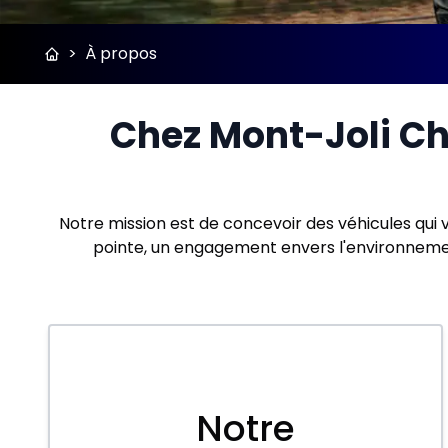
>
À propos
Chez Mont-Joli Chr
Notre mission est de concevoir des véhicules qui
pointe, un engagement envers l'environnemen
Notre