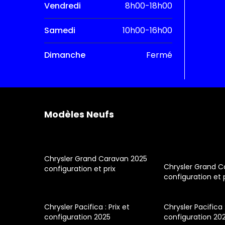
Vendredi
8h00-18h00
Samedi
10h00-16h00
Dimanche
Fermé
Modèles Neufs
Chrysler Grand Caravan 2025
Chrysler Grand 
configuration et prix
configuration et 
Chrysler Pacifica : Prix et
Chrysler Pacifica :
configuration 2025
configuration 20