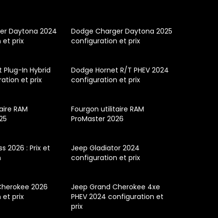
er Daytona 2024
Dodge Charger Daytona 2025
 et prix
configuration et prix
 Plug-In Hybrid
Dodge Hornet R/T PHEV 2024
ation et prix
configuration et prix
taire RAM
Fourgon utilitaire RAM
25
ProMaster 2026
 2026 : Prix et
Jeep Gladiator 2024
n
configuration et prix
Cherokee 2026
Jeep Grand Cherokee 4xe
 et prix
PHEV 2024 configuration et
prix