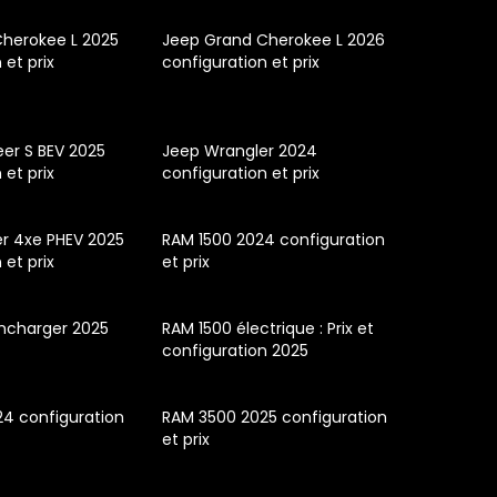
herokee L 2025
Jeep Grand Cherokee L 2026
 et prix
configuration et prix
er S BEV 2025
Jeep Wrangler 2024
 et prix
configuration et prix
r 4xe PHEV 2025
RAM 1500 2024 configuration
 et prix
et prix
mcharger 2025
RAM 1500 électrique : Prix et
configuration 2025
4 configuration
RAM 3500 2025 configuration
et prix