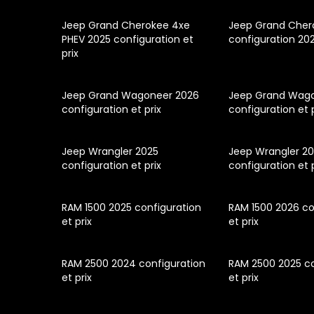
Jeep Grand Cherokee 4xe
Jeep Grand Cherok
PHEV 2025 configuration et
configuration 20
prix
Jeep Grand Wagoneer 2026
Jeep Grand Wago
configuration et prix
configuration et 
Jeep Wrangler 2025
Jeep Wrangler 2
configuration et prix
configuration et 
RAM 1500 2025 configuration
RAM 1500 2026 co
et prix
et prix
RAM 2500 2024 configuration
RAM 2500 2025 co
et prix
et prix