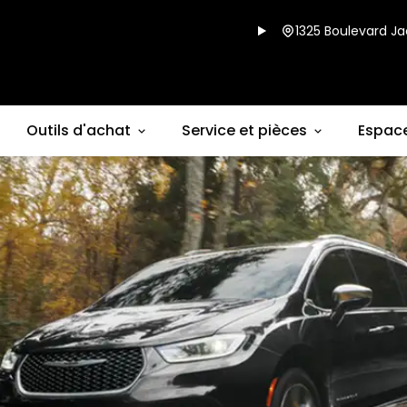
1325 Boulevard Ja
Outils d'achat
Service et pièces
Espac