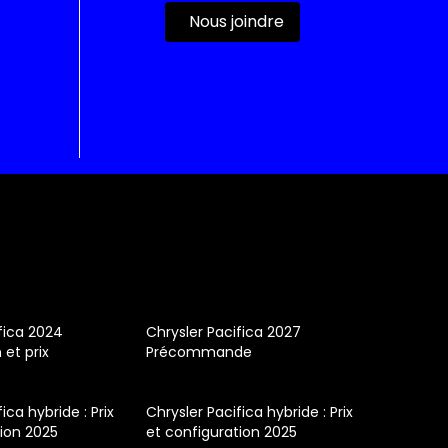
Nous joindre
fica 2024
Chrysler Pacifica 2027
 et prix
Précommande
ica hybride : Prix
Chrysler Pacifica hybride : Prix
tion 2025
et configuration 2025