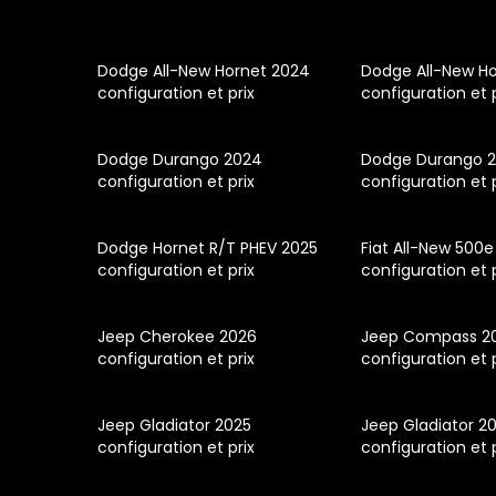
Dodge All-New Hornet 2024
Dodge All-New Ho
configuration et prix
configuration et 
Dodge Durango 2024
Dodge Durango 
configuration et prix
configuration et 
Dodge Hornet R/T PHEV 2025
Fiat All-New 500
configuration et prix
configuration et 
Jeep Cherokee 2026
Jeep Compass 2
configuration et prix
configuration et 
Jeep Gladiator 2025
Jeep Gladiator 2
configuration et prix
configuration et 