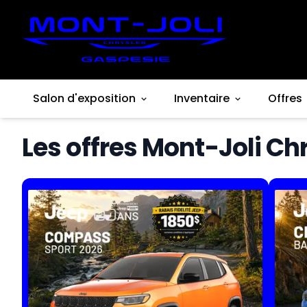
Salon d'exposition
Inventaire
Offres
Les offres Mont-Joli Ch