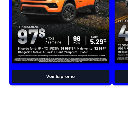
Voir la promo