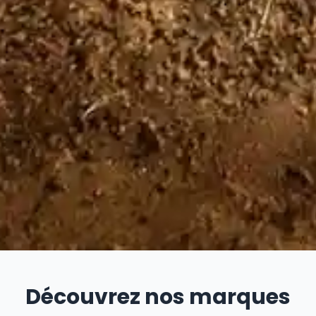
Découvrez nos marques