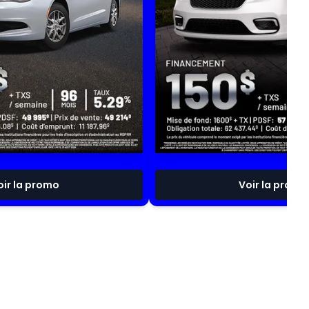
oir la promo
Voir la promo