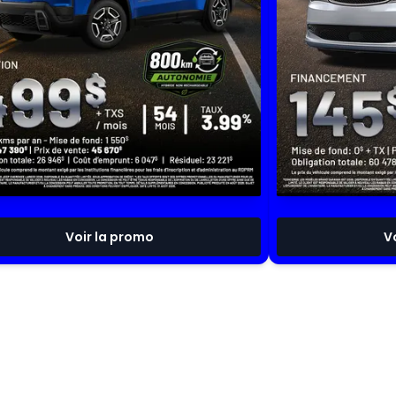
Voir la promo
V