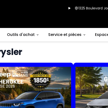
1325 Boulevard Ja
Outils d'achat
Service et pièces
Espac
rysler