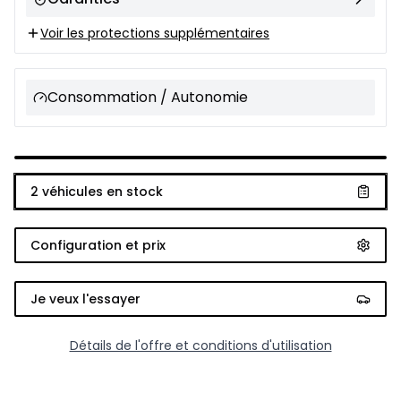
Voir les protections supplémentaires
Consommation / Autonomie
2
véhicules en stock
Configuration et prix
Je veux l'essayer
Détails de l'offre et conditions d'utilisation