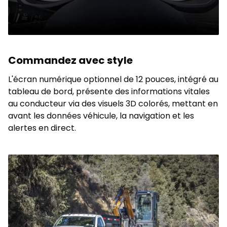
Commandez avec style
L'écran numérique optionnel de 12 pouces, intégré au
tableau de bord, présente des informations vitales
au conducteur via des visuels 3D colorés, mettant en
avant les données véhicule, la navigation et les
alertes en direct.