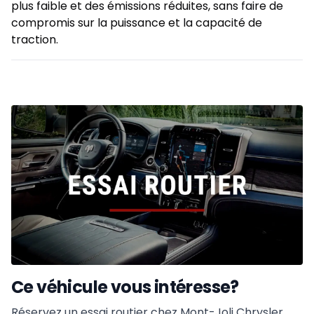
plus faible et des émissions réduites, sans faire de
compromis sur la puissance et la capacité de
traction.
Ce véhicule vous intéresse?
Réservez un essai routier chez Mont-Joli Chrysler