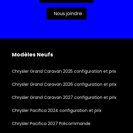
Nous joindre
Modèles Neufs
Chrysler Grand Caravan 2025 configuration et prix
Chrysler Grand Caravan 2026 configuration et prix
Chrysler Grand Caravan 2027 configuration et prix
Chrysler Pacifica 2024 configuration et prix
Chrysler Pacifica 2027 Précommande