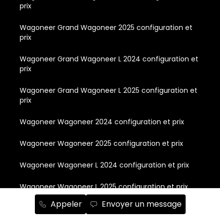
prix
Wagoneer Grand Wagoneer 2025 configuration et
prix
Wagoneer Grand Wagoneer L 2024 configuration et
prix
Wagoneer Grand Wagoneer L 2025 configuration et
prix
Wagoneer Wagoneer 2024 configuration et prix
Wagoneer Wagoneer 2025 configuration et prix
Wagoneer Wagoneer L 2024 configuration et prix
Wagoneer Wagoneer L 2025 configuration et prix
Appeler
Envoyer un message
Wagoneer Wagoneer S BEV 2024 configuration et
prix