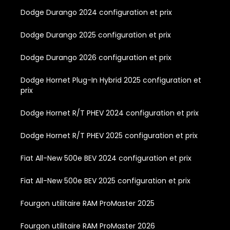
Dodge Durango 2024 configuration et prix
Dodge Durango 2025 configuration et prix
Dodge Durango 2026 configuration et prix
Dodge Hornet Plug-In Hybrid 2025 configuration et
prix
Dodge Hornet R/T PHEV 2024 configuration et prix
Dodge Hornet R/T PHEV 2025 configuration et prix
Fiat All-New 500e BEV 2024 configuration et prix
Fiat All-New 500e BEV 2025 configuration et prix
Fourgon utilitaire RAM ProMaster 2025
Fourgon utilitaire RAM ProMaster 2026