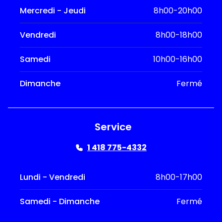
Mercredi - Jeudi
8h00-20h00
Vendredi
8h00-18h00
Samedi
10h00-16h00
Dimanche
Fermé
Service
1 418 775-4332
Lundi - Vendredi
8h00-17h00
Samedi - Dimanche
Fermé