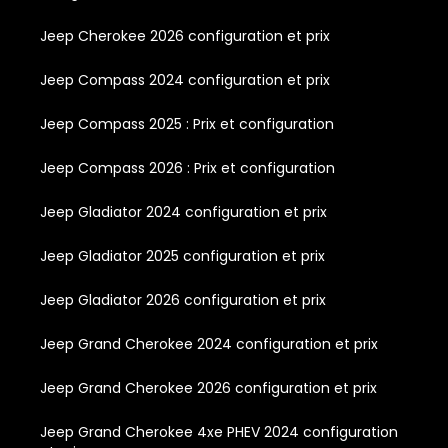
Jeep Cherokee 2026 configuration et prix
Jeep Compass 2024 configuration et prix
Jeep Compass 2025 : Prix et configuration
Jeep Compass 2026 : Prix et configuration
Jeep Gladiator 2024 configuration et prix
Jeep Gladiator 2025 configuration et prix
Jeep Gladiator 2026 configuration et prix
Jeep Grand Cherokee 2024 configuration et prix
Jeep Grand Cherokee 2026 configuration et prix
Jeep Grand Cherokee 4xe PHEV 2024 configuration