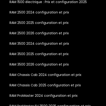
RAM 1500 électrique : Prix et configuration 2025
RAM 2500 2024 configuration et prix
RAM 2500 2025 configuration et prix
RAM 2500 2026 configuration et prix
RAM 3500 2024 configuration et prix
RAM 3500 2025 configuration et prix
RAM 3500 2026 configuration et prix
RAM Chassis Cab 2024 configuration et prix
RAM Chassis Cab 2025 configuration et prix
RAM ProMaster 2024 configuration et prix
RAM ProMaster EV 3500 2025 configuration et prix