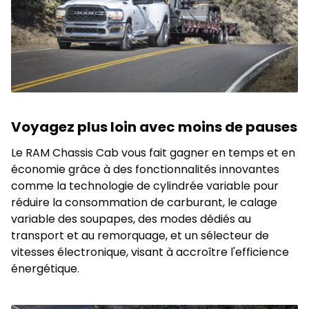
Voyagez plus loin avec moins de pauses
Le RAM Chassis Cab vous fait gagner en temps et en
économie grâce à des fonctionnalités innovantes
comme la technologie de cylindrée variable pour
réduire la consommation de carburant, le calage
variable des soupapes, des modes dédiés au
transport et au remorquage, et un sélecteur de
vitesses électronique, visant à accroître l'efficience
énergétique.