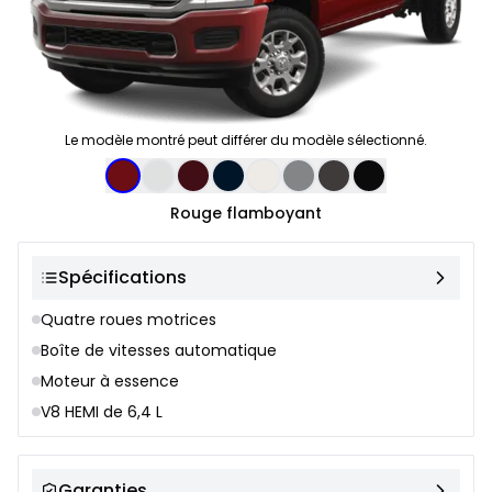
Le modèle montré peut différer du modèle sélectionné.
Sélection de couleur
Rouge flamboyant
Spécifications
Quatre roues motrices
Boîte de vitesses automatique
Moteur à essence
V8 HEMI de 6,4 L
Garanties