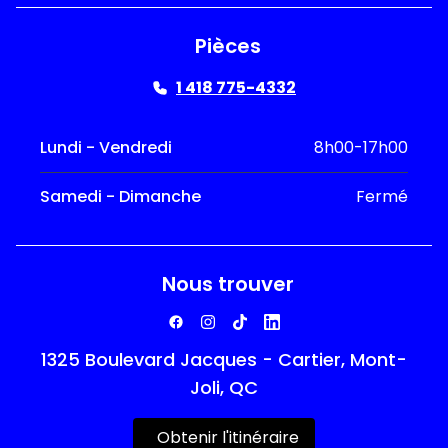
Pièces
1 418 775-4332
Lundi - Vendredi
8h00-17h00
Samedi - Dimanche
Fermé
Nous trouver
1325 Boulevard Jacques - Cartier, Mont-
Joli, QC
Obtenir l'itinéraire