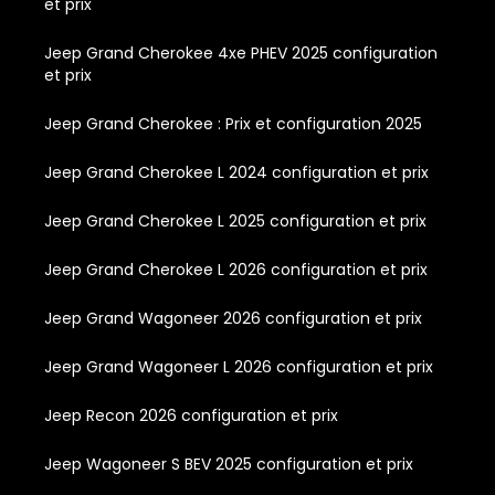
et prix
Jeep Grand Cherokee 4xe PHEV 2025 configuration
et prix
Jeep Grand Cherokee : Prix et configuration 2025
Jeep Grand Cherokee L 2024 configuration et prix
Jeep Grand Cherokee L 2025 configuration et prix
Jeep Grand Cherokee L 2026 configuration et prix
Jeep Grand Wagoneer 2026 configuration et prix
Jeep Grand Wagoneer L 2026 configuration et prix
Jeep Recon 2026 configuration et prix
Jeep Wagoneer S BEV 2025 configuration et prix