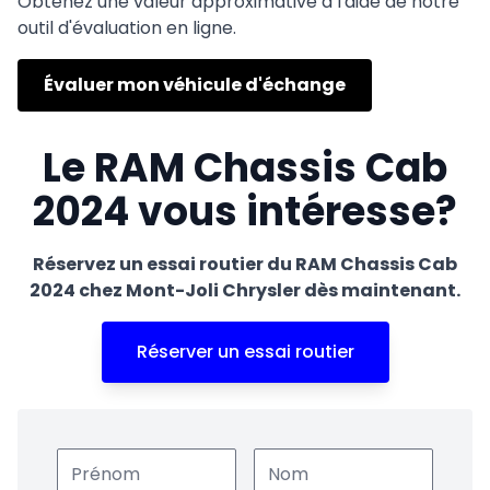
Obtenez une valeur approximative à l'aide de notre
outil d'évaluation en ligne.
Évaluer mon véhicule d'échange
Le RAM Chassis Cab
2024 vous intéresse?
Réservez un essai routier du RAM Chassis Cab
2024 chez Mont-Joli Chrysler dès maintenant.
Réserver un essai routier