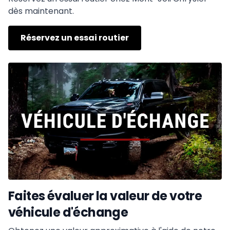
dès maintenant.
Réservez un essai routier
Faites évaluer la valeur de votre
véhicule d'échange