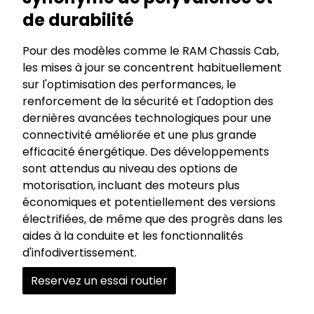
de durabilité
Pour des modèles comme le RAM Chassis Cab,
les mises à jour se concentrent habituellement
sur l'optimisation des performances, le
renforcement de la sécurité et l'adoption des
dernières avancées technologiques pour une
connectivité améliorée et une plus grande
efficacité énergétique. Des développements
sont attendus au niveau des options de
motorisation, incluant des moteurs plus
économiques et potentiellement des versions
électrifiées, de même que des progrès dans les
aides à la conduite et les fonctionnalités
d'infodivertissement.
Reservez un essai routier