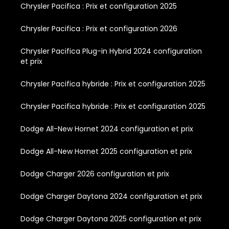
Chrysler Pacifica : Prix et configuration 2025
Chrysler Pacifica : Prix et configuration 2026
Chrysler Pacifica Plug-in Hybrid 2024 configuration
et prix
Chrysler Pacifica hybride : Prix et configuration 2025
Chrysler Pacifica hybride : Prix et configuration 2025
Dodge All-New Hornet 2024 configuration et prix
Dodge All-New Hornet 2025 configuration et prix
Dodge Charger 2026 configuration et prix
Dodge Charger Daytona 2024 configuration et prix
Dodge Charger Daytona 2025 configuration et prix