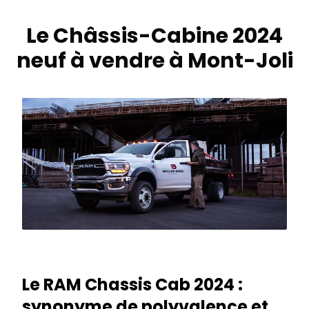
Le Châssis-Cabine 2024
neuf à vendre à Mont-Joli
Le RAM Chassis Cab 2024 :
synonyme de polyvalence et