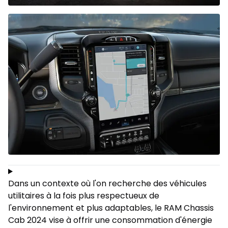
Dans un contexte où l'on recherche des véhicules
utilitaires à la fois plus respectueux de
l'environnement et plus adaptables, le RAM Chassis
Cab 2024 vise à offrir une consommation d'énergie