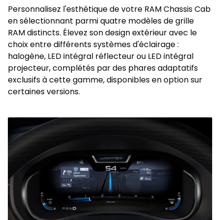
Personnalisez l'esthétique de votre RAM Chassis Cab
en sélectionnant parmi quatre modèles de grille
RAM distincts. Élevez son design extérieur avec le
choix entre différents systèmes d'éclairage :
halogène, LED intégral réflecteur ou LED intégral
projecteur, complétés par des phares adaptatifs
exclusifs à cette gamme, disponibles en option sur
certaines versions.