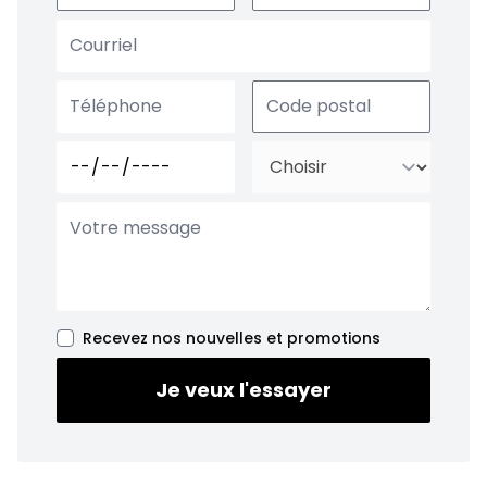
Recevez nos nouvelles et promotions
Je veux l'essayer