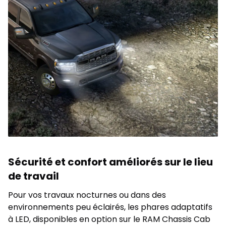
Sécurité et confort améliorés sur le lieu
de travail
Pour vos travaux nocturnes ou dans des
environnements peu éclairés, les phares adaptatifs
à LED, disponibles en option sur le RAM Chassis Cab