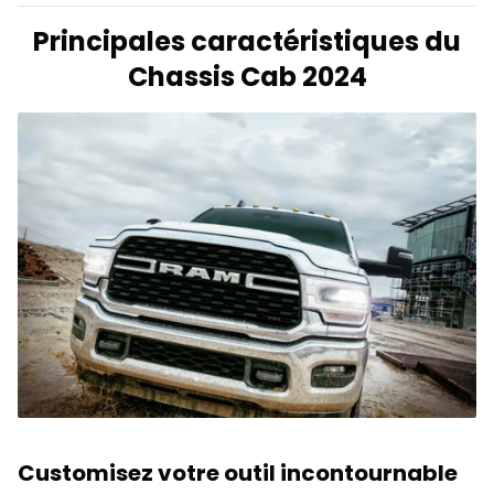
Principales caractéristiques du
Chassis Cab 2024
Customisez votre outil incontournable