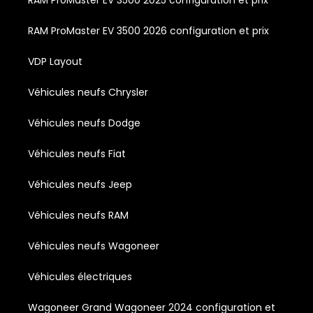
RAM ProMaster EV 3500 2026 configuration et prix
VDP Layout
Véhicules neufs Chrysler
Véhicules neufs Dodge
Véhicules neufs Fiat
Véhicules neufs Jeep
Véhicules neufs RAM
Véhicules neufs Wagoneer
Véhicules électriques
Wagoneer Grand Wagoneer 2024 configuration et