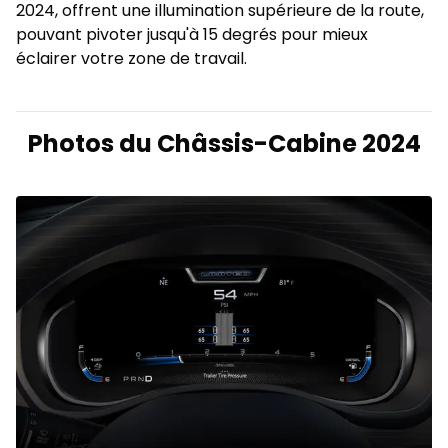
2024, offrent une illumination supérieure de la route,
pouvant pivoter jusqu'à 15 degrés pour mieux
éclairer votre zone de travail.
Photos du Châssis-Cabine 2024