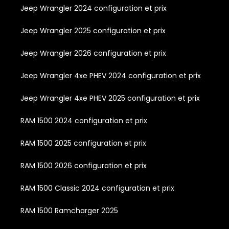
Jeep Wrangler 2024 configuration et prix
Jeep Wrangler 2025 configuration et prix
Jeep Wrangler 2026 configuration et prix
Jeep Wrangler 4xe PHEV 2024 configuration et prix
Jeep Wrangler 4xe PHEV 2025 configuration et prix
RAM 1500 2024 configuration et prix
RAM 1500 2025 configuration et prix
RAM 1500 2026 configuration et prix
RAM 1500 Classic 2024 configuration et prix
RAM 1500 Ramcharger 2025