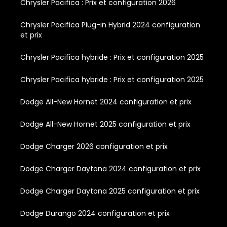
Chrysler Pacifica : Prix et configuration 2026
Chrysler Pacifica Plug-in Hybrid 2024 configuration
et prix
Chrysler Pacifica hybride : Prix et configuration 2025
Chrysler Pacifica hybride : Prix et configuration 2025
Dodge All-New Hornet 2024 configuration et prix
Dodge All-New Hornet 2025 configuration et prix
Dodge Charger 2026 configuration et prix
Dodge Charger Daytona 2024 configuration et prix
Dodge Charger Daytona 2025 configuration et prix
Dodge Durango 2024 configuration et prix