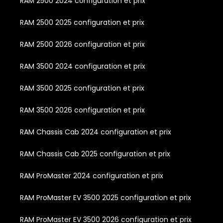
RAM 2500 2024 configuration et prix
RAM 2500 2025 configuration et prix
RAM 2500 2026 configuration et prix
RAM 3500 2024 configuration et prix
RAM 3500 2025 configuration et prix
RAM 3500 2026 configuration et prix
RAM Chassis Cab 2024 configuration et prix
RAM Chassis Cab 2025 configuration et prix
RAM ProMaster 2024 configuration et prix
RAM ProMaster EV 3500 2025 configuration et prix
RAM ProMaster EV 3500 2026 configuration et prix