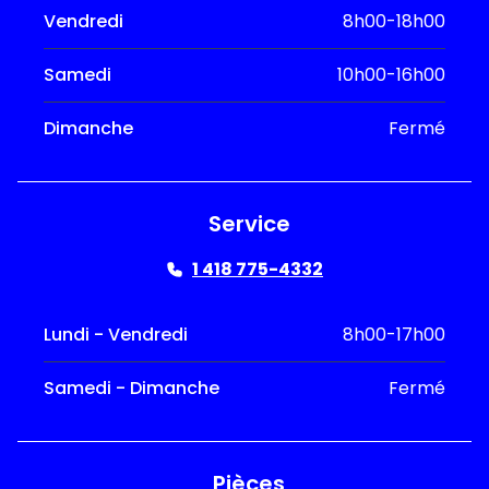
Vendredi
8h00-18h00
Samedi
10h00-16h00
Dimanche
Fermé
Service
1 418 775-4332
Lundi - Vendredi
8h00-17h00
Samedi - Dimanche
Fermé
Pièces