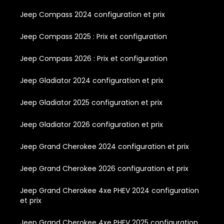
Jeep Compass 2024 configuration et prix
Jeep Compass 2025 : Prix et configuration
Jeep Compass 2026 : Prix et configuration
Jeep Gladiator 2024 configuration et prix
Jeep Gladiator 2025 configuration et prix
Jeep Gladiator 2026 configuration et prix
Jeep Grand Cherokee 2024 configuration et prix
Jeep Grand Cherokee 2026 configuration et prix
Jeep Grand Cherokee 4xe PHEV 2024 configuration
et prix
Jeep Grand Cherokee 4xe PHEV 2025 configuration