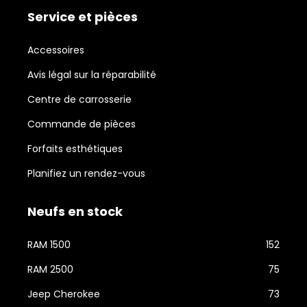
Service et pièces
Accessoires
Avis légal sur la réparabilité
Centre de carrosserie
Commande de pièces
Forfaits esthétiques
Planifiez un rendez-vous
Neufs en stock
RAM 1500
152
RAM 2500
75
Jeep Cherokee
73