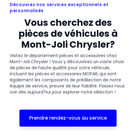
Découvrez nos services exceptionnels et
personnalisés
Vous cherchez des
pièces de véhicules à
Mont-Joli Chrysler?
Visitez le département pièces et accessoires chez
Mont-Joli Chrysler ! Vous y découvrirez un vaste choix
de pièces de haute qualité pour votre véhicule,
incluant les pièces et accessoires MOPAR, qui sont
également les composants de prédilection de notre
équipe de service, preuve de leur fiabilité. Passez nous
voir dès aujourd'hui pour explorer notre sélection !
Prendre rendez-vous au service