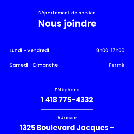
Département de service
Nous joindre
Lundi - Vendredi
8h00-17h00
Samedi - Dimanche
Fermé
Téléphone
1 418 775-4332
Adresse
1325 Boulevard Jacques -