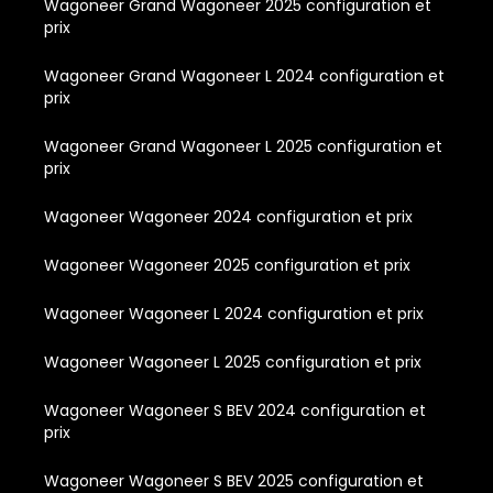
Wagoneer Grand Wagoneer 2025 configuration et
prix
Wagoneer Grand Wagoneer L 2024 configuration et
prix
Wagoneer Grand Wagoneer L 2025 configuration et
prix
Wagoneer Wagoneer 2024 configuration et prix
Wagoneer Wagoneer 2025 configuration et prix
Wagoneer Wagoneer L 2024 configuration et prix
Wagoneer Wagoneer L 2025 configuration et prix
Wagoneer Wagoneer S BEV 2024 configuration et
prix
Wagoneer Wagoneer S BEV 2025 configuration et