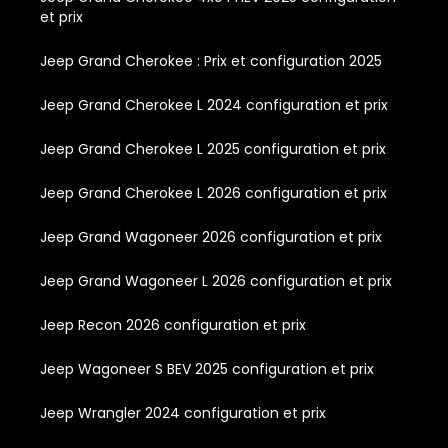
et prix
Jeep Grand Cherokee : Prix et configuration 2025
Jeep Grand Cherokee L 2024 configuration et prix
Jeep Grand Cherokee L 2025 configuration et prix
Jeep Grand Cherokee L 2026 configuration et prix
Jeep Grand Wagoneer 2026 configuration et prix
Jeep Grand Wagoneer L 2026 configuration et prix
Jeep Recon 2026 configuration et prix
Jeep Wagoneer S BEV 2025 configuration et prix
Jeep Wrangler 2024 configuration et prix