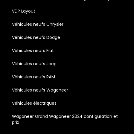
VDP Layout
Véhicules neufs Chrysler
Véhicules neufs Dodge
Véhicules neufs Fiat
Véhicules neufs Jeep
Véhicules neufs RAM
Véhicules neufs Wagoneer
Véhicules électriques
Wagoneer Grand Wagoneer 2024 configuration et
prix