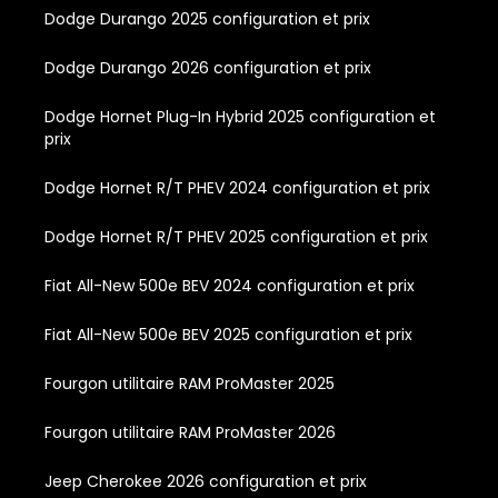
Dodge Durango 2025 configuration et prix
Dodge Durango 2026 configuration et prix
Dodge Hornet Plug-In Hybrid 2025 configuration et
prix
Dodge Hornet R/T PHEV 2024 configuration et prix
Dodge Hornet R/T PHEV 2025 configuration et prix
Fiat All-New 500e BEV 2024 configuration et prix
Fiat All-New 500e BEV 2025 configuration et prix
Fourgon utilitaire RAM ProMaster 2025
Fourgon utilitaire RAM ProMaster 2026
Jeep Cherokee 2026 configuration et prix