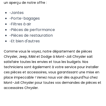
un aperçu de notre offre :
•
Jantes
•
Porte-bagages
•
Filtres à air
•
Pièces de performance
•
Pièces de restauration
•
Et bien d'autres
Comme vous le voyez, notre département de pièces
Chrysler, Jeep, RAM et Dodge à Mont-Joli Chrysler sait
satisfaire toutes les envies et tous les budgets. Nos
techniciens sont également à votre service pour installer
ces pièces et accessoires, vous garantissant une mise en
place impeccable ! Venez nous voir dès aujourd'hui chez
Mont-Joli Chrysler pour toutes vos demandes de pièces et
accessoires Chrysler.