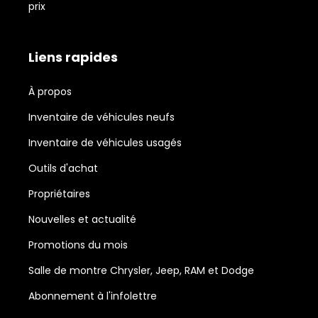
prix
Liens rapides
À propos
Inventaire de véhicules neufs
Inventaire de véhicules usagés
Outils d'achat
Propriétaires
Nouvelles et actualité
Promotions du mois
Salle de montre Chrysler, Jeep, RAM et Dodge
Abonnement à l'infolettre