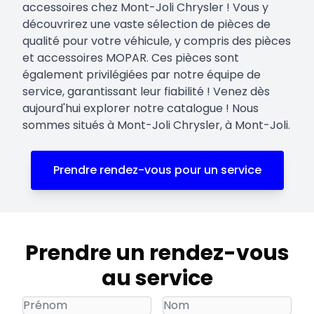
accessoires chez Mont-Joli Chrysler ! Vous y
découvrirez une vaste sélection de pièces de
qualité pour votre véhicule, y compris des pièces
et accessoires MOPAR. Ces pièces sont
également privilégiées par notre équipe de
service, garantissant leur fiabilité ! Venez dès
aujourd'hui explorer notre catalogue ! Nous
sommes situés à Mont-Joli Chrysler, à Mont-Joli.
Prendre rendez-vous pour un service
Prendre un rendez-vous
au service