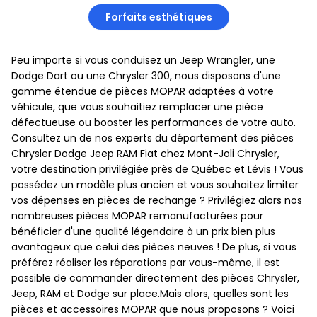
Forfaits esthétiques
Peu importe si vous conduisez un Jeep Wrangler, une
Dodge Dart ou une Chrysler 300, nous disposons d'une
gamme étendue de pièces MOPAR adaptées à votre
véhicule, que vous souhaitiez remplacer une pièce
défectueuse ou booster les performances de votre auto.
Consultez un de nos experts du département des pièces
Chrysler Dodge Jeep RAM Fiat chez Mont-Joli Chrysler,
votre destination privilégiée près de Québec et Lévis ! Vous
possédez un modèle plus ancien et vous souhaitez limiter
vos dépenses en pièces de rechange ? Privilégiez alors nos
nombreuses pièces MOPAR remanufacturées pour
bénéficier d'une qualité légendaire à un prix bien plus
avantageux que celui des pièces neuves ! De plus, si vous
préférez réaliser les réparations par vous-même, il est
possible de commander directement des pièces Chrysler,
Jeep, RAM et Dodge sur place.Mais alors, quelles sont les
pièces et accessoires MOPAR que nous proposons ? Voici