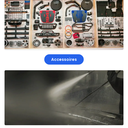
Accessoires