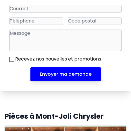
Recevez nos nouvelles et promotions
Envoyer ma demande
Pièces à Mont-Joli Chrysler