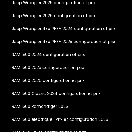
Jeep Wrangler 2025 configuration et prix
Jeep Wrangler 2026 configuration et prix
Jeep Wrangler 4xe PHEV 2024 configuration et prix
Jeep Wrangler 4xe PHEV 2025 configuration et prix
RAM 1500 2024 configuration et prix
RAM 1500 2025 configuration et prix
RAM 1500 2026 configuration et prix
RAM 1500 Classic 2024 configuration et prix
RAM 1500 Ramcharger 2025
RAM 1500 électrique : Prix et configuration 2025