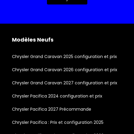
Modèles Neufs
Chrysler Grand Caravan 2025 configuration et prix
Chrysler Grand Caravan 2026 configuration et prix
Chrysler Grand Caravan 2027 configuration et prix
Chrysler Pacifica 2024 configuration et prix
Chrysler Pacifica 2027 Précommande
Chrysler Pacifica : Prix et configuration 2025