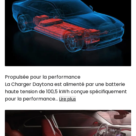
Propulsée pour la performance
La Charger Daytona est alimenté par une batterie
haute tension de 100,5 kWh conçue spécifiquement
pour la performance
...
Lire plus