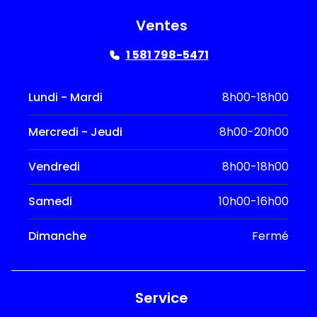
Ventes
1 581 798-5471
Lundi - Mardi
8h00-18h00
Mercredi - Jeudi
8h00-20h00
Vendredi
8h00-18h00
Samedi
10h00-16h00
Dimanche
Fermé
Service