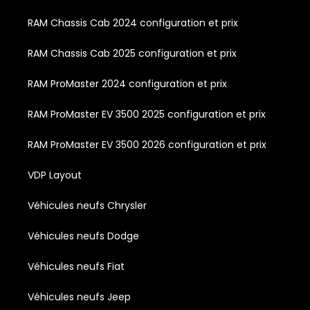
RAM Chassis Cab 2024 configuration et prix
RAM Chassis Cab 2025 configuration et prix
RAM ProMaster 2024 configuration et prix
RAM ProMaster EV 3500 2025 configuration et prix
RAM ProMaster EV 3500 2026 configuration et prix
VDP Layout
Véhicules neufs Chrysler
Véhicules neufs Dodge
Véhicules neufs Fiat
Véhicules neufs Jeep