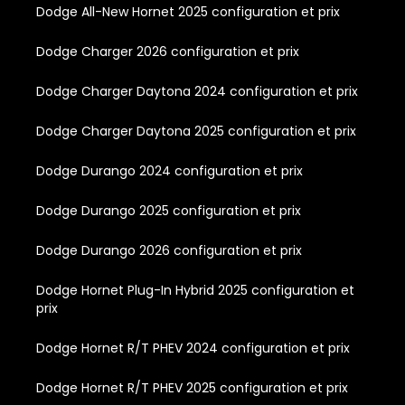
Dodge All-New Hornet 2025 configuration et prix
Dodge Charger 2026 configuration et prix
Dodge Charger Daytona 2024 configuration et prix
Dodge Charger Daytona 2025 configuration et prix
Dodge Durango 2024 configuration et prix
Dodge Durango 2025 configuration et prix
Dodge Durango 2026 configuration et prix
Dodge Hornet Plug-In Hybrid 2025 configuration et
prix
Dodge Hornet R/T PHEV 2024 configuration et prix
Dodge Hornet R/T PHEV 2025 configuration et prix