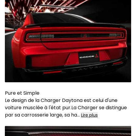
Pure et Simple
Le design de la Charger Daytona est celui d'une
voiture musclée à l'état pur.La Charger se distingue
par sa carrosserie large, sa ha
...
Lire plus