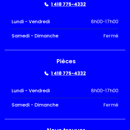
1 418 775-4332
Lundi - Vendredi
8h00-17h00
Samedi - Dimanche
Fermé
Pièces
1 418 775-4332
Lundi - Vendredi
8h00-17h00
Samedi - Dimanche
Fermé