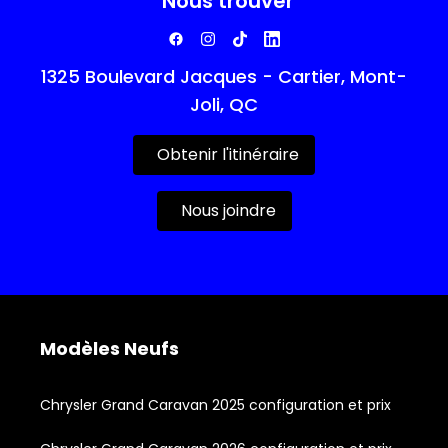
Nous trouver
1325 Boulevard Jacques - Cartier, Mont-
Joli, QC
Obtenir l'itinéraire
Nous joindre
Modèles Neufs
Chrysler Grand Caravan 2025 configuration et prix