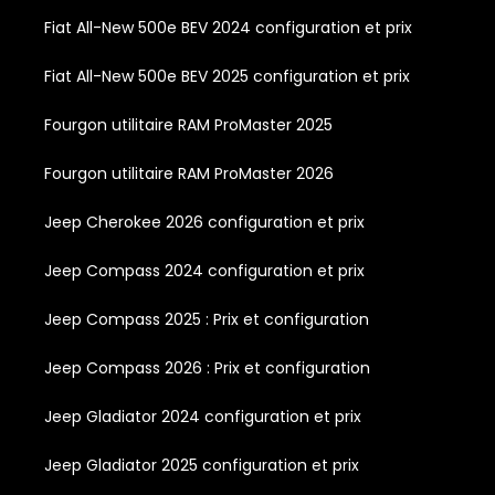
Fiat All-New 500e BEV 2024 configuration et prix
Fiat All-New 500e BEV 2025 configuration et prix
Fourgon utilitaire RAM ProMaster 2025
Fourgon utilitaire RAM ProMaster 2026
Jeep Cherokee 2026 configuration et prix
Jeep Compass 2024 configuration et prix
Jeep Compass 2025 : Prix et configuration
Jeep Compass 2026 : Prix et configuration
Jeep Gladiator 2024 configuration et prix
Jeep Gladiator 2025 configuration et prix