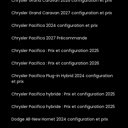
Chrysler Grand Caravan 2026 configuration et prix
Chrysler Grand Caravan 2027 configuration et prix
Chrysler Pacifica 2024 configuration et prix
Chrysler Pacifica 2027 Précommande
Chrysler Pacifica : Prix et configuration 2025
Chrysler Pacifica : Prix et configuration 2026
Chrysler Pacifica Plug-in Hybrid 2024 configuration
et prix
Chrysler Pacifica hybride : Prix et configuration 2025
Chrysler Pacifica hybride : Prix et configuration 2025
Dodge All-New Hornet 2024 configuration et prix