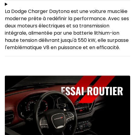
La Dodge Charger Daytona est une voiture musclée
moderne prête à redéfinir la performance. Avec ses
deux moteurs électriques et sa transmission
intégrale, alimentée par une batterie lithium-ion
haute tension délivrant jusqu'à 550 kW, elle surpasse
l'emblématique V8 en puissance et en efficacité.