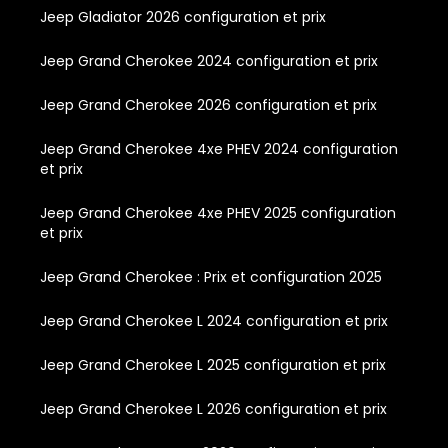
Jeep Gladiator 2026 configuration et prix
Jeep Grand Cherokee 2024 configuration et prix
Jeep Grand Cherokee 2026 configuration et prix
Jeep Grand Cherokee 4xe PHEV 2024 configuration
et prix
Jeep Grand Cherokee 4xe PHEV 2025 configuration
et prix
Jeep Grand Cherokee : Prix et configuration 2025
Jeep Grand Cherokee L 2024 configuration et prix
Jeep Grand Cherokee L 2025 configuration et prix
Jeep Grand Cherokee L 2026 configuration et prix