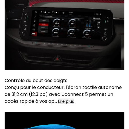
Contrôle au bout des doigts
Conçu pour le conducteur, l'écran tactile autonome
de 31,2 cm (12,3 po) avec Uconnect 5 permet un
accès rapide à vos ap
...
Lire plus