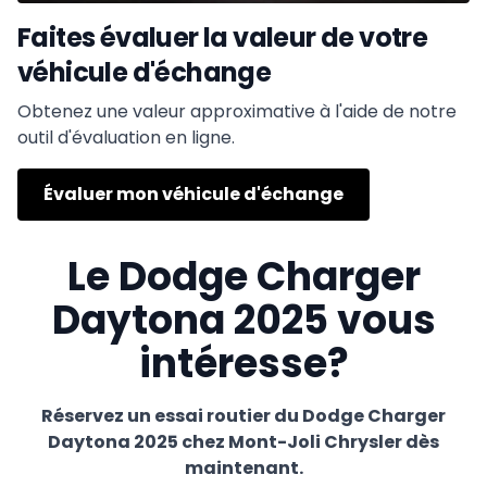
Faites évaluer la valeur de votre
véhicule d'échange
Obtenez une valeur approximative à l'aide de notre
outil d'évaluation en ligne.
Évaluer mon véhicule d'échange
Le Dodge Charger
Daytona 2025 vous
intéresse?
Réservez un essai routier du Dodge Charger
Daytona 2025 chez Mont-Joli Chrysler dès
maintenant.