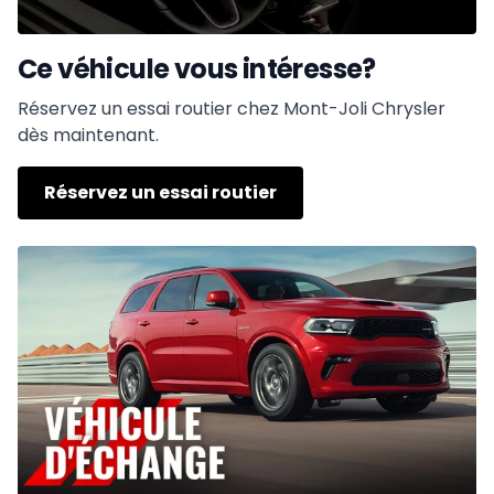
Ce véhicule vous intéresse?
Réservez un essai routier chez Mont-Joli Chrysler
dès maintenant.
Réservez un essai routier