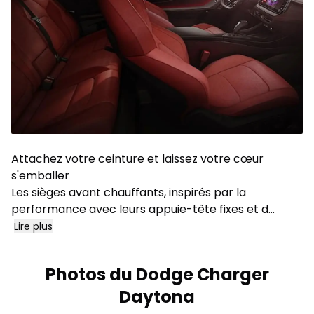
Attachez votre ceinture et laissez votre cœur
s'emballer
Les sièges avant chauffants, inspirés par la
performance avec leurs appuie-tête fixes et d
...
Lire plus
Photos du Dodge Charger
Daytona