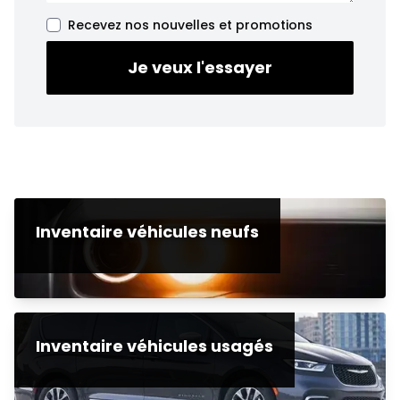
Recevez nos nouvelles et promotions
Je veux l'essayer
Inventaire véhicules neufs
Inventaire véhicules usagés