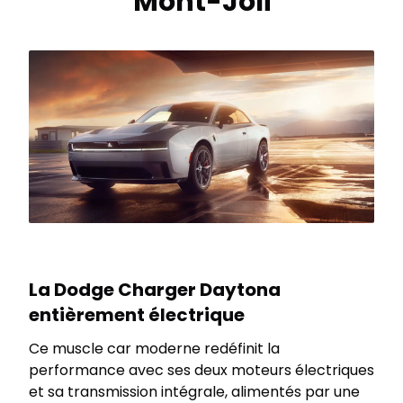
Mont-Joli
La Dodge Charger Daytona
entièrement électrique
Ce muscle car moderne redéfinit la
performance avec ses deux moteurs électriques
et sa transmission intégrale, alimentés par une