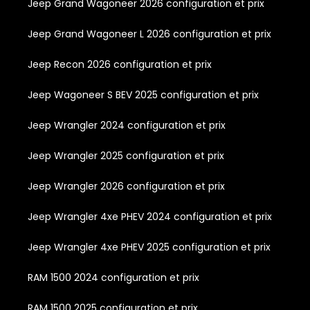
Jeep Grand Wagoneer 2026 configuration et prix
Jeep Grand Wagoneer L 2026 configuration et prix
Jeep Recon 2026 configuration et prix
Jeep Wagoneer S BEV 2025 configuration et prix
Jeep Wrangler 2024 configuration et prix
Jeep Wrangler 2025 configuration et prix
Jeep Wrangler 2026 configuration et prix
Jeep Wrangler 4xe PHEV 2024 configuration et prix
Jeep Wrangler 4xe PHEV 2025 configuration et prix
RAM 1500 2024 configuration et prix
RAM 1500 2025 configuration et prix