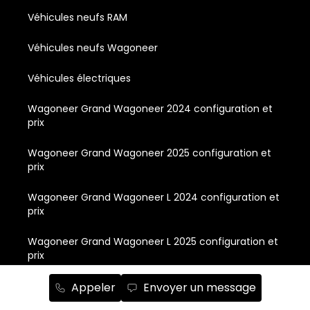
Véhicules neufs RAM
Véhicules neufs Wagoneer
Véhicules électriques
Wagoneer Grand Wagoneer 2024 configuration et
prix
Wagoneer Grand Wagoneer 2025 configuration et
prix
Wagoneer Grand Wagoneer L 2024 configuration et
prix
Wagoneer Grand Wagoneer L 2025 configuration et
prix
Wagoneer Wagoneer 2024 configuration et prix
Appeler
Envoyer un message