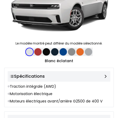
Le modèle montré peut différer du modèle sélectionné.
Sélection de couleur
Blanc éclatant
Spécifications
Traction intégrale (AWD)
Motorisation électrique
Moteurs électriques avant/arrière G2500 de 400 V