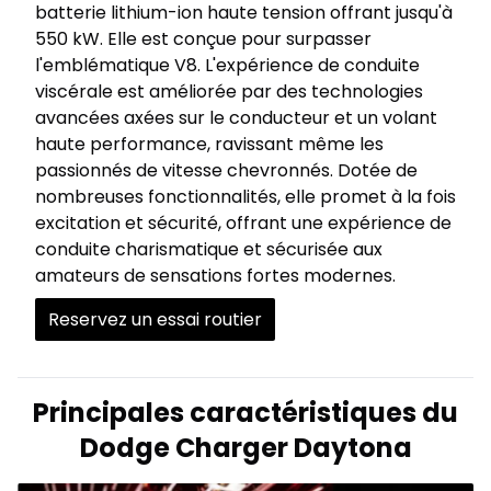
batterie lithium-ion haute tension offrant jusqu'à
550 kW. Elle est conçue pour surpasser
l'emblématique V8. L'expérience de conduite
viscérale est améliorée par des technologies
avancées axées sur le conducteur et un volant
haute performance, ravissant même les
passionnés de vitesse chevronnés. Dotée de
nombreuses fonctionnalités, elle promet à la fois
excitation et sécurité, offrant une expérience de
conduite charismatique et sécurisée aux
amateurs de sensations fortes modernes.
Reservez un essai routier
Principales caractéristiques du
Dodge Charger Daytona