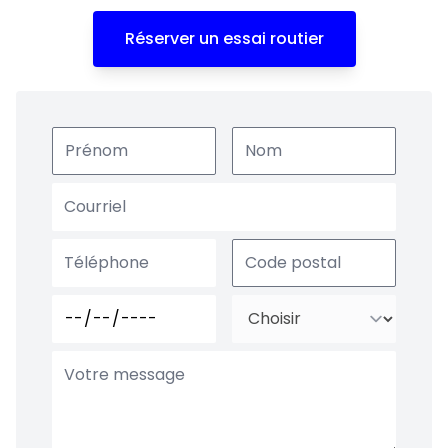
Réserver un essai routier