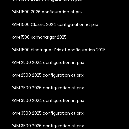
RAM 1500 2026 configuration et prix
RAM 1500 Classic 2024 configuration et prix
RAM 1500 Ramcharger 2025
RAM 1500 électrique : Prix et configuration 2025
RAM 2500 2024 configuration et prix
RAM 2500 2025 configuration et prix
RAM 2500 2026 configuration et prix
RAM 3500 2024 configuration et prix
RAM 3500 2025 configuration et prix
RAM 3500 2026 configuration et prix