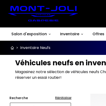
Salon d'exposition
Inventaire
Offres
>
Inventaire Neufs
Véhicules neufs en inven
Magasinez notre sélection de véhicules neufs Ch
réserver un essai routier!
Recherche
Réinitialiser