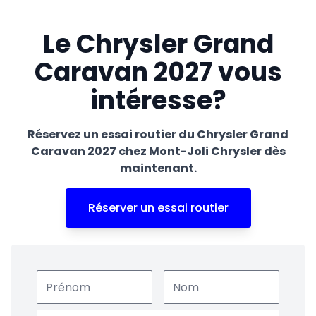
Le Chrysler Grand
Caravan 2027 vous
intéresse?
Réservez un essai routier du Chrysler Grand
Caravan 2027 chez Mont-Joli Chrysler dès
maintenant.
Réserver un essai routier