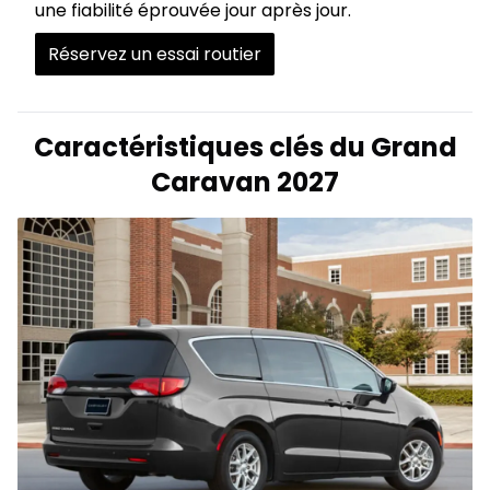
une fiabilité éprouvée jour après jour.
Réservez un essai routier
Caractéristiques clés du Grand
Caravan 2027