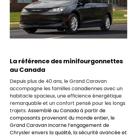
La référence des minifourgonnettes
au Canada
Depuis plus de 40 ans, le Grand Caravan
accompagne les familles canadiennes avec un
habitacle spacieux, une efficience énergétique
remarquable et un confort pensé pour les longs
trajets.
Assemblé au Canada à partir de
composants provenant du monde entier, le
Grand Caravan incarne l’engagement de
Chrysler envers la qualité, la sécurité avancée et