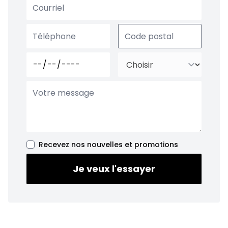
Recevez nos nouvelles et promotions
Je veux l'essayer