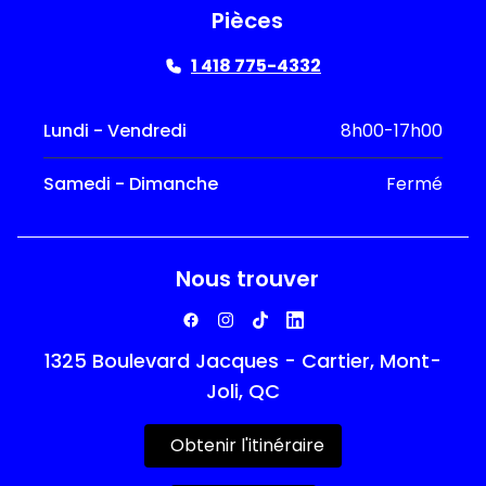
Pièces
1 418 775-4332
Lundi - Vendredi
8h00-17h00
Samedi - Dimanche
Fermé
Nous trouver
1325 Boulevard Jacques - Cartier, Mont-
Joli, QC
Obtenir l'itinéraire