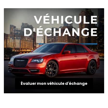
Évaluer mon véhicule d'échange