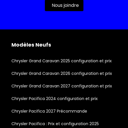
Nous joindre
Modèles Neufs
Chrysler Grand Caravan 2025 configuration et prix
Chrysler Grand Caravan 2026 configuration et prix
Chrysler Grand Caravan 2027 configuration et prix
Chrysler Pacifica 2024 configuration et prix
Chrysler Pacifica 2027 Précommande
Chrysler Pacifica : Prix et configuration 2025