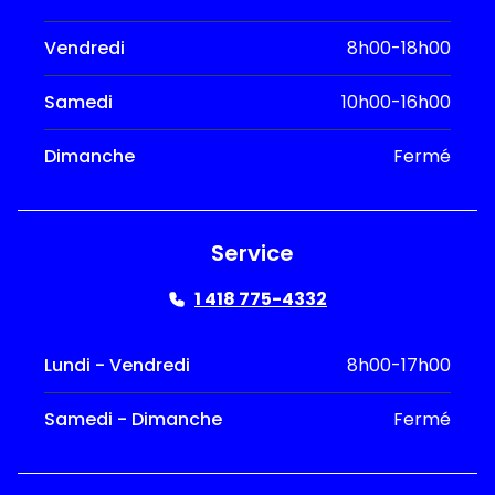
Vendredi
8h00-18h00
Samedi
10h00-16h00
Dimanche
Fermé
Service
1 418 775-4332
Lundi - Vendredi
8h00-17h00
Samedi - Dimanche
Fermé