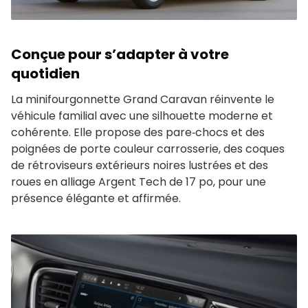
Conçue pour s’adapter à votre
quotidien
La minifourgonnette Grand Caravan réinvente le
véhicule familial avec une silhouette moderne et
cohérente. Elle propose des pare‑chocs et des
poignées de porte couleur carrosserie, des coques
de rétroviseurs extérieurs noires lustrées et des
roues en alliage Argent Tech de 17 po, pour une
présence élégante et affirmée.