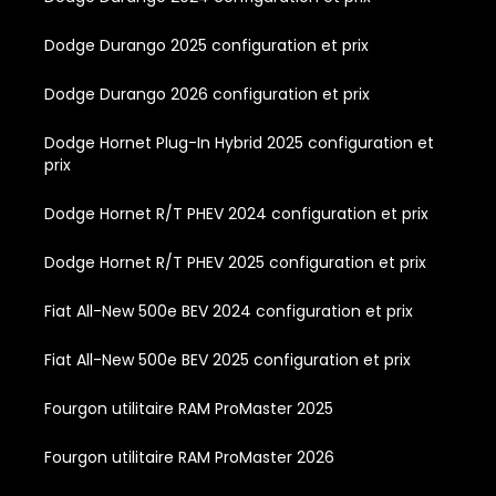
Dodge Durango 2025 configuration et prix
Dodge Durango 2026 configuration et prix
Dodge Hornet Plug-In Hybrid 2025 configuration et
prix
Dodge Hornet R/T PHEV 2024 configuration et prix
Dodge Hornet R/T PHEV 2025 configuration et prix
Fiat All-New 500e BEV 2024 configuration et prix
Fiat All-New 500e BEV 2025 configuration et prix
Fourgon utilitaire RAM ProMaster 2025
Fourgon utilitaire RAM ProMaster 2026