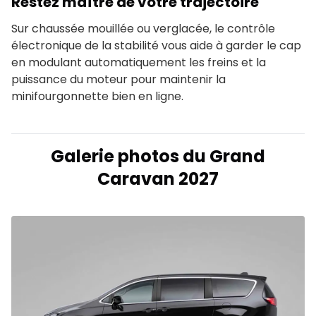
Restez maître de votre trajectoire
Sur chaussée mouillée ou verglacée, le contrôle
électronique de la stabilité vous aide à garder le cap
en modulant automatiquement les freins et la
puissance du moteur pour maintenir la
minifourgonnette bien en ligne.
Galerie photos du Grand
Caravan 2027