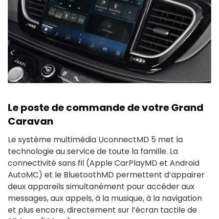
Le poste de commande de votre Grand
Caravan
Le système multimédia UconnectMD 5 met la
technologie au service de toute la famille. La
connectivité sans fil (Apple CarPlayMD et Android
AutoMC) et le BluetoothMD permettent d’appairer
deux appareils simultanément pour accéder aux
messages, aux appels, à la musique, à la navigation
et plus encore, directement sur l’écran tactile de