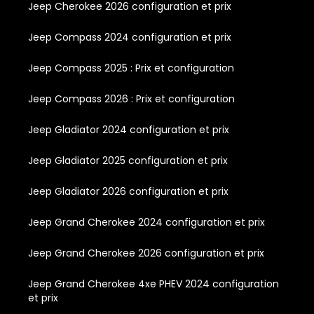
Jeep Cherokee 2026 configuration et prix
Jeep Compass 2024 configuration et prix
Jeep Compass 2025 : Prix et configuration
Jeep Compass 2026 : Prix et configuration
Jeep Gladiator 2024 configuration et prix
Jeep Gladiator 2025 configuration et prix
Jeep Gladiator 2026 configuration et prix
Jeep Grand Cherokee 2024 configuration et prix
Jeep Grand Cherokee 2026 configuration et prix
Jeep Grand Cherokee 4xe PHEV 2024 configuration
et prix