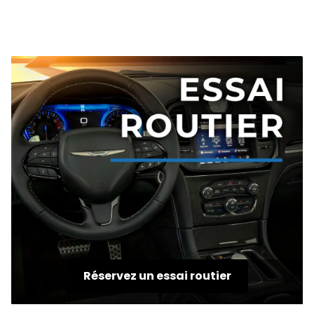
Réservez un essai routier