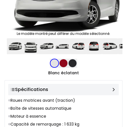
Le modèle montré peut différer du modèle sélectionné.
Sélection de couleur
Blanc éclatant
Spécifications
Roues motrices avant (traction)
Boîte de vitesses automatique
Moteur à essence
Capacité de remorquage : 1 633 kg