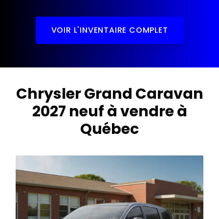
VOIR L'INVENTAIRE COMPLET
Chrysler Grand Caravan
2027 neuf à vendre à
Québec