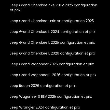
Jeep Grand Cherokee 4xe PHEV 2025 configuration
et prix
Jeep Grand Cherokee : Prix et configuration 2025
Jeep Grand Cherokee L 2024 configuration et prix
Jeep Grand Cherokee L 2025 configuration et prix
Jeep Grand Cherokee L 2026 configuration et prix
Jeep Grand Wagoneer 2026 configuration et prix
Jeep Grand Wagoneer L 2026 configuration et prix
Jeep Recon 2026 configuration et prix
Jeep Wagoneer S BEV 2025 configuration et prix
Jeep Wrangler 2024 configuration et prix