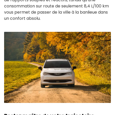
consommation sur route de seulement 8,4 L/100 km
vous permet de passer de la ville à la banlieue dans
un confort absolu.