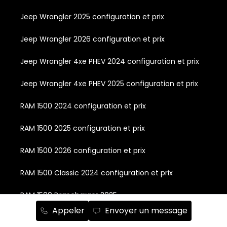
Jeep Wrangler 2025 configuration et prix
Jeep Wrangler 2026 configuration et prix
Jeep Wrangler 4xe PHEV 2024 configuration et prix
Jeep Wrangler 4xe PHEV 2025 configuration et prix
RAM 1500 2024 configuration et prix
RAM 1500 2025 configuration et prix
RAM 1500 2026 configuration et prix
RAM 1500 Classic 2024 configuration et prix
RAM 1500 Ramcharger 2025
Appeler
Envoyer un message
RAM 1500 électrique : Prix et configuration 2025