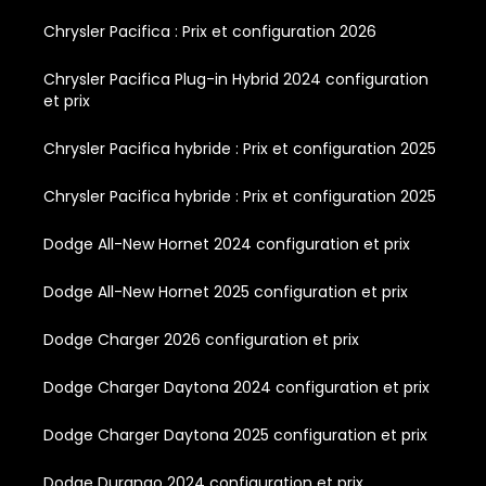
Chrysler Pacifica : Prix et configuration 2026
Chrysler Pacifica Plug-in Hybrid 2024 configuration
et prix
Chrysler Pacifica hybride : Prix et configuration 2025
Chrysler Pacifica hybride : Prix et configuration 2025
Dodge All-New Hornet 2024 configuration et prix
Dodge All-New Hornet 2025 configuration et prix
Dodge Charger 2026 configuration et prix
Dodge Charger Daytona 2024 configuration et prix
Dodge Charger Daytona 2025 configuration et prix
Dodge Durango 2024 configuration et prix