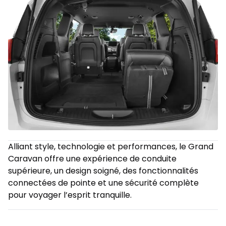
Alliant style, technologie et performances, le Grand
Caravan offre une expérience de conduite
supérieure, un design soigné, des fonctionnalités
connectées de pointe et une sécurité complète
pour voyager l’esprit tranquille.