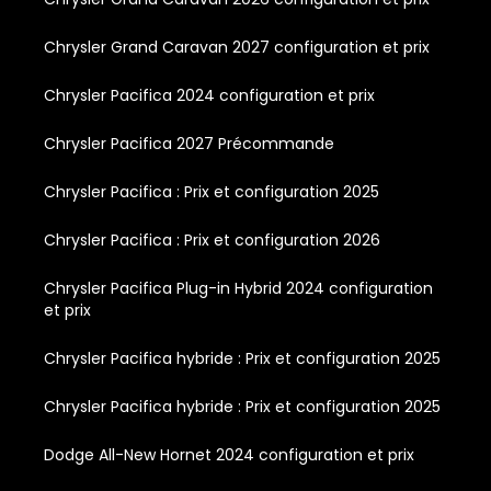
Chrysler Grand Caravan 2027 configuration et prix
Chrysler Pacifica 2024 configuration et prix
Chrysler Pacifica 2027 Précommande
Chrysler Pacifica : Prix et configuration 2025
Chrysler Pacifica : Prix et configuration 2026
Chrysler Pacifica Plug-in Hybrid 2024 configuration
et prix
Chrysler Pacifica hybride : Prix et configuration 2025
Chrysler Pacifica hybride : Prix et configuration 2025
Dodge All-New Hornet 2024 configuration et prix