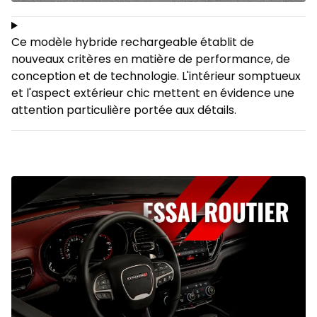
Ce modèle hybride rechargeable établit de
nouveaux critères en matière de performance, de
conception et de technologie. L'intérieur somptueux
et l'aspect extérieur chic mettent en évidence une
attention particulière portée aux détails.