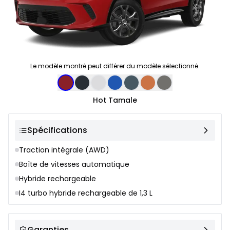
Le modèle montré peut différer du modèle sélectionné.
Sélection de couleur
Hot Tamale
Spécifications
Traction intégrale (AWD)
Boîte de vitesses automatique
Hybride rechargeable
I4 turbo hybride rechargeable de 1,3 L
Garanties