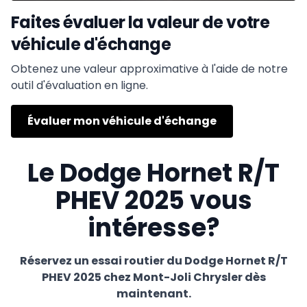
Faites évaluer la valeur de votre
véhicule d'échange
Obtenez une valeur approximative à l'aide de notre
outil d'évaluation en ligne.
Évaluer mon véhicule d'échange
Le Dodge Hornet R/T
PHEV 2025 vous
intéresse?
Réservez un essai routier du Dodge Hornet R/T
PHEV 2025 chez Mont-Joli Chrysler dès
maintenant.