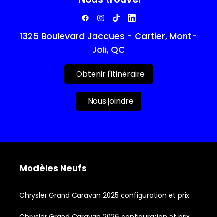
1325 Boulevard Jacques - Cartier, Mont-
Joli, QC
Obtenir l'itinéraire
Nous joindre
Modèles Neufs
Chrysler Grand Caravan 2025 configuration et prix
Chrysler Grand Caravan 2026 configuration et prix