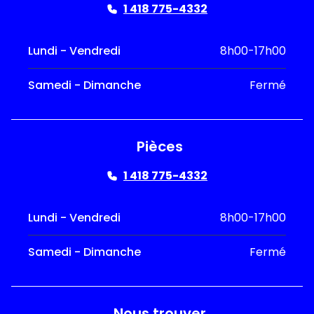
1 418 775-4332
Lundi - Vendredi
8h00-17h00
Samedi - Dimanche
Fermé
Pièces
1 418 775-4332
Lundi - Vendredi
8h00-17h00
Samedi - Dimanche
Fermé
Nous trouver