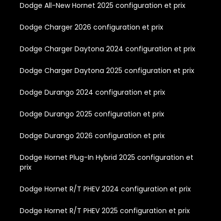
Dodge All-New Hornet 2025 configuration et prix
Dodge Charger 2026 configuration et prix
Dodge Charger Daytona 2024 configuration et prix
Dodge Charger Daytona 2025 configuration et prix
Dodge Durango 2024 configuration et prix
Dodge Durango 2025 configuration et prix
Dodge Durango 2026 configuration et prix
Dodge Hornet Plug-In Hybrid 2025 configuration et
prix
Dodge Hornet R/T PHEV 2024 configuration et prix
Dodge Hornet R/T PHEV 2025 configuration et prix