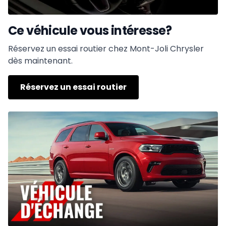
Ce véhicule vous intéresse?
Réservez un essai routier chez Mont-Joli Chrysler
dès maintenant.
Réservez un essai routier