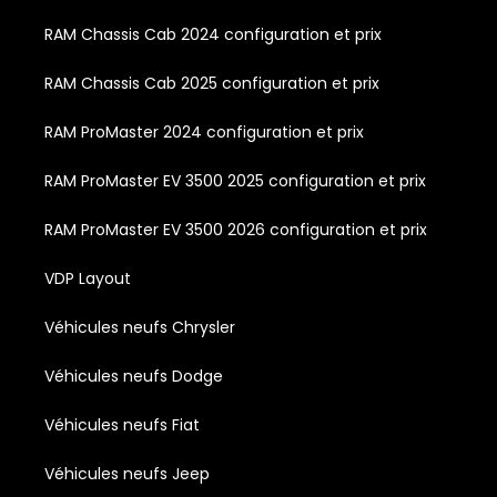
RAM Chassis Cab 2024 configuration et prix
RAM Chassis Cab 2025 configuration et prix
RAM ProMaster 2024 configuration et prix
RAM ProMaster EV 3500 2025 configuration et prix
RAM ProMaster EV 3500 2026 configuration et prix
VDP Layout
Véhicules neufs Chrysler
Véhicules neufs Dodge
Véhicules neufs Fiat
Véhicules neufs Jeep