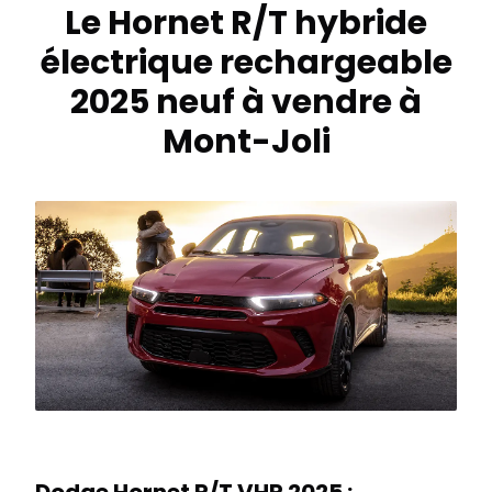
Le Hornet R/T hybride
électrique rechargeable
2025 neuf à vendre à
Mont-Joli