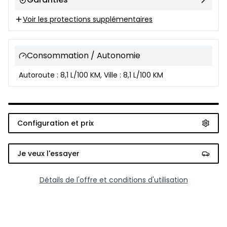
Voir les protections supplémentaires
Consommation / Autonomie
Autoroute : 8,1 L/100 KM, Ville : 8,1 L/100 KM
Configuration et prix
Je veux l'essayer
Détails de l'offre et conditions d'utilisation