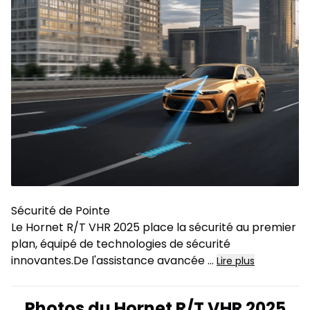
Sécurité de Pointe
Le Hornet R/T VHR 2025 place la sécurité au premier
plan, équipé de technologies de sécurité
innovantes.De l'assistance avancée
...
Lire plus
Photos du Hornet R/T VHR 2025