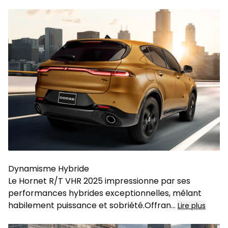
Dynamisme Hybride
Le Hornet R/T VHR 2025 impressionne par ses
performances hybrides exceptionnelles, mêlant
habilement puissance et sobriété.Offran
...
Lire plus