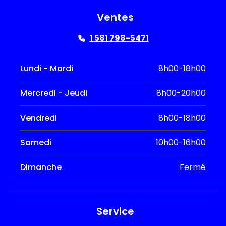
Ventes
1 581 798-5471
Lundi - Mardi
8h00-18h00
Mercredi - Jeudi
8h00-20h00
Vendredi
8h00-18h00
Samedi
10h00-16h00
Dimanche
Fermé
Service