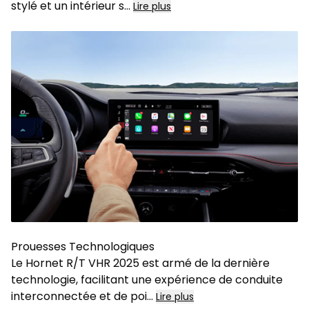
stylé et un intérieur s
...
Lire plus
Prouesses Technologiques
Le Hornet R/T VHR 2025 est armé de la dernière
technologie, facilitant une expérience de conduite
interconnectée et de poi
...
Lire plus