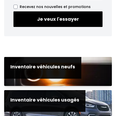
Recevez nos nouvelles et promotions
Je veux l'essayer
Inventaire véhicules neufs
Inventaire véhicules usagés