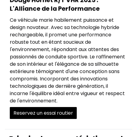
Dodge Hornet R/T VHR 2025 :
L'Alliance de la Performance
Ce véhicule marie habilement puissance et
design novateur. Avec sa technologie hybride
rechargeable, il promet une performance
robuste tout en étant soucieux de
l'environnement, répondant aux attentes des
passionnés de conduite sportive. Le raffinement
de son intérieur et l'élégance de sa silhouette
extérieure témoignent d'une conception sans
compromis. Incorporant des innovations
technologiques de dernière génération, il
incarne l'équilibre idéal entre vigueur et respect
de l'environnement.
Reservez un essai routier