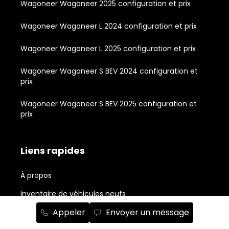
Wagoneer Wagoneer 2025 configuration et prix
Wagoneer Wagoneer L 2024 configuration et prix
Wagoneer Wagoneer L 2025 configuration et prix
Wagoneer Wagoneer S BEV 2024 configuration et
prix
Wagoneer Wagoneer S BEV 2025 configuration et
prix
Liens rapides
À propos
Inventaire de véhicules neufs
Appeler
Envoyer un message
Inventaire de véhicules usagés