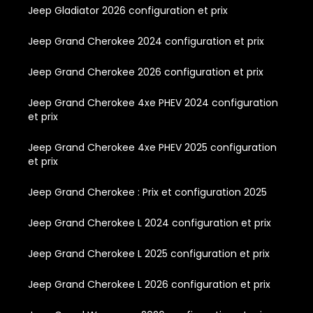
Jeep Gladiator 2026 configuration et prix
Jeep Grand Cherokee 2024 configuration et prix
Jeep Grand Cherokee 2026 configuration et prix
Jeep Grand Cherokee 4xe PHEV 2024 configuration
et prix
Jeep Grand Cherokee 4xe PHEV 2025 configuration
et prix
Jeep Grand Cherokee : Prix et configuration 2025
Jeep Grand Cherokee L 2024 configuration et prix
Jeep Grand Cherokee L 2025 configuration et prix
Jeep Grand Cherokee L 2026 configuration et prix