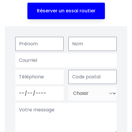
Réserver un essai routier