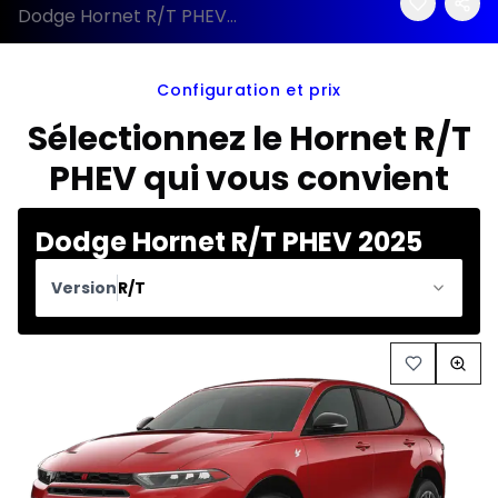
Dodge Hornet R/T PHEV 2025 configuration et prix
Configuration et prix
Sélectionnez le Hornet R/T
PHEV qui vous convient
Dodge Hornet R/T PHEV 2025
Version
R/T