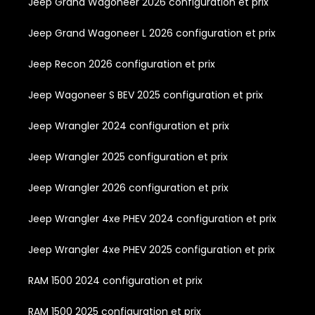
Jeep Grand Wagoneer 2026 configuration et prix
Jeep Grand Wagoneer L 2026 configuration et prix
Jeep Recon 2026 configuration et prix
Jeep Wagoneer S BEV 2025 configuration et prix
Jeep Wrangler 2024 configuration et prix
Jeep Wrangler 2025 configuration et prix
Jeep Wrangler 2026 configuration et prix
Jeep Wrangler 4xe PHEV 2024 configuration et prix
Jeep Wrangler 4xe PHEV 2025 configuration et prix
RAM 1500 2024 configuration et prix
RAM 1500 2025 configuration et prix