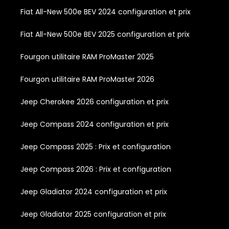
Fiat All-New 500e BEV 2024 configuration et prix
Fiat All-New 500e BEV 2025 configuration et prix
Fourgon utilitaire RAM ProMaster 2025
Fourgon utilitaire RAM ProMaster 2026
Jeep Cherokee 2026 configuration et prix
Jeep Compass 2024 configuration et prix
Jeep Compass 2025 : Prix et configuration
Jeep Compass 2026 : Prix et configuration
Jeep Gladiator 2024 configuration et prix
Jeep Gladiator 2025 configuration et prix