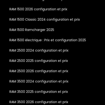
RAM 1500 2026 configuration et prix
RAM 1500 Classic 2024 configuration et prix
RAM 1500 Ramcharger 2025
RAM 1500 électrique : Prix et configuration 2025
RAM 2500 2024 configuration et prix
RAM 2500 2025 configuration et prix
RAM 2500 2026 configuration et prix
RAM 3500 2024 configuration et prix
RAM 3500 2025 configuration et prix
RAM 3500 2026 configuration et prix