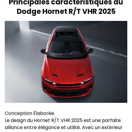
Principales caractéristiques du
Dodge Hornet R/T VHR 2025
Conception Élaborée
Le design du Hornet R/T VHR 2025 est une parfaite
alliance entre élégance et utilité. Avec un extérieur