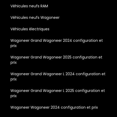
Véhicules neufs RAM
Véhicules neufs Wagoneer
Véhicules électriques
Wagoneer Grand Wagoneer 2024 configuration et
prix
Wagoneer Grand Wagoneer 2025 configuration et
prix
Wagoneer Grand Wagoneer L 2024 configuration et
prix
Wagoneer Grand Wagoneer L 2025 configuration et
prix
Wagoneer Wagoneer 2024 configuration et prix