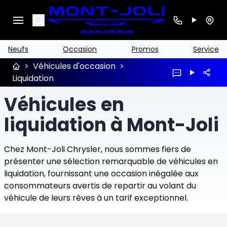
Search
Neufs
Occasion
Promos
Service
>
Véhicules d'occasion
>
Liquidation
Véhicules en
liquidation à Mont-Joli
Chez Mont-Joli Chrysler, nous sommes fiers de
présenter une sélection remarquable de véhicules en
liquidation, fournissant une occasion inégalée aux
consommateurs avertis de repartir au volant du
véhicule de leurs rêves à un tarif exceptionnel.