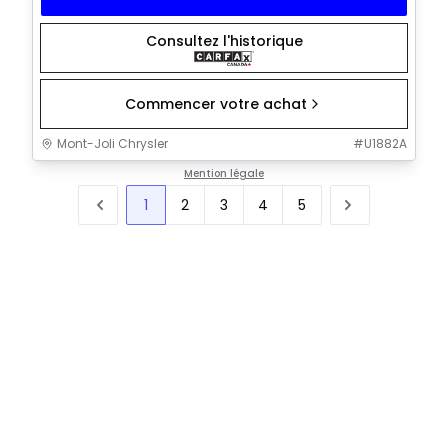
Consultez l'historique
Commencer votre achat
Mont-Joli Chrysler
#
U1882A
Mention légale
1
2
3
4
5