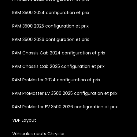
RAM 3500 2024 configuration et prix
RAM 3500 2025 configuration et prix
RAM 3500 2026 configuration et prix
RAM Chassis Cab 2024 configuration et prix
RAM Chassis Cab 2025 configuration et prix
RAM ProMaster 2024 configuration et prix
RAM ProMaster EV 3500 2025 configuration et prix
RAM ProMaster EV 3500 2026 configuration et prix
VDP Layout
Véhicules neufs Chrysler