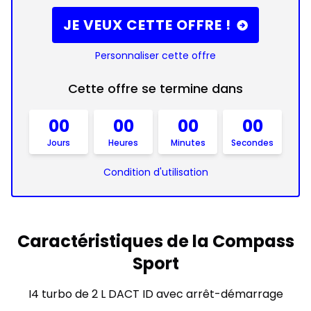
JE VEUX CETTE OFFRE !
Personnaliser cette offre
Cette offre se termine dans
00
00
00
00
Jours
Heures
Minutes
Secondes
Condition d'utilisation
Caractéristiques de la Compass
Sport
I4 turbo de 2 L DACT ID avec arrêt-démarrage