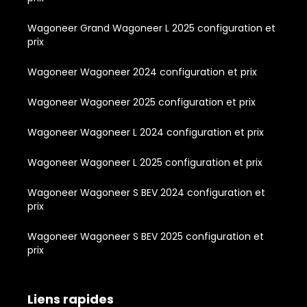
Wagoneer Grand Wagoneer L 2025 configuration et
prix
Wagoneer Wagoneer 2024 configuration et prix
Wagoneer Wagoneer 2025 configuration et prix
Wagoneer Wagoneer L 2024 configuration et prix
Wagoneer Wagoneer L 2025 configuration et prix
Wagoneer Wagoneer S BEV 2024 configuration et
prix
Wagoneer Wagoneer S BEV 2025 configuration et
prix
Liens rapides