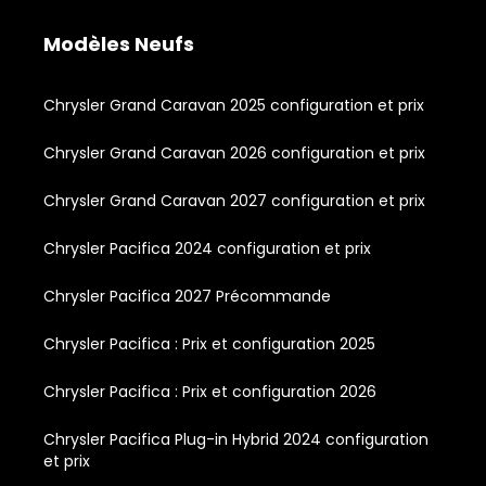
Modèles Neufs
Chrysler Grand Caravan 2025 configuration et prix
Chrysler Grand Caravan 2026 configuration et prix
Chrysler Grand Caravan 2027 configuration et prix
Chrysler Pacifica 2024 configuration et prix
Chrysler Pacifica 2027 Précommande
Chrysler Pacifica : Prix et configuration 2025
Chrysler Pacifica : Prix et configuration 2026
Chrysler Pacifica Plug-in Hybrid 2024 configuration
et prix