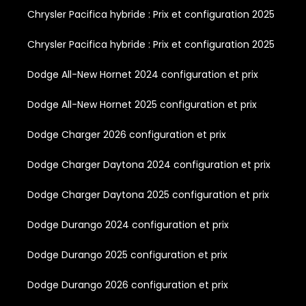
Chrysler Pacifica hybride : Prix et configuration 2025
Chrysler Pacifica hybride : Prix et configuration 2025
Dodge All-New Hornet 2024 configuration et prix
Dodge All-New Hornet 2025 configuration et prix
Dodge Charger 2026 configuration et prix
Dodge Charger Daytona 2024 configuration et prix
Dodge Charger Daytona 2025 configuration et prix
Dodge Durango 2024 configuration et prix
Dodge Durango 2025 configuration et prix
Dodge Durango 2026 configuration et prix