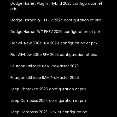
Dodge Hornet Plug-In Hybrid 2025 configuration et
prix
Dodge Hornet R/T PHEV 2024 configuration et prix
Dodge Hornet R/T PHEV 2025 configuration et prix
Fiat All-New 500e BEV 2024 configuration et prix
Fiat All-New 500e BEV 2025 configuration et prix
Fourgon utilitaire RAM ProMaster 2025
Fourgon utilitaire RAM ProMaster 2026
Jeep Cherokee 2026 configuration et prix
Jeep Compass 2024 configuration et prix
Jeep Compass 2025 : Prix et configuration