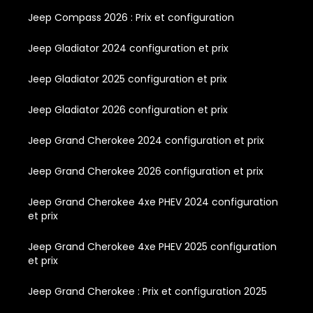
Jeep Compass 2026 : Prix et configuration
Jeep Gladiator 2024 configuration et prix
Jeep Gladiator 2025 configuration et prix
Jeep Gladiator 2026 configuration et prix
Jeep Grand Cherokee 2024 configuration et prix
Jeep Grand Cherokee 2026 configuration et prix
Jeep Grand Cherokee 4xe PHEV 2024 configuration
et prix
Jeep Grand Cherokee 4xe PHEV 2025 configuration
et prix
Jeep Grand Cherokee : Prix et configuration 2025