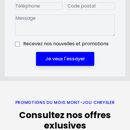
Recevez nos nouvelles et promotions
Je veux l'essayer
PROMOTIONS DU MOIS MONT-JOLI CHRYSLER
Consultez nos offres
exlusives