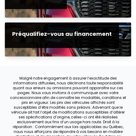
Préqualifiez-vous au financement
Malgré notre engagement à assurer l’exactitude des
informations diffusées, nous déclinons toute responsabilité
quant aux erreurs ou omissions pouvant apparaître sur ces
pages. Nous vous invitons à communiquer avec votre
concessionnaire afin de connaître les modalités, conditions et
prix en vigueur. Les prix des véhicules affichés sont
susceptibles d’être modifiés sans préavis. Advenant que le
véhicule ait fait l’objet de modifications susceptibles d’altérer
ses spécifications d’origine, celles-ci ont été réalisées
exclusivement aux fins d’un usage hors route. Droit à la
réparation : Conformément aux lois applicables au Québec,
nous nous efforçons de répondre à vos besoins en matière