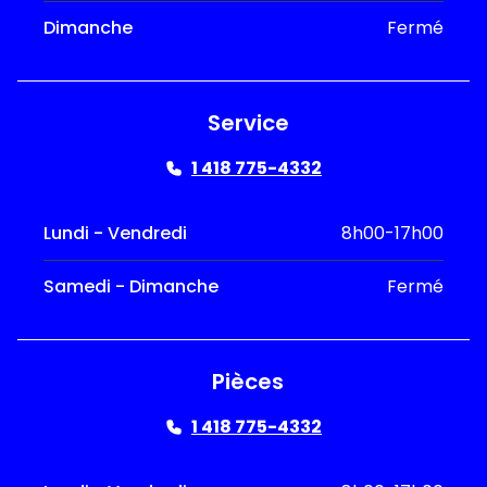
Dimanche
Fermé
Service
1 418 775-4332
Lundi - Vendredi
8h00-17h00
Samedi - Dimanche
Fermé
Pièces
1 418 775-4332