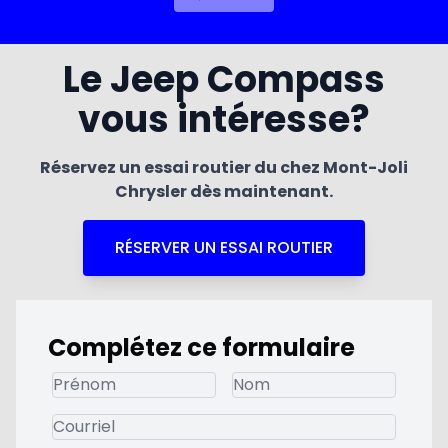
Le Jeep Compass
vous intéresse?
Réservez un essai routier du chez Mont-Joli
Chrysler dès maintenant.
RÉSERVER UN ESSAI ROUTIER
Complétez ce formulaire