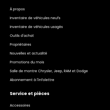
À propos
Inventaire de véhicules neufs
Inventaire de véhicules usagés
Outils d'achat
Propriétaires
Nouvelles et actualité
Promotions du mois
Salle de montre Chrysler, Jeep, RAM et Dodge
Abonnement à l'infolettre
Service et pièces
Accessoires