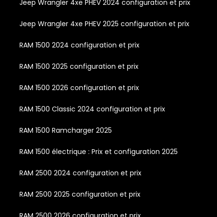
Jeep Wrangler 4xe PHEV 2024 configuration et prix
Jeep Wrangler 4xe PHEV 2025 configuration et prix
RAM 1500 2024 configuration et prix
RAM 1500 2025 configuration et prix
RAM 1500 2026 configuration et prix
RAM 1500 Classic 2024 configuration et prix
RAM 1500 Ramcharger 2025
RAM 1500 électrique : Prix et configuration 2025
RAM 2500 2024 configuration et prix
RAM 2500 2025 configuration et prix
RAM 2500 2026 configuration et prix