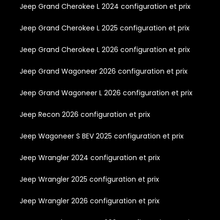
Jeep Grand Cherokee L 2024 configuration et prix
Jeep Grand Cherokee L 2025 configuration et prix
Jeep Grand Cherokee L 2026 configuration et prix
Jeep Grand Wagoneer 2026 configuration et prix
Jeep Grand Wagoneer L 2026 configuration et prix
Jeep Recon 2026 configuration et prix
Jeep Wagoneer S BEV 2025 configuration et prix
Jeep Wrangler 2024 configuration et prix
Jeep Wrangler 2025 configuration et prix
Jeep Wrangler 2026 configuration et prix