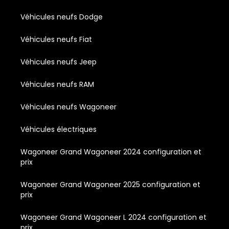
Véhicules neufs Dodge
Véhicules neufs Fiat
Véhicules neufs Jeep
Véhicules neufs RAM
Véhicules neufs Wagoneer
Véhicules électriques
Wagoneer Grand Wagoneer 2024 configuration et
prix
Wagoneer Grand Wagoneer 2025 configuration et
prix
Wagoneer Grand Wagoneer L 2024 configuration et
prix