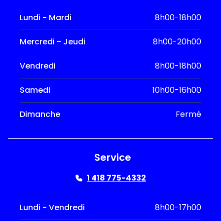
Lundi - Mardi
8h00-18h00
Mercredi - Jeudi
8h00-20h00
Vendredi
8h00-18h00
Samedi
10h00-16h00
Dimanche
Fermé
Service
1 418 775-4332
Lundi - Vendredi
8h00-17h00