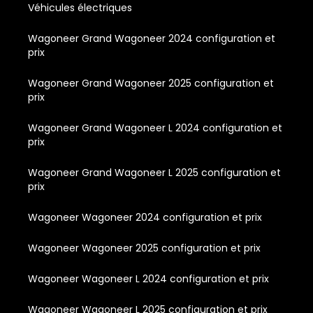
Véhicules électriques
Wagoneer Grand Wagoneer 2024 configuration et
prix
Wagoneer Grand Wagoneer 2025 configuration et
prix
Wagoneer Grand Wagoneer L 2024 configuration et
prix
Wagoneer Grand Wagoneer L 2025 configuration et
prix
Wagoneer Wagoneer 2024 configuration et prix
Wagoneer Wagoneer 2025 configuration et prix
Wagoneer Wagoneer L 2024 configuration et prix
Wagoneer Wagoneer L 2025 configuration et prix