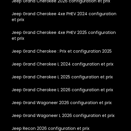
Jeep Grand Cherokee 2026 configuration et prix
Jeep Grand Cherokee 4xe PHEV 2024 configuration
et prix
Jeep Grand Cherokee 4xe PHEV 2025 configuration
et prix
Jeep Grand Cherokee : Prix et configuration 2025
Jeep Grand Cherokee L 2024 configuration et prix
Jeep Grand Cherokee L 2025 configuration et prix
Jeep Grand Cherokee L 2026 configuration et prix
Jeep Grand Wagoneer 2026 configuration et prix
Jeep Grand Wagoneer L 2026 configuration et prix
Jeep Recon 2026 configuration et prix