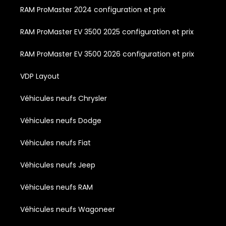
RAM ProMaster 2024 configuration et prix
RAM ProMaster EV 3500 2025 configuration et prix
RAM ProMaster EV 3500 2026 configuration et prix
VDP Layout
Véhicules neufs Chrysler
Véhicules neufs Dodge
Véhicules neufs Fiat
Véhicules neufs Jeep
Véhicules neufs RAM
Véhicules neufs Wagoneer