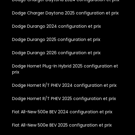
Dodge Charger Daytona 2025 configuration et prix
Dodge Durango 2024 configuration et prix
Dodge Durango 2025 configuration et prix
Dodge Durango 2026 configuration et prix
Dodge Hornet Plug-In Hybrid 2025 configuration et
prix
Dodge Hornet R/T PHEV 2024 configuration et prix
Dodge Hornet R/T PHEV 2025 configuration et prix
Fiat All-New 500e BEV 2024 configuration et prix
Fiat All-New 500e BEV 2025 configuration et prix