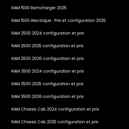
RAM 1500 Ramcharger 2025
RAM 1500 électrique : Prix et configuration 2025
RAM 2500 2024 configuration et prix
RAM 2500 2025 configuration et prix
RAM 2500 2026 configuration et prix
RAM 3500 2024 configuration et prix
RAM 3500 2025 configuration et prix
RAM 3500 2026 configuration et prix
RAM Chassis Cab 2024 configuration et prix
RAM Chassis Cab 2025 configuration et prix