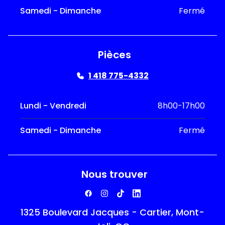
Samedi - Dimanche
Fermé
Pièces
1 418 775-4332
Lundi - Vendredi
8h00-17h00
Samedi - Dimanche
Fermé
Nous trouver
1325 Boulevard Jacques - Cartier, Mont-