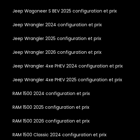
Jeep Wagoneer S BEV 2025 configuration et prix
Jeep Wrangler 2024 configuration et prix
Jeep Wrangler 2025 configuration et prix
Jeep Wrangler 2026 configuration et prix
Jeep Wrangler 4xe PHEV 2024 configuration et prix
Jeep Wrangler 4xe PHEV 2025 configuration et prix
RAM 1500 2024 configuration et prix
RAM 1500 2025 configuration et prix
RAM 1500 2026 configuration et prix
RAM 1500 Classic 2024 configuration et prix