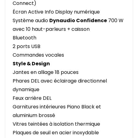
Connect)
Écran Active Info Display numérique
Système audio
Dynaudio Confidence
700 W
avec 10 haut-parleurs + caisson
Bluetooth
2 ports USB
Commandes vocales
Style & Design
Jantes en alliage 18 pouces
Phares DEL avec éclairage directionnel
dynamique
Feux arrière DEL
Garnitures intérieures Piano Black et
aluminium brossé
Vitres teintées à isolation thermique
Plaques de seuil en acier inoxydable