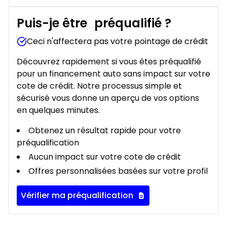
Puis-je être
préqualifié
?
Ceci n'affectera pas votre pointage de crédit
Découvrez rapidement si vous êtes préqualifié
pour un financement auto sans impact sur votre
cote de crédit. Notre processus simple et
sécurisé vous donne un aperçu de vos options
en quelques minutes.
Obtenez un résultat rapide pour votre
préqualification
Aucun impact sur votre cote de crédit
Offres personnalisées basées sur votre profil
Vérifier ma préqualification