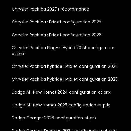
Chrysler Pacifica 2027 Précommande
Chrysler Pacifica : Prix et configuration 2025
Chrysler Pacifica : Prix et configuration 2026
Chrysler Pacifica Plug-in Hybrid 2024 configuration
et prix
Chrysler Pacifica hybride : Prix et configuration 2025
Chrysler Pacifica hybride : Prix et configuration 2025
Dodge All-New Hornet 2024 configuration et prix
Dodge All-New Hornet 2025 configuration et prix
Dodge Charger 2026 configuration et prix
Dodge Charger Daytona 2024 configuration et prix