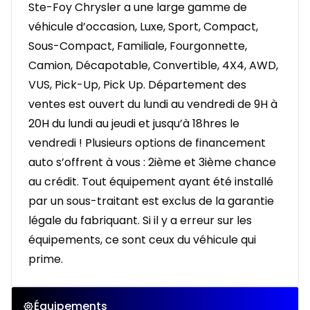
Ste-Foy Chrysler a une large gamme de
véhicule d’occasion, Luxe, Sport, Compact,
Sous-Compact, Familiale, Fourgonnette,
Camion, Décapotable, Convertible, 4X4, AWD,
VUS, Pick-Up, Pick Up. Département des
ventes est ouvert du lundi au vendredi de 9H à
20H du lundi au jeudi et jusqu’à 18hres le
vendredi ! Plusieurs options de financement
auto s’offrent à vous : 2ième et 3ième chance
au crédit. Tout équipement ayant été installé
par un sous-traitant est exclus de la garantie
légale du fabriquant. Si il y a erreur sur les
équipements, ce sont ceux du véhicule qui
prime.
Équipements