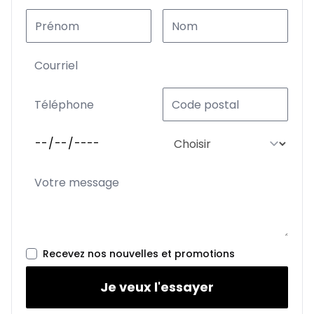
Recevez nos nouvelles et promotions
Je veux l'essayer