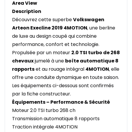
Area View
Description
Découvrez cette superbe
Volkswagen
Arteon Execline 2019 4MOTION
, une berline
de luxe au design coupé qui combine
performance, confort et technologie.
Propulsée par un moteur
2.0 TSI turbo de 268
chevaux
jumelé à une
boîte automatique 8
rapports
et au rouage intégral
4MOTION
, elle
offre une conduite dynamique en toute saison.
Les équipements ci-dessous sont confirmés
par la fiche constructeur.
Équipements – Performance & Sécurité
Moteur 2.0 TSI turbo 268 ch
Transmission automatique 8 rapports
Traction intégrale 4MOTION