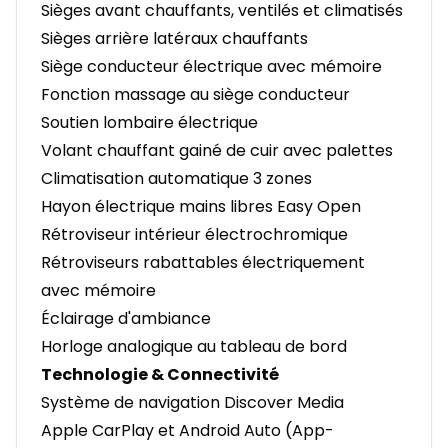
Sièges avant chauffants, ventilés et climatisés
Sièges arrière latéraux chauffants
Siège conducteur électrique avec mémoire
Fonction massage au siège conducteur
Soutien lombaire électrique
Volant chauffant gainé de cuir avec palettes
Climatisation automatique 3 zones
Hayon électrique mains libres Easy Open
Rétroviseur intérieur électrochromique
Rétroviseurs rabattables électriquement
avec mémoire
Éclairage d'ambiance
Horloge analogique au tableau de bord
Technologie & Connectivité
Système de navigation Discover Media
Apple CarPlay et Android Auto (App-