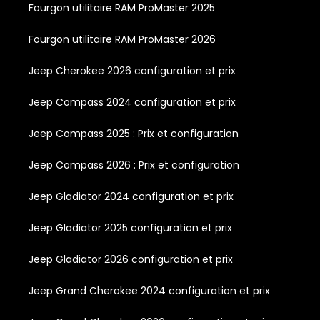
Fourgon utilitaire RAM ProMaster 2025
Fourgon utilitaire RAM ProMaster 2026
Jeep Cherokee 2026 configuration et prix
Jeep Compass 2024 configuration et prix
Jeep Compass 2025 : Prix et configuration
Jeep Compass 2026 : Prix et configuration
Jeep Gladiator 2024 configuration et prix
Jeep Gladiator 2025 configuration et prix
Jeep Gladiator 2026 configuration et prix
Jeep Grand Cherokee 2024 configuration et prix