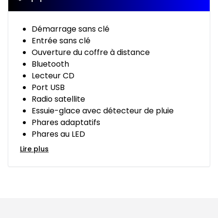
Démarrage sans clé
Entrée sans clé
Ouverture du coffre à distance
Bluetooth
Lecteur CD
Port USB
Radio satellite
Essuie-glace avec détecteur de pluie
Phares adaptatifs
Phares au LED
Lire plus