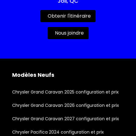
Joli, QC
Obtenir l'itinéraire
Nous joindre
Modèles Neufs
Chrysler Grand Caravan 2025 configuration et prix
Chrysler Grand Caravan 2026 configuration et prix
Chrysler Grand Caravan 2027 configuration et prix
Chrysler Pacifica 2024 configuration et prix