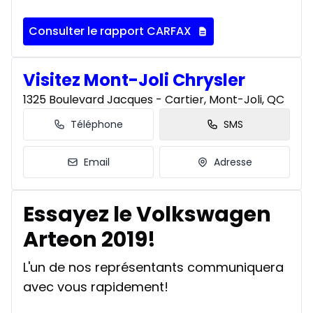
Consulter le rapport CARFAX
Visitez Mont-Joli Chrysler
1325 Boulevard Jacques - Cartier, Mont-Joli, QC
Téléphone
SMS
Email
Adresse
Essayez le Volkswagen
Arteon 2019!
L'un de nos représentants communiquera
avec vous rapidement!