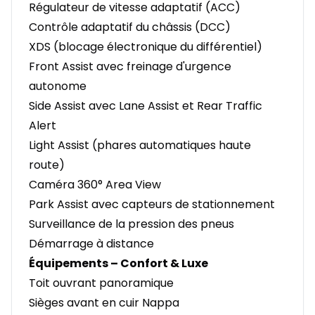
Régulateur de vitesse adaptatif (ACC)
Contrôle adaptatif du châssis (DCC)
XDS (blocage électronique du différentiel)
Front Assist avec freinage d'urgence
autonome
Side Assist avec Lane Assist et Rear Traffic
Alert
Light Assist (phares automatiques haute
route)
Caméra 360° Area View
Park Assist avec capteurs de stationnement
Surveillance de la pression des pneus
Démarrage à distance
Équipements – Confort & Luxe
Toit ouvrant panoramique
Sièges avant en cuir Nappa