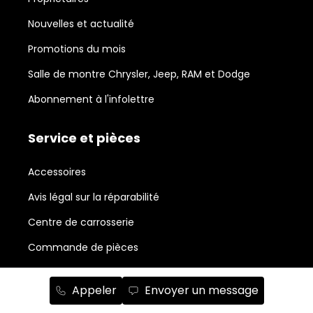
Nouvelles et actualité
Promotions du mois
Salle de montre Chrysler, Jeep, RAM et Dodge
Abonnement à l'infolettre
Service et pièces
Accessoires
Avis légal sur la réparabilité
Centre de carrosserie
Commande de pièces
Forfaits esthétiques
Appeler
Envoyer un message
Planifiez un rendez-vous