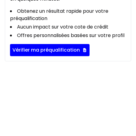
Obtenez un résultat rapide pour votre
préqualification
Aucun impact sur votre cote de crédit
Offres personnalisées basées sur votre profil
Vérifier ma préqualification