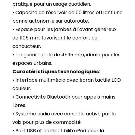
pratique pour un usage quotidien.
• Capacité de réservoir de 60 litres offrant une
bonne autonomie sur autoroute.
• Espace pour les jambes à l'avant généreux
de 1105 mm, favorisant le confort du
conducteur.
• Longueur totale de 4595 mm, idéale pour les
espaces urbains.
Caractéristiques technologiques:
• Interface multimédia avec écran tactile LCD
couleur.
• Connectivité Bluetooth pour appels mains
libres.
• Système audio avec contrôle activé par la
voix pour plus de commodité.
• Port USB et compatibilité iPod pour la