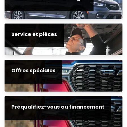
Service et pièces
Offres spéciales
Préqualifiez-vous au financement