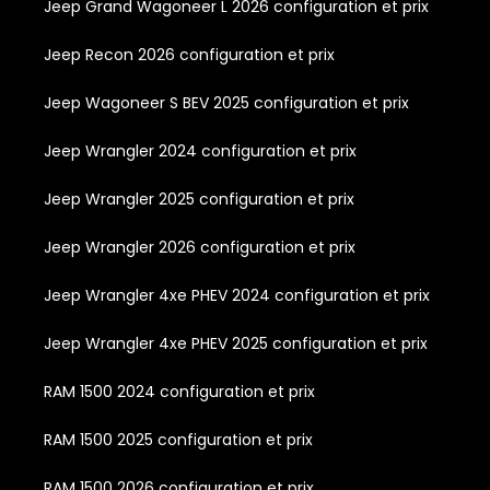
Jeep Grand Wagoneer L 2026 configuration et prix
Jeep Recon 2026 configuration et prix
Jeep Wagoneer S BEV 2025 configuration et prix
Jeep Wrangler 2024 configuration et prix
Jeep Wrangler 2025 configuration et prix
Jeep Wrangler 2026 configuration et prix
Jeep Wrangler 4xe PHEV 2024 configuration et prix
Jeep Wrangler 4xe PHEV 2025 configuration et prix
RAM 1500 2024 configuration et prix
RAM 1500 2025 configuration et prix
RAM 1500 2026 configuration et prix