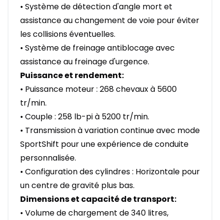
• Système de détection d'angle mort et
assistance au changement de voie pour éviter
les collisions éventuelles.
• Système de freinage antiblocage avec
assistance au freinage d'urgence.
Puissance et rendement:
• Puissance moteur : 268 chevaux à 5600
tr/min.
• Couple : 258 lb-pi à 5200 tr/min.
• Transmission à variation continue avec mode
SportShift pour une expérience de conduite
personnalisée.
• Configuration des cylindres : Horizontale pour
un centre de gravité plus bas.
Dimensions et capacité de transport:
• Volume de chargement de 340 litres,