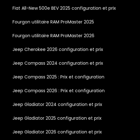
Fiat All-New 500e BEV 2025 configuration et prix
Fourgon utilitaire RAM ProMaster 2025
Fourgon utilitaire RAM ProMaster 2026
Jeep Cherokee 2026 configuration et prix
Jeep Compass 2024 configuration et prix
Jeep Compass 2025 : Prix et configuration
Jeep Compass 2026 : Prix et configuration
Jeep Gladiator 2024 configuration et prix
Jeep Gladiator 2025 configuration et prix
Jeep Gladiator 2026 configuration et prix