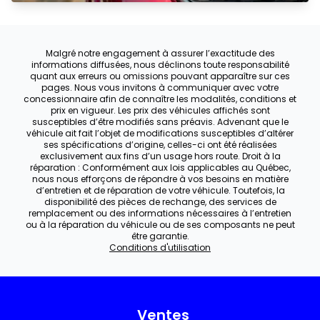
Malgré notre engagement à assurer l’exactitude des
informations diffusées, nous déclinons toute responsabilité
quant aux erreurs ou omissions pouvant apparaître sur ces
pages. Nous vous invitons à communiquer avec votre
concessionnaire afin de connaître les modalités, conditions et
prix en vigueur. Les prix des véhicules affichés sont
susceptibles d’être modifiés sans préavis. Advenant que le
véhicule ait fait l’objet de modifications susceptibles d’altérer
ses spécifications d’origine, celles-ci ont été réalisées
exclusivement aux fins d’un usage hors route. Droit à la
réparation : Conformément aux lois applicables au Québec,
nous nous efforçons de répondre à vos besoins en matière
d’entretien et de réparation de votre véhicule. Toutefois, la
disponibilité des pièces de rechange, des services de
remplacement ou des informations nécessaires à l’entretien
ou à la réparation du véhicule ou de ses composants ne peut
être garantie.
Conditions d'utilisation
Ventes