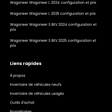
Wagoneer Wagoneer L 2024 configuration et prix
Wagoneer Wagoneer L 2025 configuration et prix
Wagoneer Wagoneer S BEV 2024 configuration et
prix
Wagoneer Wagoneer S BEV 2025 configuration et
prix
Liens rapides
À propos
Inventaire de véhicules neufs
Inventaire de véhicules usagés
Outils d'achat
Propriétaires