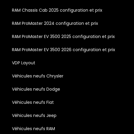
RAM Chassis Cab 2025 configuration et prix
RAM ProMaster 2024 configuration et prix
RAM ProMaster EV 3500 2025 configuration et prix
RAM ProMaster EV 3500 2026 configuration et prix
VDP Layout
Véhicules neufs Chrysler
Véhicules neufs Dodge
Véhicules neufs Fiat
Véhicules neufs Jeep
Véhicules neufs RAM