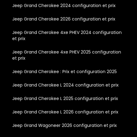
Jeep Grand Cherokee 2024 configuration et prix
Jeep Grand Cherokee 2026 configuration et prix
Jeep Grand Cherokee 4xe PHEV 2024 configuration
et prix
Jeep Grand Cherokee 4xe PHEV 2025 configuration
et prix
Jeep Grand Cherokee : Prix et configuration 2025
Jeep Grand Cherokee L 2024 configuration et prix
Jeep Grand Cherokee L 2025 configuration et prix
Jeep Grand Cherokee L 2026 configuration et prix
Jeep Grand Wagoneer 2026 configuration et prix