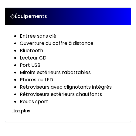
Équipements
Entrée sans clé
Ouverture du coffre à distance
Bluetooth
Lecteur CD
Port USB
Miroirs extérieurs rabattables
Phares au LED
Rétroviseurs avec clignotants intégrés
Rétroviseurs extérieurs chauffants
Roues sport
Lire plus