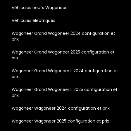
Véhicules neufs Wagoneer
Véhicules électriques
Wagoneer Grand Wagoneer 2024 configuration et
prix
Wagoneer Grand Wagoneer 2025 configuration et
prix
Wagoneer Grand Wagoneer L 2024 configuration et
prix
Wagoneer Grand Wagoneer L 2025 configuration et
prix
Wagoneer Wagoneer 2024 configuration et prix
Wagoneer Wagoneer 2025 configuration et prix