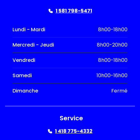
1 581 798-5471
Lundi - Mardi
8h00-18h00
Mercredi - Jeudi
8h00-20h00
Vendredi
8h00-18h00
Samedi
10h00-16h00
Dimanche
Fermé
Service
1 418 775-4332