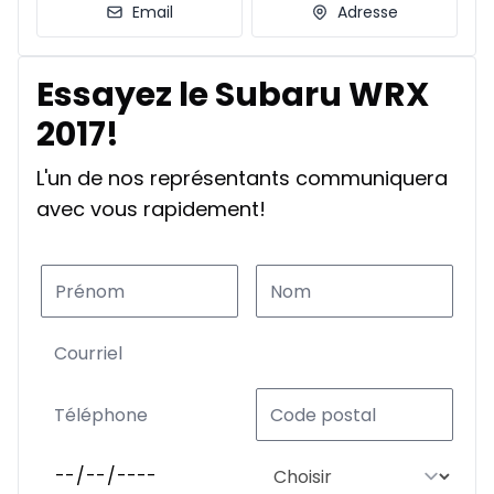
Email
Adresse
Essayez le Subaru WRX
2017!
L'un de nos représentants communiquera
avec vous rapidement!