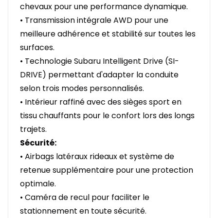
chevaux pour une performance dynamique.
• Transmission intégrale AWD pour une
meilleure adhérence et stabilité sur toutes les
surfaces.
• Technologie Subaru Intelligent Drive (SI-
DRIVE) permettant d'adapter la conduite
selon trois modes personnalisés.
• Intérieur raffiné avec des sièges sport en
tissu chauffants pour le confort lors des longs
trajets.
Sécurité:
• Airbags latéraux rideaux et système de
retenue supplémentaire pour une protection
optimale.
• Caméra de recul pour faciliter le
stationnement en toute sécurité.