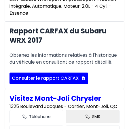
intégrale, Automatique, Moteur: 2.0L - 4 Cyl. -
Essence
Rapport CARFAX du Subaru
WRX 2017
Obtenez les informations relatives à l'historique
du véhicule en consultant ce rapport détaillé.
Consulter le rapport CARFAX
Visitez Mont-Joli Chrysler
1325 Boulevard Jacques - Cartier, Mont-Joli, QC
Téléphone
SMS