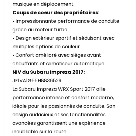
musique en déplacement.
Coups de coeur des propriétaires:
• Impressionnante performance de conduite
grâce au moteur turbo.
• Design extérieur sportif et séduisant avec
multiples options de couleur.
• Confort amélioré avec sièges avant
chauffants et climatiseur automatique.
NIV du Subaru Impreza 2017:
JF1VA1G66H8836529
La Subaru Impreza WRX Sport 2017 allie
performance intense et confort moderne,
idéale pour les passionnés de conduite. Son
design audacieux et ses fonctionnalités
avancées garantissent une expérience
inoubliable sur la route.