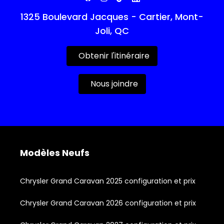
1325 Boulevard Jacques - Cartier, Mont-
Joli, QC
Obtenir l'itinéraire
Nous joindre
Modèles Neufs
Chrysler Grand Caravan 2025 configuration et prix
Chrysler Grand Caravan 2026 configuration et prix