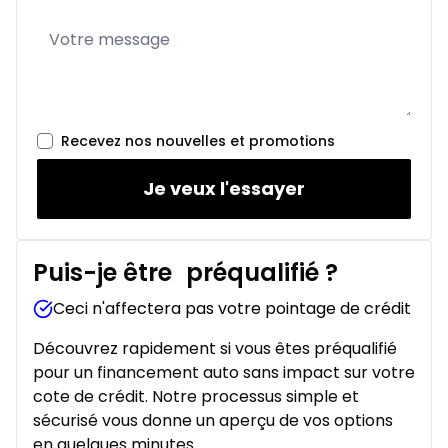
Recevez nos nouvelles et promotions
Je veux l'essayer
Puis-je être
préqualifié
?
Ceci n'affectera pas votre pointage de crédit
Découvrez rapidement si vous êtes préqualifié
pour un financement auto sans impact sur votre
cote de crédit. Notre processus simple et
sécurisé vous donne un aperçu de vos options
en quelques minutes.