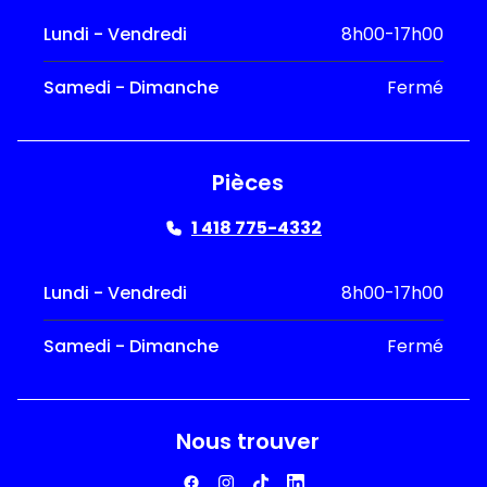
Lundi - Vendredi
8h00-17h00
Samedi - Dimanche
Fermé
Pièces
1 418 775-4332
Lundi - Vendredi
8h00-17h00
Samedi - Dimanche
Fermé
Nous trouver