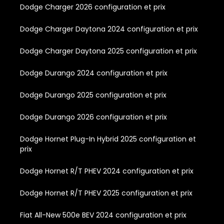
Dodge Charger 2026 configuration et prix
Dodge Charger Daytona 2024 configuration et prix
Dodge Charger Daytona 2025 configuration et prix
Dodge Durango 2024 configuration et prix
Dodge Durango 2025 configuration et prix
Dodge Durango 2026 configuration et prix
Dodge Hornet Plug-In Hybrid 2025 configuration et
prix
Dodge Hornet R/T PHEV 2024 configuration et prix
Dodge Hornet R/T PHEV 2025 configuration et prix
Fiat All-New 500e BEV 2024 configuration et prix