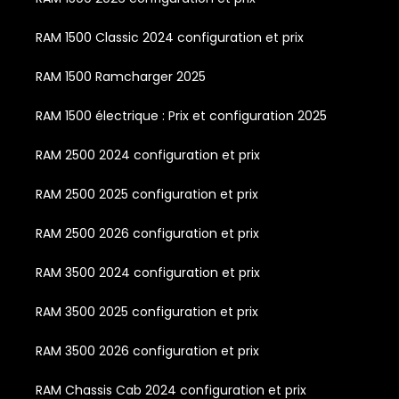
RAM 1500 Classic 2024 configuration et prix
RAM 1500 Ramcharger 2025
RAM 1500 électrique : Prix et configuration 2025
RAM 2500 2024 configuration et prix
RAM 2500 2025 configuration et prix
RAM 2500 2026 configuration et prix
RAM 3500 2024 configuration et prix
RAM 3500 2025 configuration et prix
RAM 3500 2026 configuration et prix
RAM Chassis Cab 2024 configuration et prix