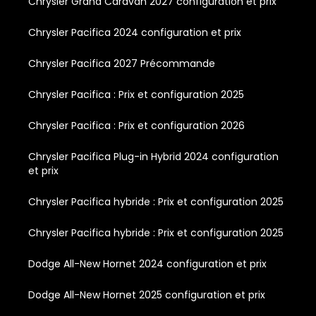
Chrysler Grand Caravan 2027 configuration et prix
Chrysler Pacifica 2024 configuration et prix
Chrysler Pacifica 2027 Précommande
Chrysler Pacifica : Prix et configuration 2025
Chrysler Pacifica : Prix et configuration 2026
Chrysler Pacifica Plug-in Hybrid 2024 configuration
et prix
Chrysler Pacifica hybride : Prix et configuration 2025
Chrysler Pacifica hybride : Prix et configuration 2025
Dodge All-New Hornet 2024 configuration et prix
Dodge All-New Hornet 2025 configuration et prix