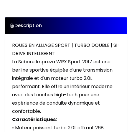
Description
ROUES EN ALLIAGE SPORT | TURBO DOUBLE | SI-
DRIVE INTELLIGENT
La Subaru Impreza WRX Sport 2017 est une
berline sportive équipée d'une transmission
intégrale et d'un moteur turbo 2.0L
performant. Elle offre un intérieur moderne
avec des touches high-tech pour une
expérience de conduite dynamique et
confortable.
Caractéristiques:
• Moteur puissant turbo 2.0L offrant 268