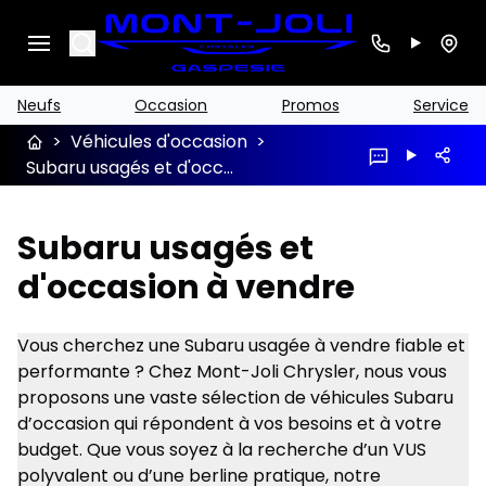
Search
Neufs
Occasion
Promos
Service
>
Véhicules d'occasion
>
Subaru usagés et d'occasion à vendre
Subaru usagés et
d'occasion à vendre
Vous cherchez une Subaru usagée à vendre fiable et
performante ? Chez Mont-Joli Chrysler, nous vous
proposons une vaste sélection de véhicules Subaru
d’occasion qui répondent à vos besoins et à votre
budget. Que vous soyez à la recherche d’un VUS
polyvalent ou d’une berline pratique, notre