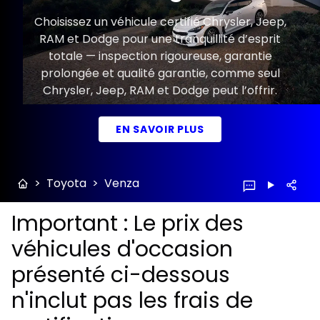
Choisissez un véhicule certifié Chrysler, Jeep,
RAM et Dodge pour une tranquillité d’esprit
totale — inspection rigoureuse, garantie
prolongée et qualité garantie, comme seul
Chrysler, Jeep, RAM et Dodge peut l’offrir.
EN SAVOIR PLUS
>
Toyota
>
Venza
Important : Le prix des
véhicules d'occasion
présenté ci-dessous
n'inclut pas les frais de