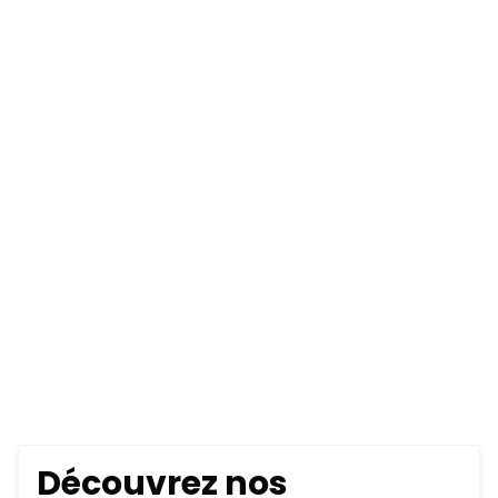
Découvrez nos