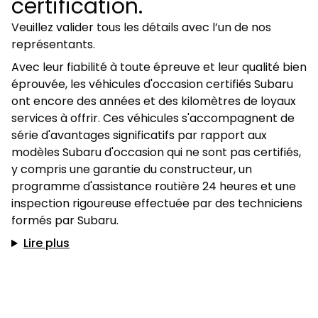
certification.
Veuillez valider tous les détails avec l’un de nos
représentants.
Avec leur fiabilité à toute épreuve et leur qualité bien
éprouvée, les véhicules d'occasion certifiés Subaru
ont encore des années et des kilomètres de loyaux
services à offrir. Ces véhicules s'accompagnent de
série d'avantages significatifs par rapport aux
modèles Subaru d'occasion qui ne sont pas certifiés,
y compris une garantie du constructeur, un
programme d'assistance routière 24 heures et une
inspection rigoureuse effectuée par des techniciens
formés par Subaru.
Lire plus