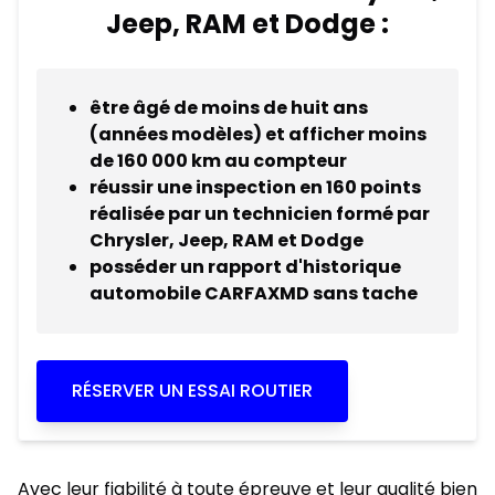
Jeep, RAM et Dodge :
être âgé de moins de huit ans
(années modèles) et afficher moins
de 160 000 km au compteur
réussir une inspection en 160 points
réalisée par un technicien formé par
Chrysler, Jeep, RAM et Dodge
posséder un rapport d'historique
automobile CARFAXMD sans tache
RÉSERVER UN ESSAI ROUTIER
Avec leur fiabilité à toute épreuve et leur qualité bien