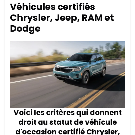
Véhicules certifiés
Chrysler, Jeep, RAM et
Dodge
Voici les critères qui donnent
droit au statut de véhicule
d'occasion certifié Chrysler,