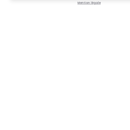
Mention légale