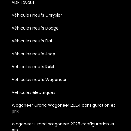
VDP Layout
Véhicules neufs Chrysler
Véhicules neufs Dodge
Véhicules neufs Fiat
Véhicules neufs Jeep
Véhicules neufs RAM
Véhicules neufs Wagoneer
Véhicules électriques
Wagoneer Grand Wagoneer 2024 configuration et
prix
Wagoneer Grand Wagoneer 2025 configuration et
prix