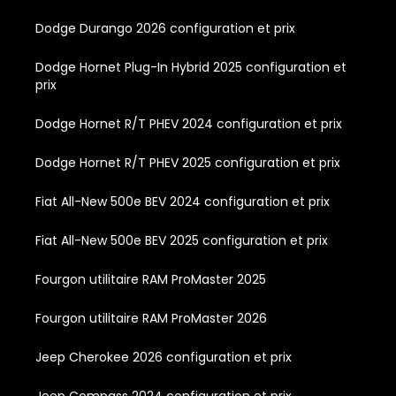
Dodge Durango 2026 configuration et prix
Dodge Hornet Plug-In Hybrid 2025 configuration et
prix
Dodge Hornet R/T PHEV 2024 configuration et prix
Dodge Hornet R/T PHEV 2025 configuration et prix
Fiat All-New 500e BEV 2024 configuration et prix
Fiat All-New 500e BEV 2025 configuration et prix
Fourgon utilitaire RAM ProMaster 2025
Fourgon utilitaire RAM ProMaster 2026
Jeep Cherokee 2026 configuration et prix
Jeep Compass 2024 configuration et prix