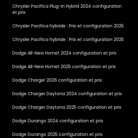
Chrysler Pacifica Plug-in Hybrid 2024 configuration
et prix
Chrysler Pacifica hybride : Prix et configuration 2025
Chrysler Pacifica hybride : Prix et configuration 2025
Dodge All-New Hornet 2024 configuration et prix
Dodge All-New Hornet 2025 configuration et prix
Dodge Charger 2026 configuration et prix
Dodge Charger Daytona 2024 configuration et prix
Dodge Charger Daytona 2025 configuration et prix
Dodge Durango 2024 configuration et prix
Dodge Durango 2025 configuration et prix