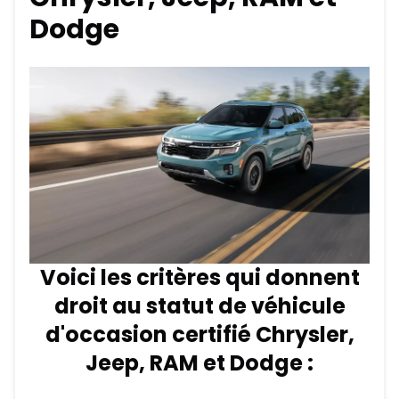
Dodge
Voici les critères qui donnent
droit au statut de véhicule
d'occasion certifié Chrysler,
Jeep, RAM et Dodge :