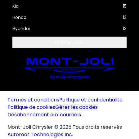
Kia
15
Honda
13
Hyundai
13
Afficher plus...
Termes et conditions
Politique et confidentialité
Politique de cookies
Gérer les cookies
Désabonnement aux courriels
Mont-Joli Chrysler © 2025 Tous droits réservés
Autoroot Technologies Inc.