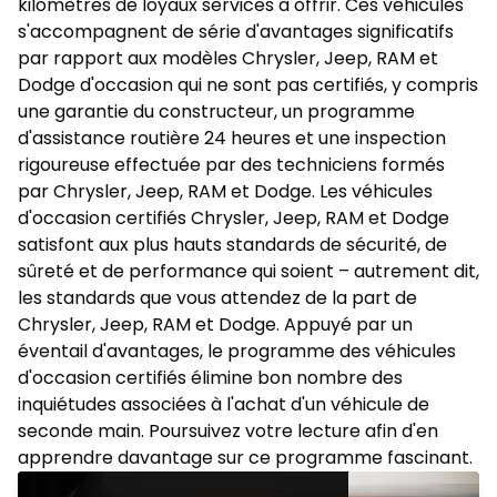
kilomètres de loyaux services à offrir. Ces véhicules
s'accompagnent de série d'avantages significatifs
par rapport aux modèles Chrysler, Jeep, RAM et
Dodge d'occasion qui ne sont pas certifiés, y compris
une garantie du constructeur, un programme
d'assistance routière 24 heures et une inspection
rigoureuse effectuée par des techniciens formés
par Chrysler, Jeep, RAM et Dodge. Les véhicules
d'occasion certifiés Chrysler, Jeep, RAM et Dodge
satisfont aux plus hauts standards de sécurité, de
sûreté et de performance qui soient – autrement dit,
les standards que vous attendez de la part de
Chrysler, Jeep, RAM et Dodge. Appuyé par un
éventail d'avantages, le programme des véhicules
d'occasion certifiés élimine bon nombre des
inquiétudes associées à l'achat d'un véhicule de
seconde main. Poursuivez votre lecture afin d'en
apprendre davantage sur ce programme fascinant.