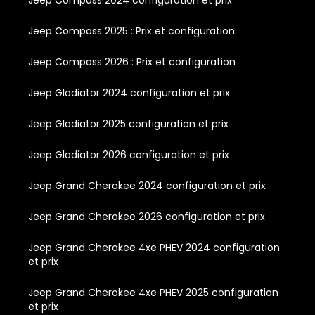
Jeep Compass 2025 : Prix et configuration
Jeep Compass 2026 : Prix et configuration
Jeep Gladiator 2024 configuration et prix
Jeep Gladiator 2025 configuration et prix
Jeep Gladiator 2026 configuration et prix
Jeep Grand Cherokee 2024 configuration et prix
Jeep Grand Cherokee 2026 configuration et prix
Jeep Grand Cherokee 4xe PHEV 2024 configuration
et prix
Jeep Grand Cherokee 4xe PHEV 2025 configuration
et prix