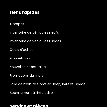
Liens rapides
À propos
Inventaire de véhicules neufs
Inventaire de véhicules usagés
Outils d'achat
Propriétaires
Nouvelles et actualité
Promotions du mois
Salle de montre Chrysler, Jeep, RAM et Dodge
Abonnement à l'infolettre
Service et pièces