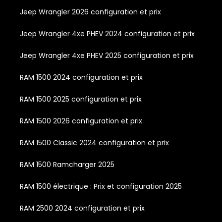
Jeep Wrangler 2026 configuration et prix
Jeep Wrangler 4xe PHEV 2024 configuration et prix
Jeep Wrangler 4xe PHEV 2025 configuration et prix
RAM 1500 2024 configuration et prix
RAM 1500 2025 configuration et prix
RAM 1500 2026 configuration et prix
RAM 1500 Classic 2024 configuration et prix
RAM 1500 Ramcharger 2025
RAM 1500 électrique : Prix et configuration 2025
RAM 2500 2024 configuration et prix