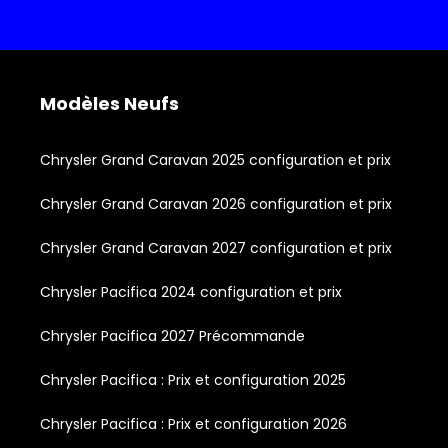
Modèles Neufs
Chrysler Grand Caravan 2025 configuration et prix
Chrysler Grand Caravan 2026 configuration et prix
Chrysler Grand Caravan 2027 configuration et prix
Chrysler Pacifica 2024 configuration et prix
Chrysler Pacifica 2027 Précommande
Chrysler Pacifica : Prix et configuration 2025
Chrysler Pacifica : Prix et configuration 2026