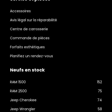
Accessoires
Avis légal sur la réparabilité
Centre de carrosserie
Commande de pièces
Forfaits esthétiques
Planifiez un rendez-vous
Neufs en stock
RAM 1500
152
RAM 2500
75
Jeep Cherokee
74
Jeep Wrangler
58