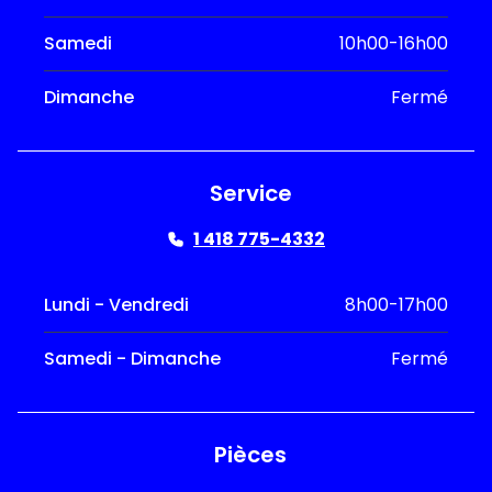
Samedi
10h00-16h00
Dimanche
Fermé
Service
1 418 775-4332
Lundi - Vendredi
8h00-17h00
Samedi - Dimanche
Fermé
Pièces