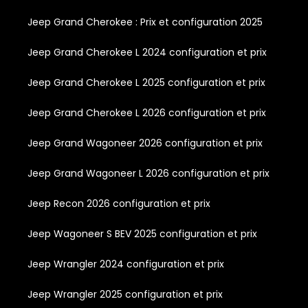
Jeep Grand Cherokee : Prix et configuration 2025
Jeep Grand Cherokee L 2024 configuration et prix
Jeep Grand Cherokee L 2025 configuration et prix
Jeep Grand Cherokee L 2026 configuration et prix
Jeep Grand Wagoneer 2026 configuration et prix
Jeep Grand Wagoneer L 2026 configuration et prix
Jeep Recon 2026 configuration et prix
Jeep Wagoneer S BEV 2025 configuration et prix
Jeep Wrangler 2024 configuration et prix
Jeep Wrangler 2025 configuration et prix