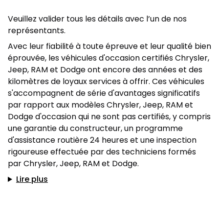
Veuillez valider tous les détails avec l’un de nos
représentants.
Avec leur fiabilité à toute épreuve et leur qualité bien
éprouvée, les véhicules d'occasion certifiés Chrysler,
Jeep, RAM et Dodge ont encore des années et des
kilomètres de loyaux services à offrir. Ces véhicules
s'accompagnent de série d'avantages significatifs
par rapport aux modèles Chrysler, Jeep, RAM et
Dodge d'occasion qui ne sont pas certifiés, y compris
une garantie du constructeur, un programme
d'assistance routière 24 heures et une inspection
rigoureuse effectuée par des techniciens formés
par Chrysler, Jeep, RAM et Dodge.
Lire plus