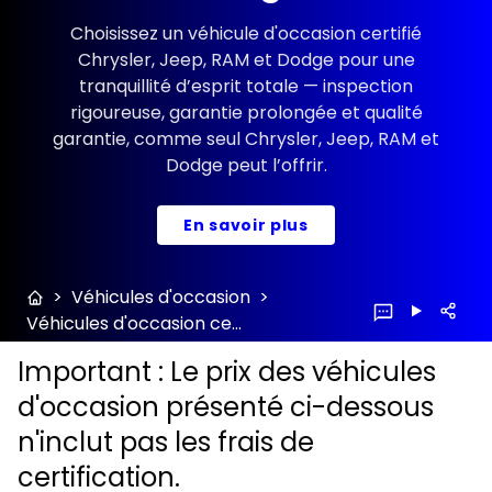
Choisissez un véhicule d'occasion certifié
Chrysler, Jeep, RAM et Dodge pour une
tranquillité d’esprit totale — inspection
rigoureuse, garantie prolongée et qualité
garantie, comme seul Chrysler, Jeep, RAM et
Dodge peut l’offrir.
En savoir plus
>
Véhicules d'occasion
>
Véhicules d'occasion certifiés
Important : Le prix des véhicules
d'occasion présenté ci-dessous
n'inclut pas les frais de
certification.