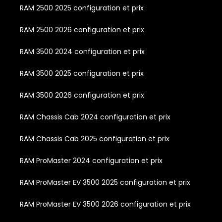
RAM 2500 2025 configuration et prix
RAM 2500 2026 configuration et prix
RAM 3500 2024 configuration et prix
RAM 3500 2025 configuration et prix
RAM 3500 2026 configuration et prix
RAM Chassis Cab 2024 configuration et prix
RAM Chassis Cab 2025 configuration et prix
RAM ProMaster 2024 configuration et prix
RAM ProMaster EV 3500 2025 configuration et prix
RAM ProMaster EV 3500 2026 configuration et prix