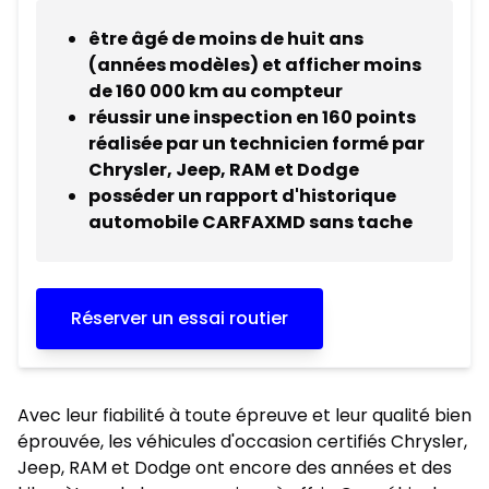
être âgé de moins de huit ans
(années modèles) et afficher moins
de 160 000 km au compteur
réussir une inspection en 160 points
réalisée par un technicien formé par
Chrysler, Jeep, RAM et Dodge
posséder un rapport d'historique
automobile CARFAXMD sans tache
Réserver un essai routier
Avec leur fiabilité à toute épreuve et leur qualité bien
éprouvée, les véhicules d'occasion certifiés Chrysler,
Jeep, RAM et Dodge ont encore des années et des