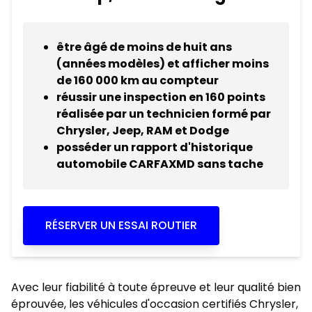
être âgé de moins de huit ans
(années modèles) et afficher moins
de 160 000 km au compteur
réussir une inspection en 160 points
réalisée par un technicien formé par
Chrysler, Jeep, RAM et Dodge
posséder un rapport d'historique
automobile CARFAXMD sans tache
RÉSERVER UN ESSAI ROUTIER
Avec leur fiabilité à toute épreuve et leur qualité bien
éprouvée, les véhicules d'occasion certifiés Chrysler,