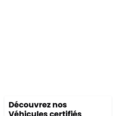
Découvrez nos
Véhicules certifiés