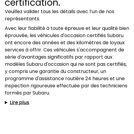
certification.
Veuillez valider tous les détails avec l’un de nos
représentants.
Avec leur fiabilité à toute épreuve et leur qualité bien
éprouvée, les véhicules d'occasion certifiés Subaru
ont encore des années et des kilomètres de loyaux
services à offrir. Ces véhicules s'accompagnent de
série d'avantages significatifs par rapport aux
modèles Subaru d'occasion qui ne sont pas certifiés,
y compris une garantie du constructeur, un
programme d'assistance routière 24 heures et une
inspection rigoureuse effectuée par des techniciens
formés par Subaru.
Lire plus