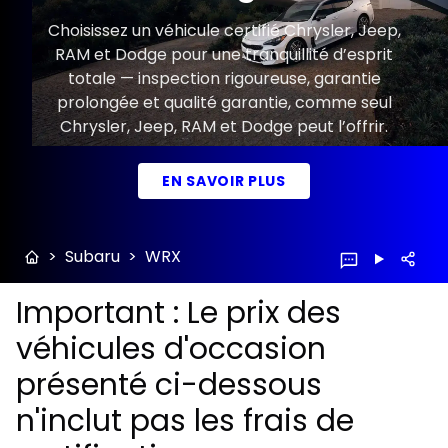
Choisissez un véhicule certifié Chrysler, Jeep,
RAM et Dodge pour une tranquillité d’esprit
totale — inspection rigoureuse, garantie
prolongée et qualité garantie, comme seul
Chrysler, Jeep, RAM et Dodge peut l’offrir.
EN SAVOIR PLUS
>
Subaru
>
WRX
Important : Le prix des
véhicules d'occasion
présenté ci-dessous
n'inclut pas les frais de