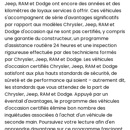
Jeep, RAM et Dodge ont encore des années et des
kilomètres de loyaux services à offrir. Ces véhicules
s'accompagnent de série d'avantages significatifs
par rapport aux modèles Chrysler, Jeep, RAM et
Dodge d'occasion qui ne sont pas certifiés, y compris
une garantie du constructeur, un programme
d'assistance routière 24 heures et une inspection
rigoureuse effectuée par des techniciens formés
par Chrysler, Jeep, RAM et Dodge. Les véhicules
d'occasion certifiés Chrysler, Jeep, RAM et Dodge
satisfont aux plus hauts standards de sécurité, de
sûreté et de performance qui soient – autrement dit,
les standards que vous attendez de la part de
Chrysler, Jeep, RAM et Dodge. Appuyé par un
éventail d'avantages, le programme des véhicules
d'occasion certifiés élimine bon nombre des
inquiétudes associées à l'achat d'un véhicule de
seconde main. Poursuivez votre lecture afin d'en
apprendre davantage sur ce programme fascinant.