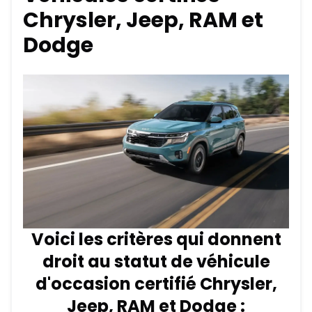
Chrysler, Jeep, RAM et
Dodge
Voici les critères qui donnent
droit au statut de véhicule
d'occasion certifié Chrysler,
Jeep, RAM et Dodge :