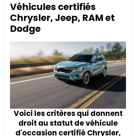
Véhicules certifiés
Chrysler, Jeep, RAM et
Dodge
Voici les critères qui donnent
droit au statut de véhicule
d'occasion certifié Chrysler,