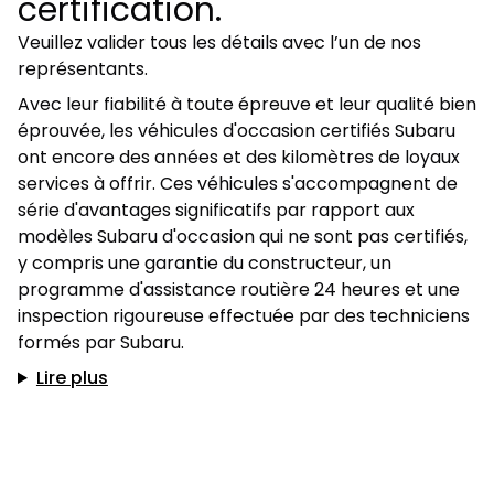
certification.
Veuillez valider tous les détails avec l’un de nos
représentants.
Avec leur fiabilité à toute épreuve et leur qualité bien
éprouvée, les véhicules d'occasion certifiés Subaru
ont encore des années et des kilomètres de loyaux
services à offrir. Ces véhicules s'accompagnent de
série d'avantages significatifs par rapport aux
modèles Subaru d'occasion qui ne sont pas certifiés,
y compris une garantie du constructeur, un
programme d'assistance routière 24 heures et une
inspection rigoureuse effectuée par des techniciens
formés par Subaru.
Lire plus