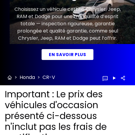
Choisissez un véhicule certifié Chrysler, Jeep,
RAM et Dodge pour une tranquillité d’esprit
totale — inspection rigoureuse, garantie
prolongée et qualité garantie, comme seul
Chrysler, Jeep, RAM et Dodge peut l’offrir.
EN SAVOIR PLUS
>
Honda
>
CR-V
Important : Le prix des
véhicules d'occasion
présenté ci-dessous
n'inclut pas les frais de