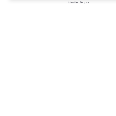
Mention légale