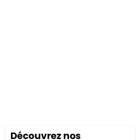
Découvrez nos