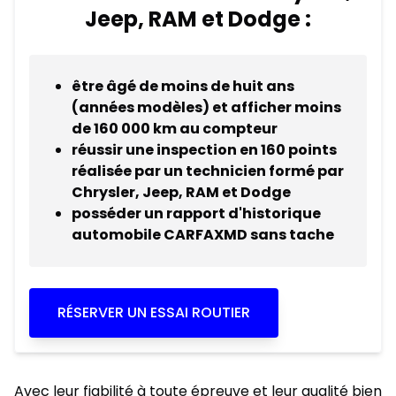
Jeep, RAM et Dodge :
être âgé de moins de huit ans
(années modèles) et afficher moins
de 160 000 km au compteur
réussir une inspection en 160 points
réalisée par un technicien formé par
Chrysler, Jeep, RAM et Dodge
posséder un rapport d'historique
automobile CARFAXMD sans tache
RÉSERVER UN ESSAI ROUTIER
Avec leur fiabilité à toute épreuve et leur qualité bien