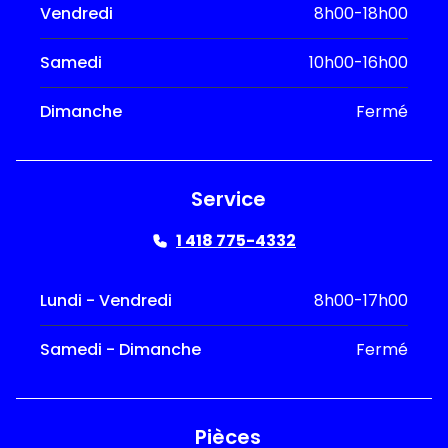
Vendredi
8h00-18h00
Samedi
10h00-16h00
Dimanche
Fermé
Service
1 418 775-4332
Lundi - Vendredi
8h00-17h00
Samedi - Dimanche
Fermé
Pièces