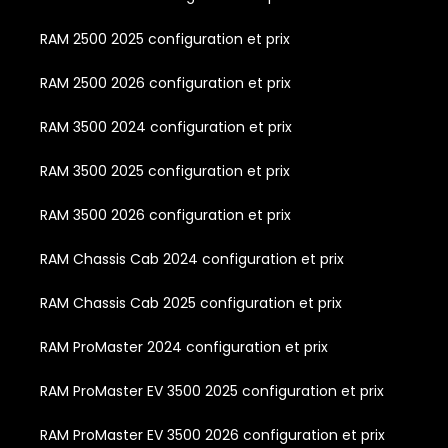
RAM 2500 2025 configuration et prix
RAM 2500 2026 configuration et prix
RAM 3500 2024 configuration et prix
RAM 3500 2025 configuration et prix
RAM 3500 2026 configuration et prix
RAM Chassis Cab 2024 configuration et prix
RAM Chassis Cab 2025 configuration et prix
RAM ProMaster 2024 configuration et prix
RAM ProMaster EV 3500 2025 configuration et prix
RAM ProMaster EV 3500 2026 configuration et prix