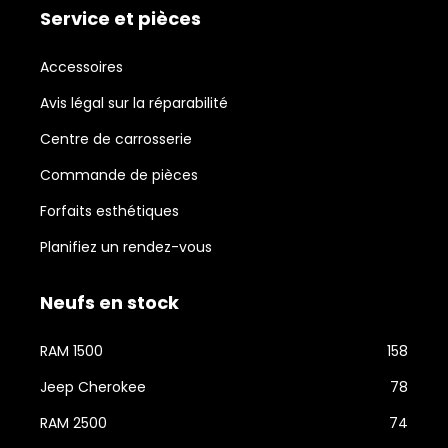
Service et pièces
Accessoires
Avis légal sur la réparabilité
Centre de carrosserie
Commande de pièces
Forfaits esthétiques
Planifiez un rendez-vous
Neufs en stock
RAM 1500
158
Jeep Cherokee
78
RAM 2500
74