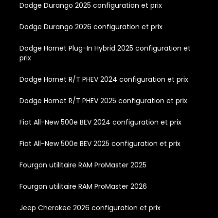
Dodge Durango 2025 configuration et prix
Dodge Durango 2026 configuration et prix
Dodge Hornet Plug-In Hybrid 2025 configuration et
prix
Dodge Hornet R/T PHEV 2024 configuration et prix
Dodge Hornet R/T PHEV 2025 configuration et prix
Fiat All-New 500e BEV 2024 configuration et prix
Fiat All-New 500e BEV 2025 configuration et prix
Fourgon utilitaire RAM ProMaster 2025
Fourgon utilitaire RAM ProMaster 2026
Jeep Cherokee 2026 configuration et prix