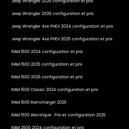
Jeep Wrangler 2025 configuration et prix
Jeep Wrangler 2026 configuration et prix
Jeep Wrangler 4xe PHEV 2024 configuration et prix
Jeep Wrangler 4xe PHEV 2025 configuration et prix
RAM 1500 2024 configuration et prix
RAM 1500 2025 configuration et prix
RAM 1500 2026 configuration et prix
RAM 1500 Classic 2024 configuration et prix
RAM 1500 Ramcharger 2025
RAM 1500 électrique : Prix et configuration 2025
RAM 2500 2024 configuration et prix