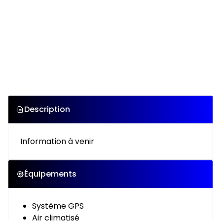
Description
Information à venir
Équipements
Système GPS
Air climatisé