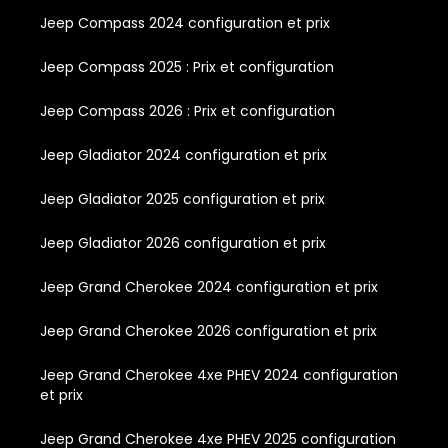
Jeep Compass 2024 configuration et prix
Jeep Compass 2025 : Prix et configuration
Jeep Compass 2026 : Prix et configuration
Jeep Gladiator 2024 configuration et prix
Jeep Gladiator 2025 configuration et prix
Jeep Gladiator 2026 configuration et prix
Jeep Grand Cherokee 2024 configuration et prix
Jeep Grand Cherokee 2026 configuration et prix
Jeep Grand Cherokee 4xe PHEV 2024 configuration
et prix
Jeep Grand Cherokee 4xe PHEV 2025 configuration