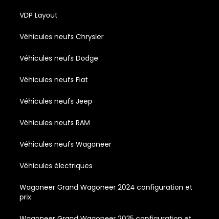
VDP Layout
Véhicules neufs Chrysler
Véhicules neufs Dodge
Véhicules neufs Fiat
Véhicules neufs Jeep
Véhicules neufs RAM
Véhicules neufs Wagoneer
Véhicules électriques
Wagoneer Grand Wagoneer 2024 configuration et
prix
Wagoneer Grand Wagoneer 2025 configuration et