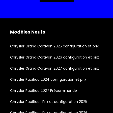
Modèles Neufs
Chrysler Grand Caravan 2025 configuration et prix
Chrysler Grand Caravan 2026 configuration et prix
Chrysler Grand Caravan 2027 configuration et prix
Chrysler Pacifica 2024 configuration et prix
Chrysler Pacifica 2027 Précommande
Chrysler Pacifica : Prix et configuration 2025
Chrysler Pacifica : Prix et configuration 2026