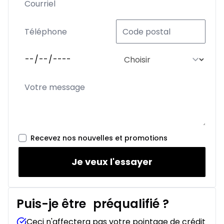
Recevez nos nouvelles et promotions
Je veux l'essayer
Puis-je être
préqualifié
?
Ceci n'affectera pas votre pointage de crédit