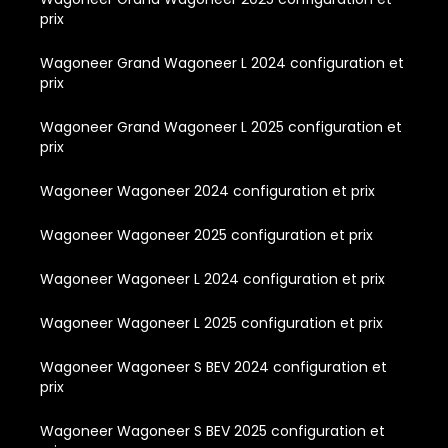
prix
Wagoneer Grand Wagoneer L 2024 configuration et
prix
Wagoneer Grand Wagoneer L 2025 configuration et
prix
Wagoneer Wagoneer 2024 configuration et prix
Wagoneer Wagoneer 2025 configuration et prix
Wagoneer Wagoneer L 2024 configuration et prix
Wagoneer Wagoneer L 2025 configuration et prix
Wagoneer Wagoneer S BEV 2024 configuration et
prix
Wagoneer Wagoneer S BEV 2025 configuration et