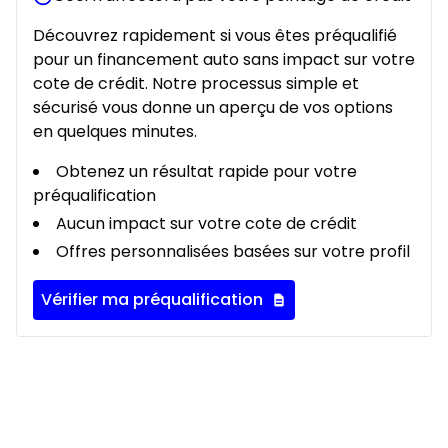
Découvrez rapidement si vous êtes préqualifié
pour un financement auto sans impact sur votre
cote de crédit. Notre processus simple et
sécurisé vous donne un aperçu de vos options
en quelques minutes.
Obtenez un résultat rapide pour votre
préqualification
Aucun impact sur votre cote de crédit
Offres personnalisées basées sur votre profil
Vérifier ma préqualification