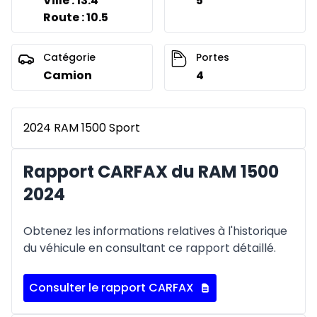
Ville : 13.4
5
Route : 10.5
Catégorie
Portes
Camion
4
2024 RAM 1500 Sport
Rapport CARFAX du RAM 1500
2024
Obtenez les informations relatives à l'historique
du véhicule en consultant ce rapport détaillé.
Consulter le rapport CARFAX