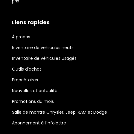
prix
Liens rapides
À propos
Inventaire de véhicules neufs
Inventaire de véhicules usagés
Outils d'achat
Propriétaires
Nouvelles et actualité
Promotions du mois
Salle de montre Chrysler, Jeep, RAM et Dodge
Abonnement à l'infolettre