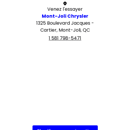
Venez l'essayer
Mont-Joli Chrysler
1325 Boulevard Jacques -
Cartier, Mont-Joli, QC
1 581 798-5471