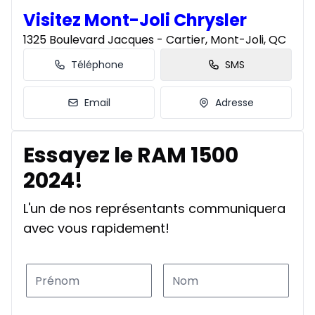
Visitez Mont-Joli Chrysler
1325 Boulevard Jacques - Cartier, Mont-Joli, QC
Téléphone
SMS
Email
Adresse
Essayez le RAM 1500
2024!
L'un de nos représentants communiquera
avec vous rapidement!