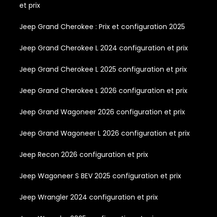
et prix
Jeep Grand Cherokee : Prix et configuration 2025
Jeep Grand Cherokee L 2024 configuration et prix
Jeep Grand Cherokee L 2025 configuration et prix
Jeep Grand Cherokee L 2026 configuration et prix
Jeep Grand Wagoneer 2026 configuration et prix
Jeep Grand Wagoneer L 2026 configuration et prix
Jeep Recon 2026 configuration et prix
Jeep Wagoneer S BEV 2025 configuration et prix
Jeep Wrangler 2024 configuration et prix