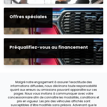
Offres spéciales
Préqualifiez-vous au financement
Malgré notre engagement à assurer l’exactitude des
informations diffusées, nous déclinons toute responsabilité
quant aux erreurs ou omissions pouvant apparaître sur ces
pages. Nous vous invitons à communiquer avec votre
concessionnaire afin de connaître les modalités, conditions et
prix en vigueur. Les prix des véhicules affichés sont
susceptibles d’être modifiés sans préavis. Advenant que le