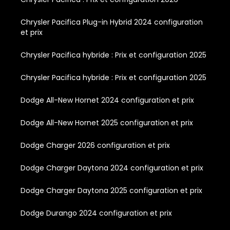
Chrysler Pacifica Plug-in Hybrid 2024 configuration
et prix
Chrysler Pacifica hybride : Prix et configuration 2025
Chrysler Pacifica hybride : Prix et configuration 2025
Dodge All-New Hornet 2024 configuration et prix
Dodge All-New Hornet 2025 configuration et prix
Dodge Charger 2026 configuration et prix
Dodge Charger Daytona 2024 configuration et prix
Dodge Charger Daytona 2025 configuration et prix
Dodge Durango 2024 configuration et prix