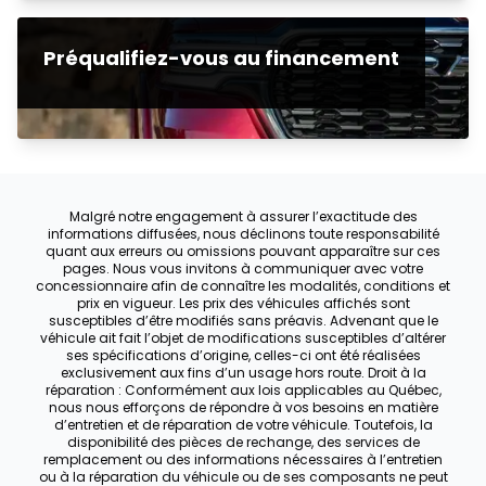
Préqualifiez-vous au financement
Malgré notre engagement à assurer l’exactitude des
informations diffusées, nous déclinons toute responsabilité
quant aux erreurs ou omissions pouvant apparaître sur ces
pages. Nous vous invitons à communiquer avec votre
concessionnaire afin de connaître les modalités, conditions et
prix en vigueur. Les prix des véhicules affichés sont
susceptibles d’être modifiés sans préavis. Advenant que le
véhicule ait fait l’objet de modifications susceptibles d’altérer
ses spécifications d’origine, celles-ci ont été réalisées
exclusivement aux fins d’un usage hors route. Droit à la
réparation : Conformément aux lois applicables au Québec,
nous nous efforçons de répondre à vos besoins en matière
d’entretien et de réparation de votre véhicule. Toutefois, la
disponibilité des pièces de rechange, des services de
remplacement ou des informations nécessaires à l’entretien
ou à la réparation du véhicule ou de ses composants ne peut