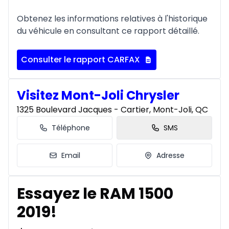
Obtenez les informations relatives à l'historique
du véhicule en consultant ce rapport détaillé.
Consulter le rapport CARFAX
Visitez Mont-Joli Chrysler
1325 Boulevard Jacques - Cartier, Mont-Joli, QC
Téléphone
SMS
Email
Adresse
Essayez le RAM 1500
2019!