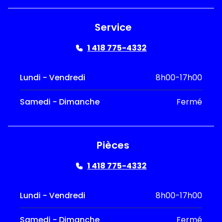
Service
1 418 775-4332
Lundi - Vendredi
8h00-17h00
Samedi - Dimanche
Fermé
Pièces
1 418 775-4332
Lundi - Vendredi
8h00-17h00
Samedi - Dimanche
Fermé