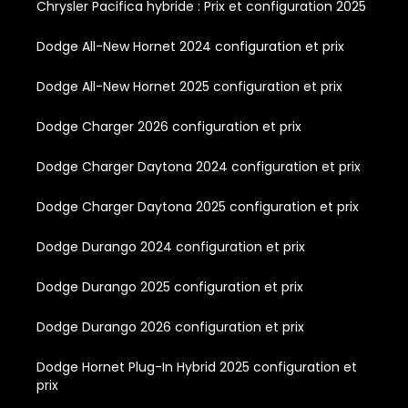
Chrysler Pacifica hybride : Prix et configuration 2025
Dodge All-New Hornet 2024 configuration et prix
Dodge All-New Hornet 2025 configuration et prix
Dodge Charger 2026 configuration et prix
Dodge Charger Daytona 2024 configuration et prix
Dodge Charger Daytona 2025 configuration et prix
Dodge Durango 2024 configuration et prix
Dodge Durango 2025 configuration et prix
Dodge Durango 2026 configuration et prix
Dodge Hornet Plug-In Hybrid 2025 configuration et
prix