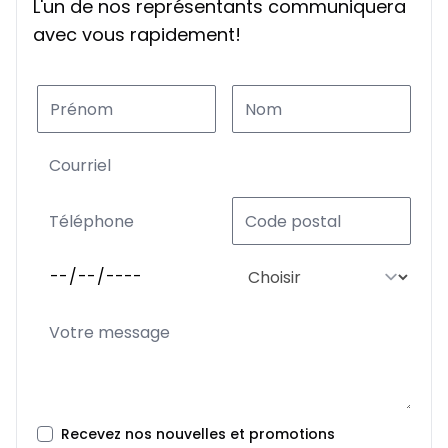
L'un de nos représentants communiquera
avec vous rapidement!
Recevez nos nouvelles et promotions