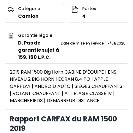
Catégorie
Portes
Camion
4
Garantie légale
D. Pas de
Date de mise en service
:
17/01/2020
garantie sujet à
159, 160 L.P.C.
2019 RAM 1500 Big Horn CABINE D’ÉQUIPE | ENS.
NIVEAU 2 BIG HORN | ÉCRAN 8.4 PO | APPLE
CARPLAY | ANDROID AUTO | SIÈGES CHAUFFANTS
| VOLANT CHAUFFANT | ATTELAGE CLASSE IV |
MARCHEPIEDS | DEMARREUR DISTANCE
Rapport CARFAX du RAM 1500
2019