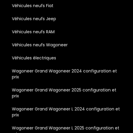
Véhicules neufs Fiat
Véhicules neufs Jeep
Véhicules neufs RAM
Véhicules neufs Wagoneer
Véhicules électriques
Wagoneer Grand Wagoneer 2024 configuration et
prix
Wagoneer Grand Wagoneer 2025 configuration et
prix
Wagoneer Grand Wagoneer L 2024 configuration et
prix
Wagoneer Grand Wagoneer L 2025 configuration et