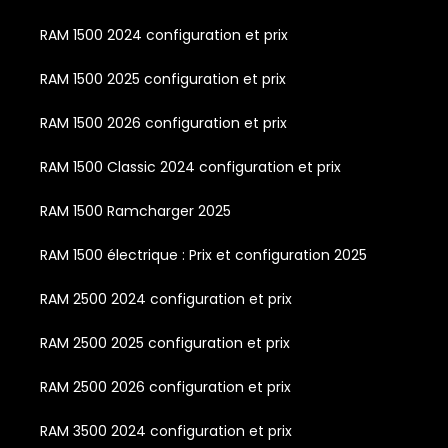
RAM 1500 2024 configuration et prix
RAM 1500 2025 configuration et prix
RAM 1500 2026 configuration et prix
RAM 1500 Classic 2024 configuration et prix
RAM 1500 Ramcharger 2025
RAM 1500 électrique : Prix et configuration 2025
RAM 2500 2024 configuration et prix
RAM 2500 2025 configuration et prix
RAM 2500 2026 configuration et prix
RAM 3500 2024 configuration et prix