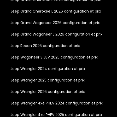
Jeep Grand Cherokee L 2026 configuration et prix
Jeep Grand Wagoneer 2026 configuration et prix
Jeep Grand Wagoneer L 2026 configuration et prix
Jeep Recon 2026 configuration et prix
Jeep Wagoneer S BEV 2025 configuration et prix
Jeep Wrangler 2024 configuration et prix
Jeep Wrangler 2025 configuration et prix
Jeep Wrangler 2026 configuration et prix
Jeep Wrangler 4xe PHEV 2024 configuration et prix
Jeep Wrangler 4xe PHEV 2025 configuration et prix