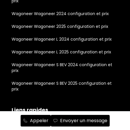
prix
Wagoneer Wagoneer 2024 configuration et prix
Wagoneer Wagoneer 2025 configuration et prix
Wagoneer Wagoneer L 2024 configuration et prix
Wagoneer Wagoneer L 2025 configuration et prix
Wagoneer Wagoneer S BEV 2024 configuration et
prix
Wagoneer Wagoneer S BEV 2025 configuration et
prix
Liens rapides
Appeler
Envoyer un message
À propos