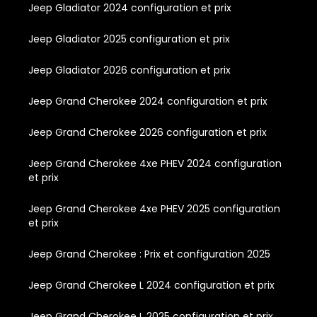
Jeep Gladiator 2024 configuration et prix
Jeep Gladiator 2025 configuration et prix
Jeep Gladiator 2026 configuration et prix
Jeep Grand Cherokee 2024 configuration et prix
Jeep Grand Cherokee 2026 configuration et prix
Jeep Grand Cherokee 4xe PHEV 2024 configuration
et prix
Jeep Grand Cherokee 4xe PHEV 2025 configuration
et prix
Jeep Grand Cherokee : Prix et configuration 2025
Jeep Grand Cherokee L 2024 configuration et prix
Jeep Grand Cherokee L 2025 configuration et prix