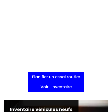
Planifier un essai routier
Voir l'inventaire
Inventaire véhicules neufs