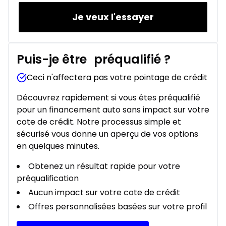
Je veux l'essayer
Puis-je être
préqualifié
?
Ceci n'affectera pas votre pointage de crédit
Découvrez rapidement si vous êtes préqualifié
pour un financement auto sans impact sur votre
cote de crédit. Notre processus simple et
sécurisé vous donne un aperçu de vos options
en quelques minutes.
Obtenez un résultat rapide pour votre
préqualification
Aucun impact sur votre cote de crédit
Offres personnalisées basées sur votre profil