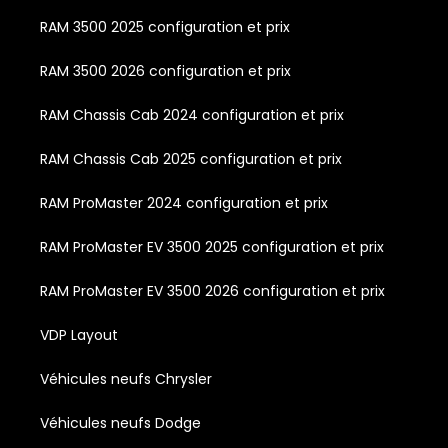
RAM 3500 2025 configuration et prix
RAM 3500 2026 configuration et prix
RAM Chassis Cab 2024 configuration et prix
RAM Chassis Cab 2025 configuration et prix
RAM ProMaster 2024 configuration et prix
RAM ProMaster EV 3500 2025 configuration et prix
RAM ProMaster EV 3500 2026 configuration et prix
VDP Layout
Véhicules neufs Chrysler
Véhicules neufs Dodge