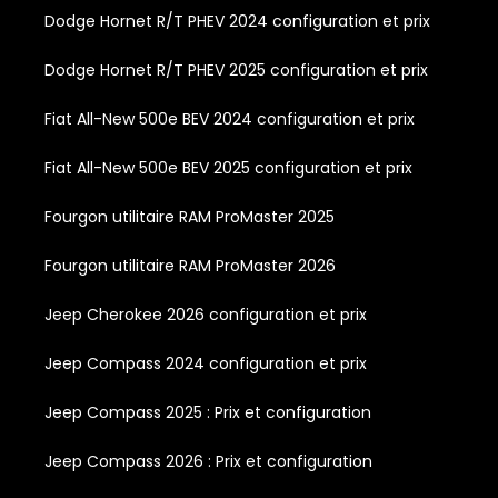
Dodge Hornet R/T PHEV 2024 configuration et prix
Dodge Hornet R/T PHEV 2025 configuration et prix
Fiat All-New 500e BEV 2024 configuration et prix
Fiat All-New 500e BEV 2025 configuration et prix
Fourgon utilitaire RAM ProMaster 2025
Fourgon utilitaire RAM ProMaster 2026
Jeep Cherokee 2026 configuration et prix
Jeep Compass 2024 configuration et prix
Jeep Compass 2025 : Prix et configuration
Jeep Compass 2026 : Prix et configuration