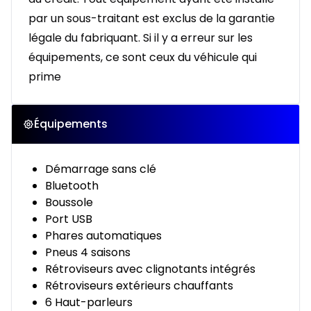
par un sous-traitant est exclus de la garantie
légale du fabriquant. Si il y a erreur sur les
équipements, ce sont ceux du véhicule qui
prime
Équipements
Démarrage sans clé
Bluetooth
Boussole
Port USB
Phares automatiques
Pneus 4 saisons
Rétroviseurs avec clignotants intégrés
Rétroviseurs extérieurs chauffants
6 Haut-parleurs