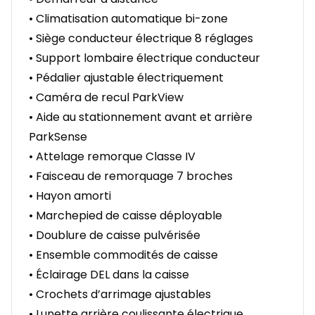
• Climatisation automatique bi-zone
• Siège conducteur électrique 8 réglages
• Support lombaire électrique conducteur
• Pédalier ajustable électriquement
• Caméra de recul ParkView
• Aide au stationnement avant et arrière
ParkSense
• Attelage remorque Classe IV
• Faisceau de remorquage 7 broches
• Hayon amorti
• Marchepied de caisse déployable
• Doublure de caisse pulvérisée
• Ensemble commodités de caisse
• Éclairage DEL dans la caisse
• Crochets d’arrimage ajustables
• Lunette arrière coulissante électrique