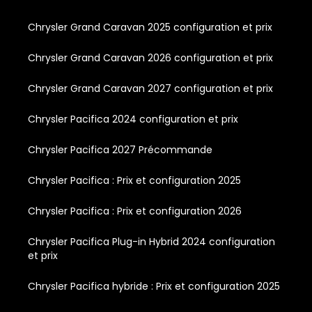
Chrysler Grand Caravan 2025 configuration et prix
Chrysler Grand Caravan 2026 configuration et prix
Chrysler Grand Caravan 2027 configuration et prix
Chrysler Pacifica 2024 configuration et prix
Chrysler Pacifica 2027 Précommande
Chrysler Pacifica : Prix et configuration 2025
Chrysler Pacifica : Prix et configuration 2026
Chrysler Pacifica Plug-in Hybrid 2024 configuration
et prix
Chrysler Pacifica hybride : Prix et configuration 2025