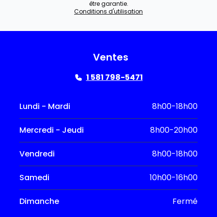
être garantie.
Conditions d'utilisation
Ventes
1 581 798-5471
Lundi - Mardi
8h00-18h00
Mercredi - Jeudi
8h00-20h00
Vendredi
8h00-18h00
Samedi
10h00-16h00
Dimanche
Fermé