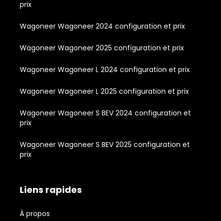
prix
Wagoneer Wagoneer 2024 configuration et prix
Wagoneer Wagoneer 2025 configuration et prix
Wagoneer Wagoneer L 2024 configuration et prix
Wagoneer Wagoneer L 2025 configuration et prix
Wagoneer Wagoneer S BEV 2024 configuration et
prix
Wagoneer Wagoneer S BEV 2025 configuration et
prix
Liens rapides
À propos