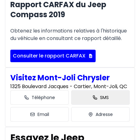
Rapport CARFAX du Jeep
Compass 2019
Obtenez les informations relatives à l'historique
du véhicule en consultant ce rapport détaillé.
Consulter le rapport CARFAX
Visitez Mont-Joli Chrysler
1325 Boulevard Jacques - Cartier, Mont-Joli, QC
Téléphone
SMS
Email
Adresse
Essayez le Jeep