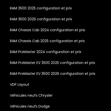
RAM 3500 2025 configuration et prix
RAM 3500 2026 configuration et prix
RAM Chassis Cab 2024 configuration et prix
RAM Chassis Cab 2025 configuration et prix
RAM ProMaster 2024 configuration et prix
RAM ProMaster EV 3500 2025 configuration et prix
RAM ProMaster EV 3500 2026 configuration et prix
VDP Layout
Véhicules neufs Chrysler
Véhicules neufs Dodge