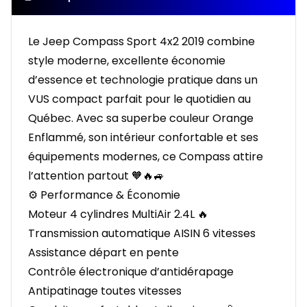
Le Jeep Compass Sport 4x2 2019 combine
style moderne, excellente économie
d’essence et technologie pratique dans un
VUS compact parfait pour le quotidien au
Québec. Avec sa superbe couleur Orange
Enflammé, son intérieur confortable et ses
équipements modernes, ce Compass attire
l’attention partout 🧡🔥🚙
⚙️ Performance & Économie
Moteur 4 cylindres MultiAir 2.4L 🔥
Transmission automatique AISIN 6 vitesses
Assistance départ en pente
Contrôle électronique d’antidérapage
Antipatinage toutes vitesses