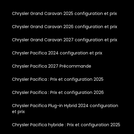
Chrysler Grand Caravan 2025 configuration et prix
Chrysler Grand Caravan 2026 configuration et prix
Chrysler Grand Caravan 2027 configuration et prix
Chrysler Pacifica 2024 configuration et prix
Chrysler Pacifica 2027 Précommande
Chrysler Pacifica : Prix et configuration 2025
Chrysler Pacifica : Prix et configuration 2026
Chrysler Pacifica Plug-in Hybrid 2024 configuration
et prix
Chrysler Pacifica hybride : Prix et configuration 2025