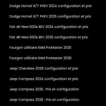
Dodge Hornet R/T PHEV 2024 configuration et prix
Dodge Hornet R/T PHEV 2025 configuration et prix
Fiat All-New 500e BEV 2024 configuration et prix
Fiat All-New 500e BEV 2025 configuration et prix
Fourgon utilitaire RAM ProMaster 2025
Fourgon utilitaire RAM ProMaster 2026
Jeep Cherokee 2026 configuration et prix
Jeep Compass 2024 configuration et prix
Jeep Compass 2025 : Prix et configuration
Jeep Compass 2026 : Prix et configuration