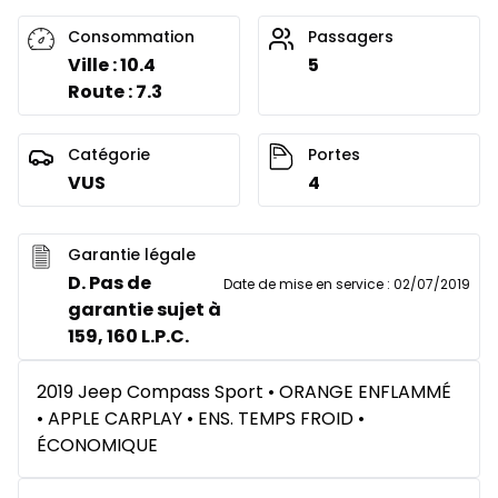
Consommation
Passagers
Ville : 10.4
5
Route : 7.3
Catégorie
Portes
VUS
4
Garantie légale
D. Pas de
Date de mise en service
:
02/07/2019
garantie sujet à
159, 160 L.P.C.
2019 Jeep Compass Sport • ORANGE ENFLAMMÉ
• APPLE CARPLAY • ENS. TEMPS FROID •
ÉCONOMIQUE