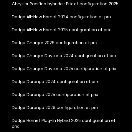
Chrysler Pacifica hybride : Prix et configuration 2025
Dodge All-New Hornet 2024 configuration et prix
Dodge All-New Hornet 2025 configuration et prix
Dodge Charger 2026 configuration et prix
Dodge Charger Daytona 2024 configuration et prix
Dodge Charger Daytona 2025 configuration et prix
Dodge Durango 2024 configuration et prix
Dodge Durango 2025 configuration et prix
Dodge Durango 2026 configuration et prix
Dodge Hornet Plug-In Hybrid 2025 configuration et
prix