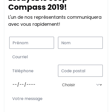
Compass 2019!
L'un de nos représentants communiquera
avec vous rapidement!