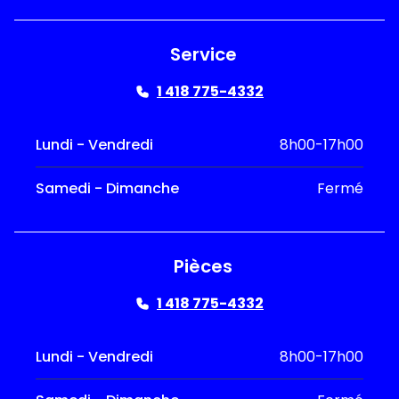
Service
1 418 775-4332
Lundi - Vendredi
8h00-17h00
Samedi - Dimanche
Fermé
Pièces
1 418 775-4332
Lundi - Vendredi
8h00-17h00