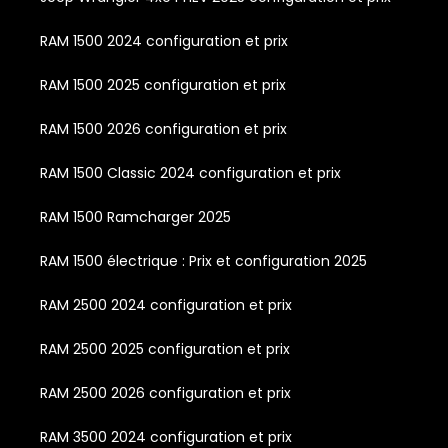
RAM 1500 2024 configuration et prix
RAM 1500 2025 configuration et prix
RAM 1500 2026 configuration et prix
RAM 1500 Classic 2024 configuration et prix
RAM 1500 Ramcharger 2025
RAM 1500 électrique : Prix et configuration 2025
RAM 2500 2024 configuration et prix
RAM 2500 2025 configuration et prix
RAM 2500 2026 configuration et prix
RAM 3500 2024 configuration et prix