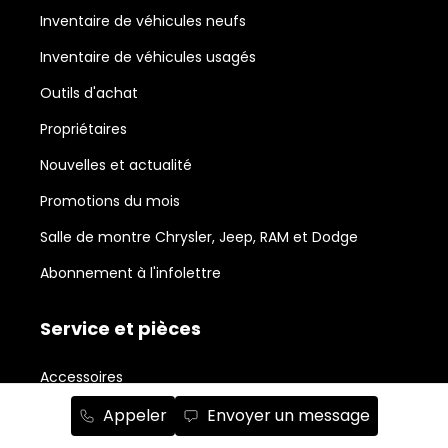
Inventaire de véhicules neufs
Inventaire de véhicules usagés
Outils d'achat
Propriétaires
Nouvelles et actualité
Promotions du mois
Salle de montre Chrysler, Jeep, RAM et Dodge
Abonnement à l'infolettre
Service et pièces
Accessoires
Avis légal sur la réparabilité
Appeler
Envoyer un message