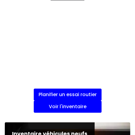
Planifier un essai routier
Voir l'inventaire
Inventaire véhicules neufs