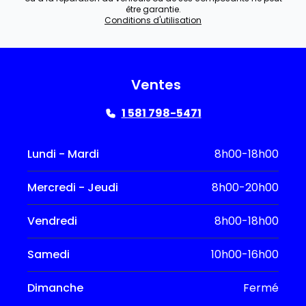
être garantie.
Conditions d'utilisation
Ventes
1 581 798-5471
Lundi - Mardi
8h00-18h00
Mercredi - Jeudi
8h00-20h00
Vendredi
8h00-18h00
Samedi
10h00-16h00
Dimanche
Fermé