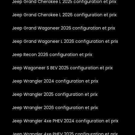
Jeep Grand Cherokee L 2025 configuration et prix
Jeep Grand Cherokee L 2026 configuration et prix
Jeep Grand Wagoneer 2026 configuration et prix
Jeep Grand Wagoneer L 2026 configuration et prix
Jeep Recon 2026 configuration et prix
Jeep Wagoneer S BEV 2025 configuration et prix
Jeep Wrangler 2024 configuration et prix
Jeep Wrangler 2025 configuration et prix
Jeep Wrangler 2026 configuration et prix
Jeep Wrangler 4xe PHEV 2024 configuration et prix
Jeep Wrangler 4xe PHEV 2025 configuration et prix