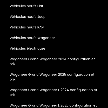
Véhicules neufs Fiat
Véhicules neufs Jeep
Véhicules neufs RAM
Véhicules neufs Wagoneer
Véhicules électriques
Wagoneer Grand Wagoneer 2024 configuration et
prix
Wagoneer Grand Wagoneer 2025 configuration et
prix
Wagoneer Grand Wagoneer L 2024 configuration et
prix
Wagoneer Grand Wagoneer L 2025 configuration et