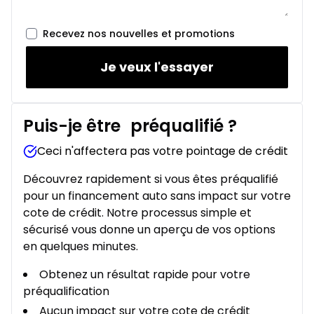
Recevez nos nouvelles et promotions
Je veux l'essayer
Puis-je être
préqualifié
?
Ceci n'affectera pas votre pointage de crédit
Découvrez rapidement si vous êtes préqualifié
pour un financement auto sans impact sur votre
cote de crédit. Notre processus simple et
sécurisé vous donne un aperçu de vos options
en quelques minutes.
Obtenez un résultat rapide pour votre
préqualification
Aucun impact sur votre cote de crédit