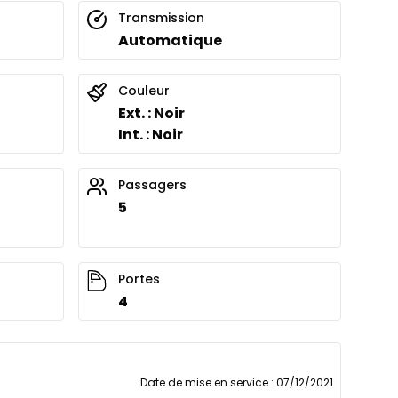
Transmission
Automatique
Couleur
Ext. : Noir
Int. : Noir
Passagers
5
Portes
4
Date de mise en service
:
07/12/2021