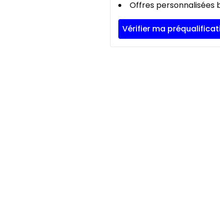
Offres personnalisées b
Vérifier ma préqualificat