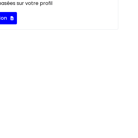
asées sur votre profil
ion