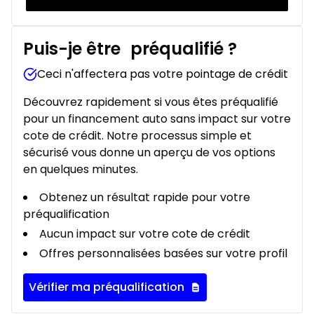
Puis-je être
préqualifié
?
Ceci n'affectera pas votre pointage de crédit
Découvrez rapidement si vous êtes préqualifié
pour un financement auto sans impact sur votre
cote de crédit. Notre processus simple et
sécurisé vous donne un aperçu de vos options
en quelques minutes.
Obtenez un résultat rapide pour votre
préqualification
Aucun impact sur votre cote de crédit
Offres personnalisées basées sur votre profil
Vérifier ma préqualification