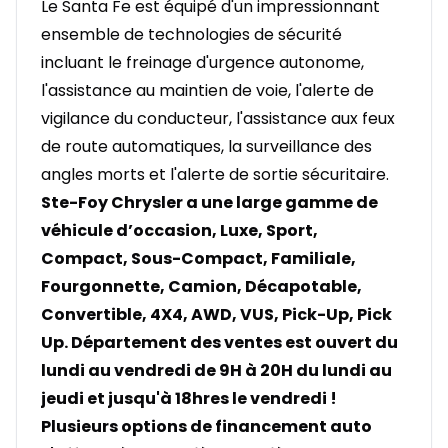
Le Santa Fe est équipé d'un impressionnant
ensemble de technologies de sécurité
incluant le freinage d'urgence autonome,
l'assistance au maintien de voie, l'alerte de
vigilance du conducteur, l'assistance aux feux
de route automatiques, la surveillance des
angles morts et l'alerte de sortie sécuritaire.
Ste-Foy Chrysler a une large gamme de
véhicule d’occasion, Luxe, Sport,
Compact, Sous-Compact, Familiale,
Fourgonnette, Camion, Décapotable,
Convertible, 4X4, AWD, VUS, Pick-Up, Pick
Up. Département des ventes est ouvert du
lundi au vendredi de 9H à 20H du lundi au
jeudi et jusqu'à 18hres le vendredi !
Plusieurs options de financement auto