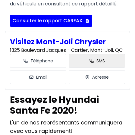
du véhicule en consultant ce rapport détaillé.
Consulter le rapport CARFAX
Visitez Mont-Joli Chrysler
1325 Boulevard Jacques - Cartier, Mont-Joli, QC
Téléphone
SMS
Email
Adresse
Essayez le Hyundai
Santa Fe 2020!
L'un de nos représentants communiquera
avec vous rapidement!