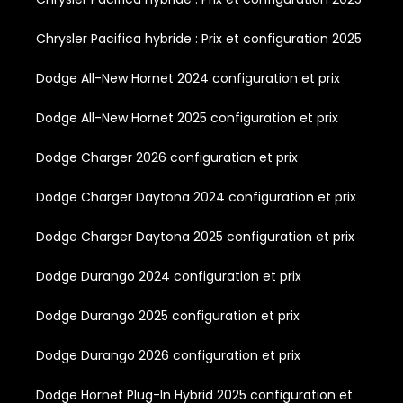
Chrysler Pacifica hybride : Prix et configuration 2025
Dodge All-New Hornet 2024 configuration et prix
Dodge All-New Hornet 2025 configuration et prix
Dodge Charger 2026 configuration et prix
Dodge Charger Daytona 2024 configuration et prix
Dodge Charger Daytona 2025 configuration et prix
Dodge Durango 2024 configuration et prix
Dodge Durango 2025 configuration et prix
Dodge Durango 2026 configuration et prix
Dodge Hornet Plug-In Hybrid 2025 configuration et