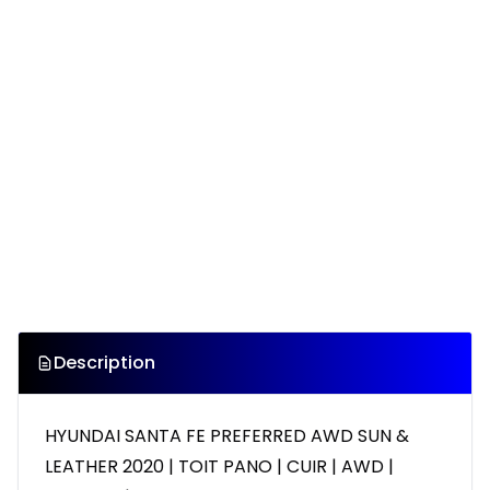
Description
HYUNDAI SANTA FE PREFERRED AWD SUN &
LEATHER 2020 | TOIT PANO | CUIR | AWD |