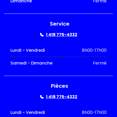
Dimanche
Fermé
Service
1 418 775-4332
Lundi - Vendredi
8h00-17h00
Samedi - Dimanche
Fermé
Pièces
1 418 775-4332
Lundi - Vendredi
8h00-17h00