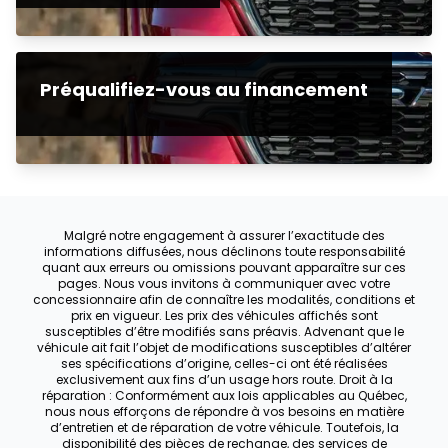
Préqualifiez-vous au financement
Malgré notre engagement à assurer l’exactitude des
informations diffusées, nous déclinons toute responsabilité
quant aux erreurs ou omissions pouvant apparaître sur ces
pages. Nous vous invitons à communiquer avec votre
concessionnaire afin de connaître les modalités, conditions et
prix en vigueur. Les prix des véhicules affichés sont
susceptibles d’être modifiés sans préavis. Advenant que le
véhicule ait fait l’objet de modifications susceptibles d’altérer
ses spécifications d’origine, celles-ci ont été réalisées
exclusivement aux fins d’un usage hors route. Droit à la
réparation : Conformément aux lois applicables au Québec,
nous nous efforçons de répondre à vos besoins en matière
d’entretien et de réparation de votre véhicule. Toutefois, la
disponibilité des pièces de rechange, des services de