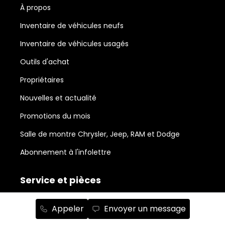
À propos
Inventaire de véhicules neufs
Inventaire de véhicules usagés
Outils d'achat
Propriétaires
Nouvelles et actualité
Promotions du mois
Salle de montre Chrysler, Jeep, RAM et Dodge
Abonnement à l'infolettre
Service et pièces
Accessoires
Appeler
Envoyer un message
Avis légal sur la réparabilité