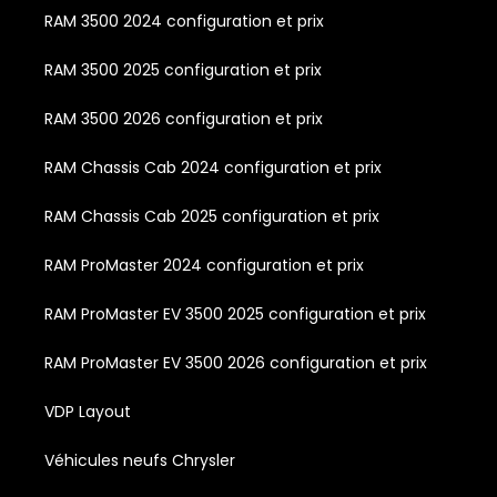
RAM 3500 2024 configuration et prix
RAM 3500 2025 configuration et prix
RAM 3500 2026 configuration et prix
RAM Chassis Cab 2024 configuration et prix
RAM Chassis Cab 2025 configuration et prix
RAM ProMaster 2024 configuration et prix
RAM ProMaster EV 3500 2025 configuration et prix
RAM ProMaster EV 3500 2026 configuration et prix
VDP Layout
Véhicules neufs Chrysler