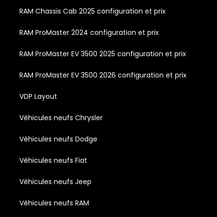
RAM Chassis Cab 2025 configuration et prix
RAM ProMaster 2024 configuration et prix
RAM ProMaster EV 3500 2025 configuration et prix
RAM ProMaster EV 3500 2026 configuration et prix
VDP Layout
Véhicules neufs Chrysler
Véhicules neufs Dodge
Véhicules neufs Fiat
Véhicules neufs Jeep
Véhicules neufs RAM