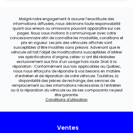
Malgré notre engagement à assurer l’exactitude des
informations diffusées, nous déclinons toute responsabilité
quant aux erreurs ou omissions pouvant apparaître sur ces
pages. Nous vous invitons à communiquer avec votre
concessionnaire afin de connaître les modalités, conditions et
prix en vigueur. Les prix des véhicules affichés sont
susceptibles d’être modifiés sans préavis. Advenant que le
véhicule ait fait l’objet de modifications susceptibles d’altérer
ses spécifications d’origine, celles-ci ont été réalisées
exclusivement aux fins d’un usage hors route. Droit à la
réparation : Conformément aux lois applicables au Québec,
nous nous efforçons de répondre à vos besoins en matière
d’entretien et de réparation de votre véhicule. Toutefois, la
disponibilité des pièces de rechange, des services de
remplacement ou des informations nécessaires à l’entretien
ou à la réparation du véhicule ou de ses composants ne peut
être garantie.
Conditions d'utilisation
Ventes