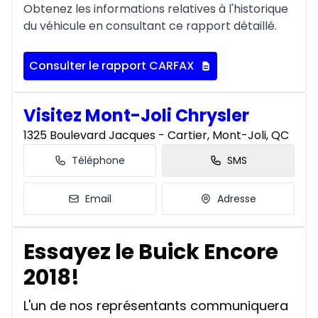
Obtenez les informations relatives à l'historique
du véhicule en consultant ce rapport détaillé.
Consulter le rapport CARFAX
Visitez Mont-Joli Chrysler
1325 Boulevard Jacques - Cartier, Mont-Joli, QC
Téléphone
SMS
Email
Adresse
Essayez le Buick Encore
2018!
L'un de nos représentants communiquera