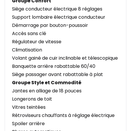
Groupe Confort
Siège conducteur électrique 8 réglages
Support lombaire électrique conducteur
Démarrage par bouton-poussoir
Accès sans clé
Régulateur de vitesse
Climatisation
Volant gainé de cuir inclinable et télescopique
Banquette arrière rabattable 60/40
Siège passager avant rabattable à plat
Groupe Style et Commodité
Jantes en alliage de 18 pouces
Longerons de toit
Vitres teintées
Rétroviseurs chauffants à réglage électrique
Spoiler arrière