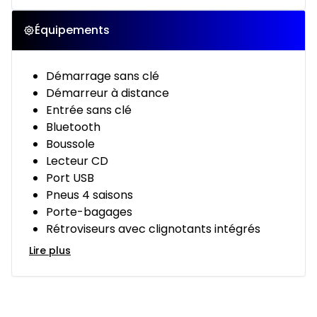
Équipements
Démarrage sans clé
Démarreur à distance
Entrée sans clé
Bluetooth
Boussole
Lecteur CD
Port USB
Pneus 4 saisons
Porte-bagages
Rétroviseurs avec clignotants intégrés
Lire plus