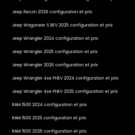
Jeep Recon 2026 configuration et prix
Jeep Wagoneer S BEV 2025 configuration et prix
Jeep Wrangler 2024 configuration et prix
Jeep Wrangler 2025 configuration et prix
Jeep Wrangler 2026 configuration et prix
Jeep Wrangler 4xe PHEV 2024 configuration et prix
Jeep Wrangler 4xe PHEV 2025 configuration et prix
RAM 1500 2024 configuration et prix
RAM 1500 2025 configuration et prix
RAM 1500 2026 configuration et prix