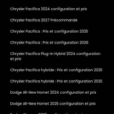
Chrysler Pacifica 2024 configuration et prix
Chrysler Pacifica 2027 Précommande
Chrysler Pacifica : Prix et configuration 2025
Chrysler Pacifica : Prix et configuration 2026
Chrysler Pacifica Plug-in Hybrid 2024 configuration
et prix
Chrysler Pacifica hybride : Prix et configuration 2025
Chrysler Pacifica hybride : Prix et configuration 2025
Dodge All-New Hornet 2024 configuration et prix
Dodge All-New Hornet 2025 configuration et prix