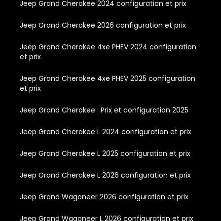
Jeep Grand Cherokee 2024 configuration et prix
Jeep Grand Cherokee 2026 configuration et prix
Jeep Grand Cherokee 4xe PHEV 2024 configuration
et prix
Jeep Grand Cherokee 4xe PHEV 2025 configuration
et prix
Jeep Grand Cherokee : Prix et configuration 2025
Jeep Grand Cherokee L 2024 configuration et prix
Jeep Grand Cherokee L 2025 configuration et prix
Jeep Grand Cherokee L 2026 configuration et prix
Jeep Grand Wagoneer 2026 configuration et prix
Jeep Grand Wagoneer L 2026 configuration et prix