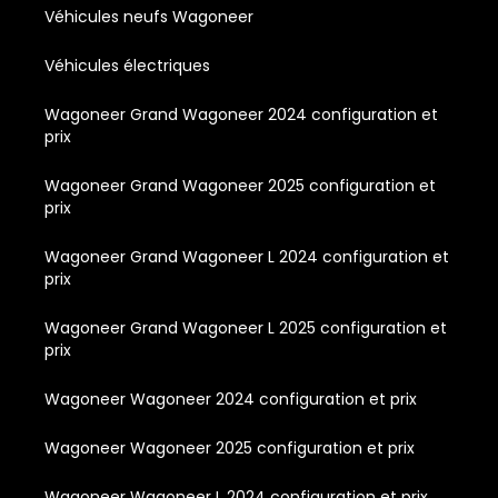
Véhicules neufs Wagoneer
Véhicules électriques
Wagoneer Grand Wagoneer 2024 configuration et
prix
Wagoneer Grand Wagoneer 2025 configuration et
prix
Wagoneer Grand Wagoneer L 2024 configuration et
prix
Wagoneer Grand Wagoneer L 2025 configuration et
prix
Wagoneer Wagoneer 2024 configuration et prix
Wagoneer Wagoneer 2025 configuration et prix
Wagoneer Wagoneer L 2024 configuration et prix