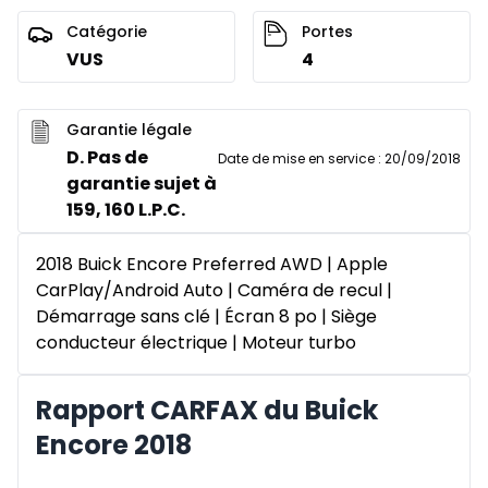
Catégorie
Portes
VUS
4
Garantie légale
D. Pas de
Date de mise en service
:
20/09/2018
garantie sujet à
159, 160 L.P.C.
2018 Buick Encore Preferred AWD | Apple
CarPlay/Android Auto | Caméra de recul |
Démarrage sans clé | Écran 8 po | Siège
conducteur électrique | Moteur turbo
Rapport CARFAX du Buick
Encore 2018