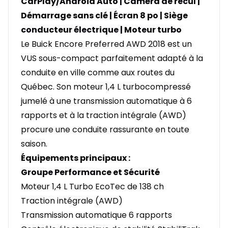
CarPlay/Android Auto | Caméra de recul |
Démarrage sans clé | Écran 8 po | Siège
conducteur électrique | Moteur turbo
Le Buick Encore Preferred AWD 2018 est un
VUS sous-compact parfaitement adapté à la
conduite en ville comme aux routes du
Québec. Son moteur 1,4 L turbocompressé
jumelé à une transmission automatique à 6
rapports et à la traction intégrale (AWD)
procure une conduite rassurante en toute
saison.
Équipements principaux :
Groupe Performance et Sécurité
Moteur 1,4 L Turbo EcoTec de 138 ch
Traction intégrale (AWD)
Transmission automatique 6 rapports