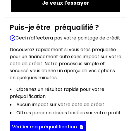
Je veux l'essayer
Puis-je être
préqualifié
?
Ceci n'affectera pas votre pointage de crédit
Découvrez rapidement si vous êtes préqualifié
pour un financement auto sans impact sur votre
cote de crédit. Notre processus simple et
sécurisé vous donne un aperçu de vos options
en quelques minutes.
Obtenez un résultat rapide pour votre
préqualification
Aucun impact sur votre cote de crédit
Offres personnalisées basées sur votre profil
Vérifier ma préqualification