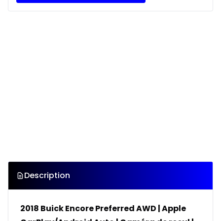
Description
2018 Buick Encore Preferred AWD | Apple