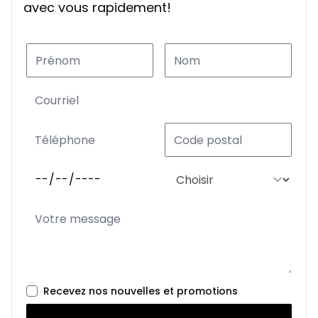
avec vous rapidement!
Recevez nos nouvelles et promotions