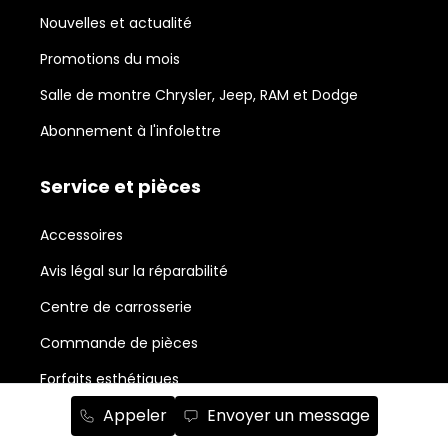
Nouvelles et actualité
Promotions du mois
Salle de montre Chrysler, Jeep, RAM et Dodge
Abonnement à l'infolettre
Service et pièces
Accessoires
Avis légal sur la réparabilité
Centre de carrosserie
Commande de pièces
Forfaits esthétiques
Appeler
Envoyer un message
Planifiez un rendez-vous