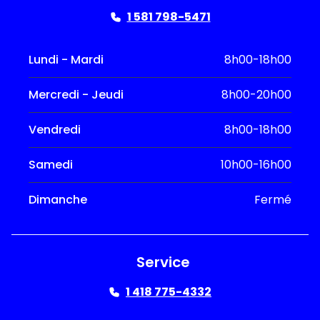
1 581 798-5471
Lundi - Mardi
8h00-18h00
Mercredi - Jeudi
8h00-20h00
Vendredi
8h00-18h00
Samedi
10h00-16h00
Dimanche
Fermé
Service
1 418 775-4332