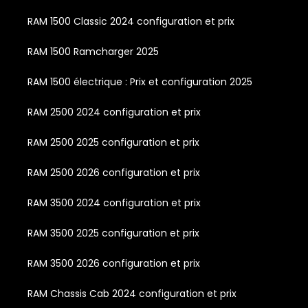
RAM 1500 Classic 2024 configuration et prix
RAM 1500 Ramcharger 2025
RAM 1500 électrique : Prix et configuration 2025
RAM 2500 2024 configuration et prix
RAM 2500 2025 configuration et prix
RAM 2500 2026 configuration et prix
RAM 3500 2024 configuration et prix
RAM 3500 2025 configuration et prix
RAM 3500 2026 configuration et prix
RAM Chassis Cab 2024 configuration et prix