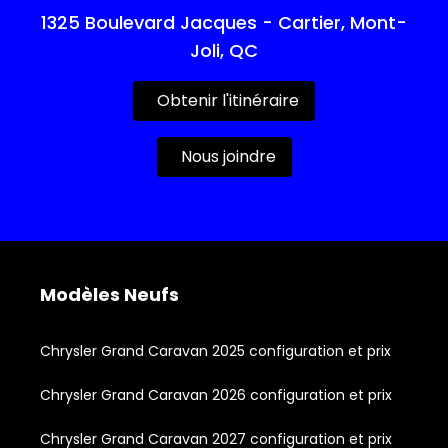
1325 Boulevard Jacques - Cartier, Mont-
Joli, QC
Obtenir l'itinéraire
Nous joindre
Modèles Neufs
Chrysler Grand Caravan 2025 configuration et prix
Chrysler Grand Caravan 2026 configuration et prix
Chrysler Grand Caravan 2027 configuration et prix