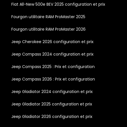
Fiat All-New 500e BEV 2025 configuration et prix
Fourgon utilitaire RAM ProMaster 2025
Fourgon utilitaire RAM ProMaster 2026
Jeep Cherokee 2026 configuration et prix
Jeep Compass 2024 configuration et prix
Jeep Compass 2025 : Prix et configuration
Jeep Compass 2026 : Prix et configuration
Jeep Gladiator 2024 configuration et prix
Jeep Gladiator 2025 configuration et prix
Jeep Gladiator 2026 configuration et prix