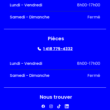
Lundi - Vendredi
8h00-17h00
Samedi - Dimanche
Fermé
Pièces
1 418 775-4332
Lundi - Vendredi
8h00-17h00
Samedi - Dimanche
Fermé
Nous trouver