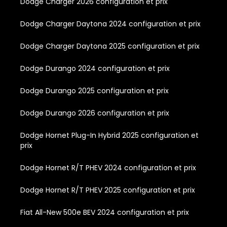
Dodge Charger 2026 configuration et prix
Dodge Charger Daytona 2024 configuration et prix
Dodge Charger Daytona 2025 configuration et prix
Dodge Durango 2024 configuration et prix
Dodge Durango 2025 configuration et prix
Dodge Durango 2026 configuration et prix
Dodge Hornet Plug-In Hybrid 2025 configuration et
prix
Dodge Hornet R/T PHEV 2024 configuration et prix
Dodge Hornet R/T PHEV 2025 configuration et prix
Fiat All-New 500e BEV 2024 configuration et prix