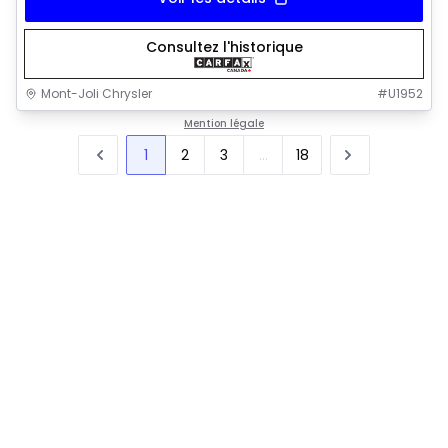
Consultez l'historique
Mont-Joli Chrysler
#
U1952
Mention légale
1
2
3
...
18