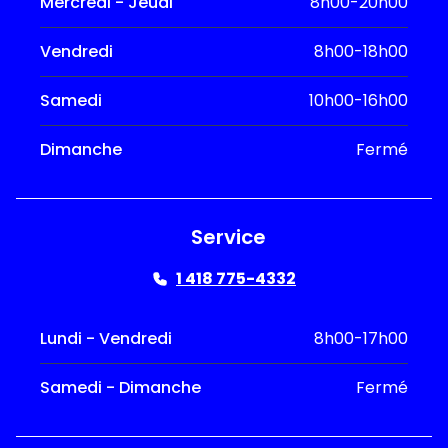
Mercredi - Jeudi
8h00-20h00
Vendredi
8h00-18h00
Samedi
10h00-16h00
Dimanche
Fermé
Service
1 418 775-4332
Lundi - Vendredi
8h00-17h00
Samedi - Dimanche
Fermé