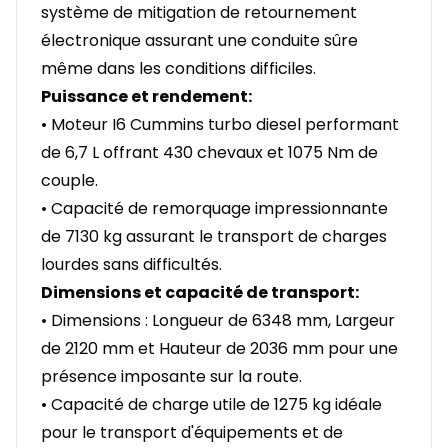
système de mitigation de retournement
électronique assurant une conduite sûre
même dans les conditions difficiles.
Puissance et rendement:
• Moteur I6 Cummins turbo diesel performant
de 6,7 L offrant 430 chevaux et 1075 Nm de
couple.
• Capacité de remorquage impressionnante
de 7130 kg assurant le transport de charges
lourdes sans difficultés.
Dimensions et capacité de transport:
• Dimensions : Longueur de 6348 mm, Largeur
de 2120 mm et Hauteur de 2036 mm pour une
présence imposante sur la route.
• Capacité de charge utile de 1275 kg idéale
pour le transport d'équipements et de