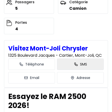
Passagers
Catégorie
5
Camion
Portes
4
Visitez Mont-Joli Chrysler
1325 Boulevard Jacques - Cartier, Mont-Joli, QC
Téléphone
SMS
Email
Adresse
Essayez le RAM 2500
2026!