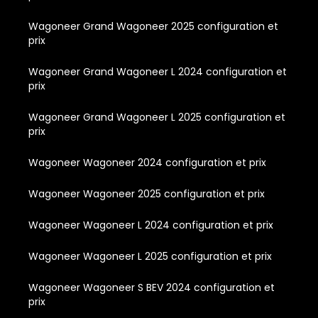
Wagoneer Grand Wagoneer 2025 configuration et
prix
Wagoneer Grand Wagoneer L 2024 configuration et
prix
Wagoneer Grand Wagoneer L 2025 configuration et
prix
Wagoneer Wagoneer 2024 configuration et prix
Wagoneer Wagoneer 2025 configuration et prix
Wagoneer Wagoneer L 2024 configuration et prix
Wagoneer Wagoneer L 2025 configuration et prix
Wagoneer Wagoneer S BEV 2024 configuration et
prix