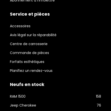
Abonnement à l'infolettre
Service et pièces
Accessoires
Avis légal sur la réparabilité
Centre de carrosserie
Commande de pièces
Forfaits esthétiques
Planifiez un rendez-vous
Neufs en stock
RAM 1500
158
Jeep Cherokee
76