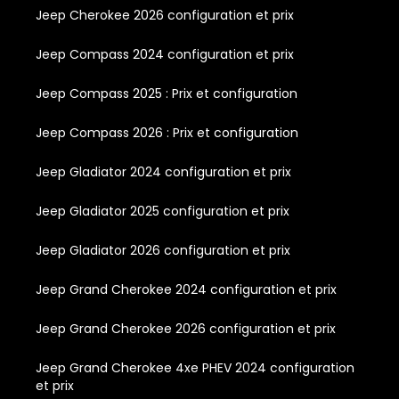
Jeep Cherokee 2026 configuration et prix
Jeep Compass 2024 configuration et prix
Jeep Compass 2025 : Prix et configuration
Jeep Compass 2026 : Prix et configuration
Jeep Gladiator 2024 configuration et prix
Jeep Gladiator 2025 configuration et prix
Jeep Gladiator 2026 configuration et prix
Jeep Grand Cherokee 2024 configuration et prix
Jeep Grand Cherokee 2026 configuration et prix
Jeep Grand Cherokee 4xe PHEV 2024 configuration
et prix