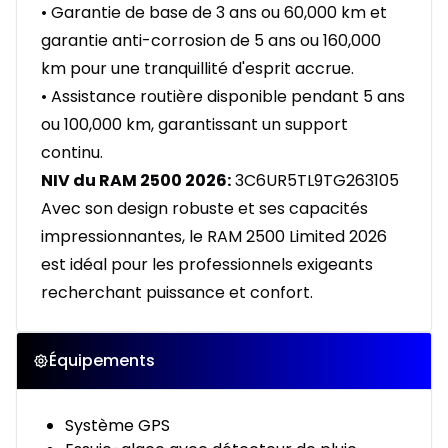
• Garantie de base de 3 ans ou 60,000 km et
garantie anti-corrosion de 5 ans ou 160,000
km pour une tranquillité d'esprit accrue.
• Assistance routière disponible pendant 5 ans
ou 100,000 km, garantissant un support
continu.
NIV du RAM 2500 2026:
3C6UR5TL9TG263105
Avec son design robuste et ses capacités
impressionnantes, le RAM 2500 Limited 2026
est idéal pour les professionnels exigeants
recherchant puissance et confort.
Équipements
Système GPS