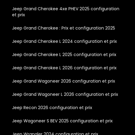
Jeep Grand Cherokee 4xe PHEV 2025 configuration
et prix
Jeep Grand Cherokee : Prix et configuration 2025
Jeep Grand Cherokee L 2024 configuration et prix
Jeep Grand Cherokee L 2025 configuration et prix
Jeep Grand Cherokee L 2026 configuration et prix
Jeep Grand Wagoneer 2026 configuration et prix
Jeep Grand Wagoneer L 2026 configuration et prix
Jeep Recon 2026 configuration et prix
Jeep Wagoneer S BEV 2025 configuration et prix
Jeep Wrangler 2024 configuration et prix