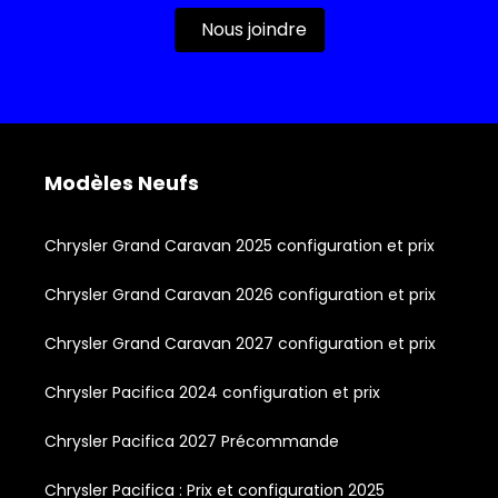
Nous joindre
Modèles Neufs
Chrysler Grand Caravan 2025 configuration et prix
Chrysler Grand Caravan 2026 configuration et prix
Chrysler Grand Caravan 2027 configuration et prix
Chrysler Pacifica 2024 configuration et prix
Chrysler Pacifica 2027 Précommande
Chrysler Pacifica : Prix et configuration 2025