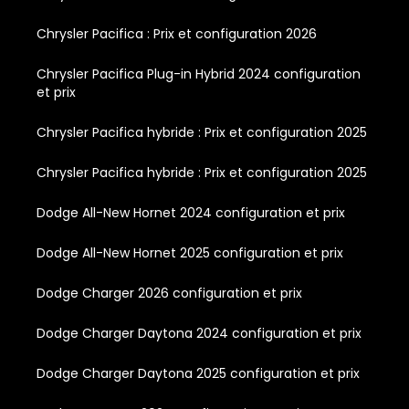
Chrysler Pacifica : Prix et configuration 2026
Chrysler Pacifica Plug-in Hybrid 2024 configuration
et prix
Chrysler Pacifica hybride : Prix et configuration 2025
Chrysler Pacifica hybride : Prix et configuration 2025
Dodge All-New Hornet 2024 configuration et prix
Dodge All-New Hornet 2025 configuration et prix
Dodge Charger 2026 configuration et prix
Dodge Charger Daytona 2024 configuration et prix
Dodge Charger Daytona 2025 configuration et prix