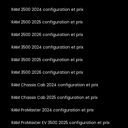
RAM 2500 2024 configuration et prix
RAM 2500 2025 configuration et prix
RAM 2500 2026 configuration et prix
RAM 3500 2024 configuration et prix
RAM 3500 2025 configuration et prix
RAM 3500 2026 configuration et prix
RAM Chassis Cab 2024 configuration et prix
RAM Chassis Cab 2025 configuration et prix
RAM ProMaster 2024 configuration et prix
RAM ProMaster EV 3500 2025 configuration et prix