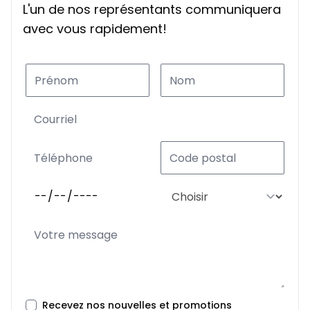
L'un de nos représentants communiquera
avec vous rapidement!
Recevez nos nouvelles et promotions