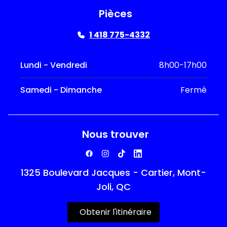
Pièces
1 418 775-4332
Lundi - Vendredi
8h00-17h00
Samedi - Dimanche
Fermé
Nous trouver
1325 Boulevard Jacques - Cartier, Mont-
Joli, QC
Obtenir l'itinéraire