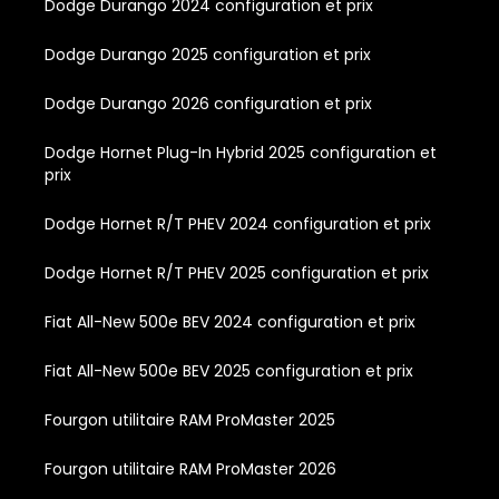
Dodge Durango 2024 configuration et prix
Dodge Durango 2025 configuration et prix
Dodge Durango 2026 configuration et prix
Dodge Hornet Plug-In Hybrid 2025 configuration et
prix
Dodge Hornet R/T PHEV 2024 configuration et prix
Dodge Hornet R/T PHEV 2025 configuration et prix
Fiat All-New 500e BEV 2024 configuration et prix
Fiat All-New 500e BEV 2025 configuration et prix
Fourgon utilitaire RAM ProMaster 2025
Fourgon utilitaire RAM ProMaster 2026