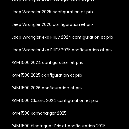
Jeep Wrangler 2025 configuration et prix
Jeep Wrangler 2026 configuration et prix
Jeep Wrangler 4xe PHEV 2024 configuration et prix
Jeep Wrangler 4xe PHEV 2025 configuration et prix
RAM 1500 2024 configuration et prix
RAM 1500 2025 configuration et prix
RAM 1500 2026 configuration et prix
RAM 1500 Classic 2024 configuration et prix
RAM 1500 Ramcharger 2025
RAM 1500 électrique : Prix et configuration 2025