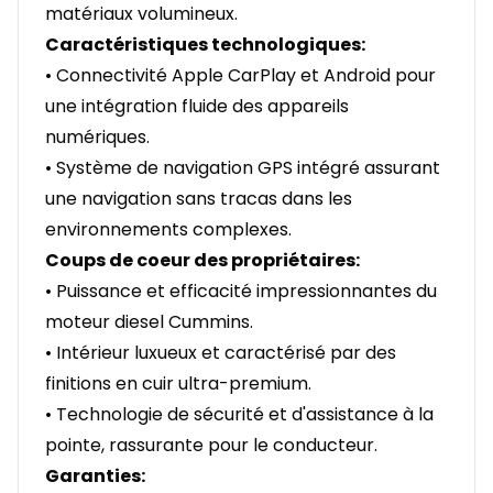
matériaux volumineux.
Caractéristiques technologiques:
• Connectivité Apple CarPlay et Android pour
une intégration fluide des appareils
numériques.
• Système de navigation GPS intégré assurant
une navigation sans tracas dans les
environnements complexes.
Coups de coeur des propriétaires:
• Puissance et efficacité impressionnantes du
moteur diesel Cummins.
• Intérieur luxueux et caractérisé par des
finitions en cuir ultra-premium.
• Technologie de sécurité et d'assistance à la
pointe, rassurante pour le conducteur.
Garanties: