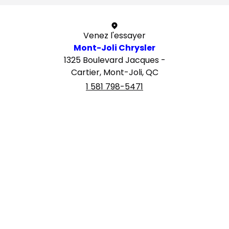
Venez l'essayer
Mont-Joli Chrysler
1325 Boulevard Jacques -
Cartier, Mont-Joli, QC
1 581 798-5471