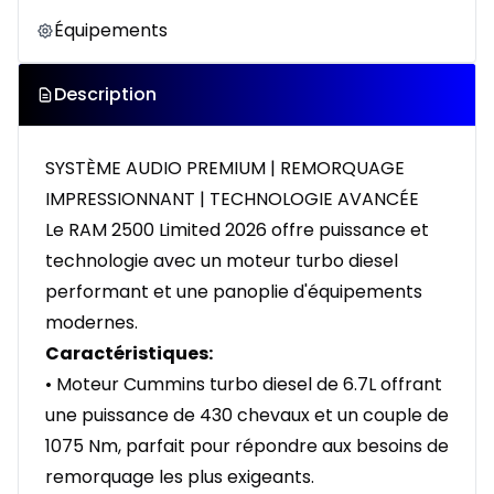
Équipements
Description
SYSTÈME AUDIO PREMIUM | REMORQUAGE
IMPRESSIONNANT | TECHNOLOGIE AVANCÉE
Le RAM 2500 Limited 2026 offre puissance et
technologie avec un moteur turbo diesel
performant et une panoplie d'équipements
modernes.
Caractéristiques:
• Moteur Cummins turbo diesel de 6.7L offrant
une puissance de 430 chevaux et un couple de
1075 Nm, parfait pour répondre aux besoins de
remorquage les plus exigeants.