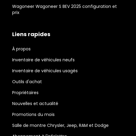
Wagoneer Wagoneer S BEV 2025 configuration et
prix
Liens rapides
À propos
Inventaire de véhicules neufs
Inventaire de véhicules usagés
Outils d'achat
Propriétaires
Nouvelles et actualité
Promotions du mois
Salle de montre Chrysler, Jeep, RAM et Dodge