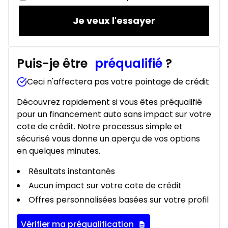
Je veux l'essayer
Puis-je être
préqualifié
?
Ceci n'affectera pas votre pointage de crédit
Découvrez rapidement si vous êtes préqualifié
pour un financement auto sans impact sur votre
cote de crédit. Notre processus simple et
sécurisé vous donne un aperçu de vos options
en quelques minutes.
Résultats instantanés
Aucun impact sur votre cote de crédit
Offres personnalisées basées sur votre profil
Vérifier ma préqualification