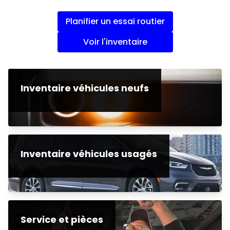
Planifier un essai routier
Voir l'inventaire
Inventaire véhicules neufs
Inventaire véhicules usagés
Service et pièces