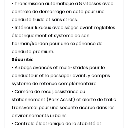
• Transmission automatique à 8 vitesses avec
contrôle de démarrage en côte pour une
conduite fluide et sans stress.
• Intérieur luxueux avec sièges avant réglables
électriquement et système de son
harman/kardon pour une expérience de
conduite premium.
Sécurité:
• Airbags avancés et multi-stades pour le
conducteur et le passager avant, y compris
système de retenue complémentaire.
• Caméra de recul, assistance au
stationnement (Park Assist) et alerte de trafic
transversal pour une sécurité accrue dans les
environnements urbains.
• Contrôle électronique de la stabilité et