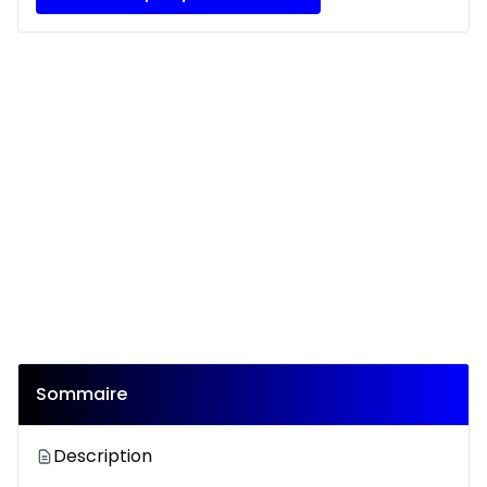
Sommaire
Description