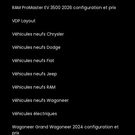
RAM ProMaster EV 3500 2026 configuration et prix
VDP Layout
Véhicules neufs Chrysler
Véhicules neufs Dodge
Véhicules neufs Fiat
Véhicules neufs Jeep
Véhicules neufs RAM
Véhicules neufs Wagoneer
Véhicules électriques
Wagoneer Grand Wagoneer 2024 configuration et
prix