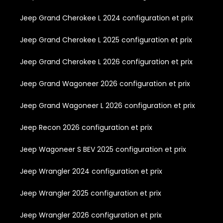
Jeep Grand Cherokee L 2024 configuration et prix
Jeep Grand Cherokee L 2025 configuration et prix
Jeep Grand Cherokee L 2026 configuration et prix
Jeep Grand Wagoneer 2026 configuration et prix
Jeep Grand Wagoneer L 2026 configuration et prix
Jeep Recon 2026 configuration et prix
Jeep Wagoneer S BEV 2025 configuration et prix
Jeep Wrangler 2024 configuration et prix
Jeep Wrangler 2025 configuration et prix
Jeep Wrangler 2026 configuration et prix