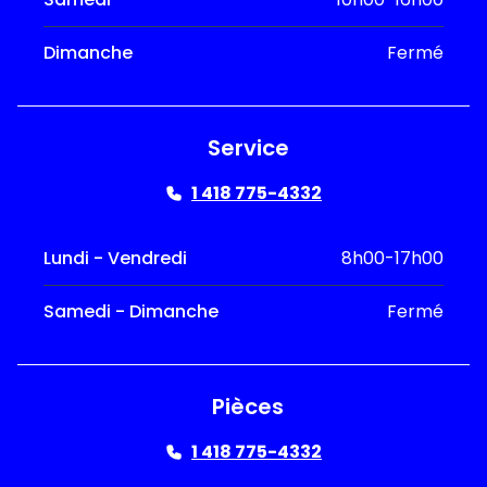
Dimanche
Fermé
Service
1 418 775-4332
Lundi - Vendredi
8h00-17h00
Samedi - Dimanche
Fermé
Pièces
1 418 775-4332