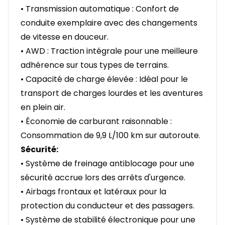
• Transmission automatique : Confort de
conduite exemplaire avec des changements
de vitesse en douceur.
• AWD : Traction intégrale pour une meilleure
adhérence sur tous types de terrains.
• Capacité de charge élevée : Idéal pour le
transport de charges lourdes et les aventures
en plein air.
• Économie de carburant raisonnable :
Consommation de 9,9 L/100 km sur autoroute.
Sécurité:
• Système de freinage antiblocage pour une
sécurité accrue lors des arrêts d'urgence.
• Airbags frontaux et latéraux pour la
protection du conducteur et des passagers.
• Système de stabilité électronique pour une