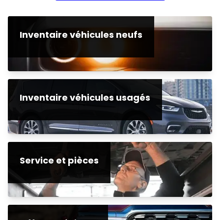
Inventaire véhicules neufs
Inventaire véhicules usagés
Service et pièces