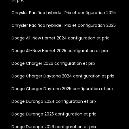
Chrysler Pacifica hybride : Prix et configuration 2025
Chrysler Pacifica hybride : Prix et configuration 2025
Dodge All-New Hornet 2024 configuration et prix
Dodge All-New Hornet 2025 configuration et prix
Dodge Charger 2026 configuration et prix
Dodge Charger Daytona 2024 configuration et prix
Dodge Charger Daytona 2025 configuration et prix
Dodge Durango 2024 configuration et prix
Dodge Durango 2025 configuration et prix
Dodge Durango 2026 configuration et prix