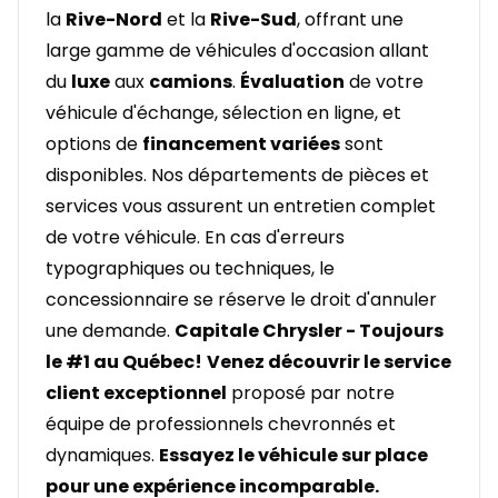
la
Rive-Nord
et la
Rive-Sud
, offrant une
large gamme de véhicules d'occasion allant
du
luxe
aux
camions
.
Évaluation
de votre
véhicule d'échange, sélection en ligne, et
options de
financement variées
sont
disponibles. Nos départements de pièces et
services vous assurent un entretien complet
de votre véhicule. En cas d'erreurs
typographiques ou techniques, le
concessionnaire se réserve le droit d'annuler
une demande.
Capitale Chrysler - Toujours
le #1 au Québec!
Venez découvrir le service
client exceptionnel
proposé par notre
équipe de professionnels chevronnés et
dynamiques.
Essayez le véhicule sur place
pour une expérience incomparable.