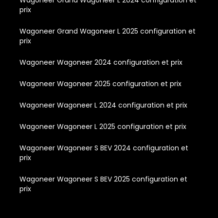
prix
Wagoneer Grand Wagoneer L 2025 configuration et
prix
Wagoneer Wagoneer 2024 configuration et prix
Wagoneer Wagoneer 2025 configuration et prix
Wagoneer Wagoneer L 2024 configuration et prix
Wagoneer Wagoneer L 2025 configuration et prix
Wagoneer Wagoneer S BEV 2024 configuration et
prix
Wagoneer Wagoneer S BEV 2025 configuration et
prix