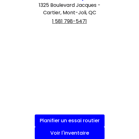
1325 Boulevard Jacques -
Cartier, Mont-Joli, QC
1 581 798-5471
Planifier un essai routier
Voir l'inventaire