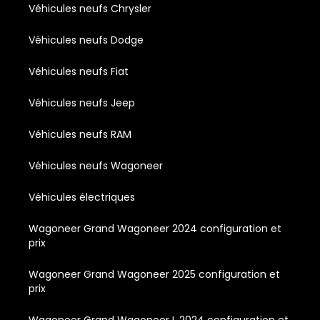
Véhicules neufs Chrysler
Véhicules neufs Dodge
Véhicules neufs Fiat
Véhicules neufs Jeep
Véhicules neufs RAM
Véhicules neufs Wagoneer
Véhicules électriques
Wagoneer Grand Wagoneer 2024 configuration et
prix
Wagoneer Grand Wagoneer 2025 configuration et
prix
Wagoneer Grand Wagoneer L 2024 configuration et