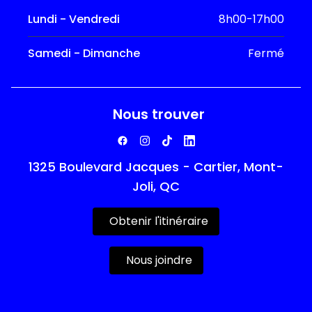
Lundi - Vendredi
8h00-17h00
Samedi - Dimanche
Fermé
Nous trouver
1325 Boulevard Jacques - Cartier, Mont-
Joli, QC
Obtenir l'itinéraire
Nous joindre