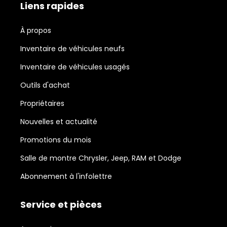
Liens rapides
À propos
Inventaire de véhicules neufs
Inventaire de véhicules usagés
Outils d'achat
Propriétaires
Nouvelles et actualité
Promotions du mois
Salle de montre Chrysler, Jeep, RAM et Dodge
Abonnement à l'infolettre
Service et pièces