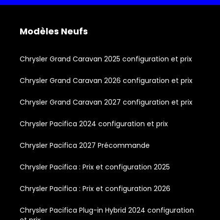
Modèles Neufs
Chrysler Grand Caravan 2025 configuration et prix
Chrysler Grand Caravan 2026 configuration et prix
Chrysler Grand Caravan 2027 configuration et prix
Chrysler Pacifica 2024 configuration et prix
Chrysler Pacifica 2027 Précommande
Chrysler Pacifica : Prix et configuration 2025
Chrysler Pacifica : Prix et configuration 2026
Chrysler Pacifica Plug-in Hybrid 2024 configuration
et prix