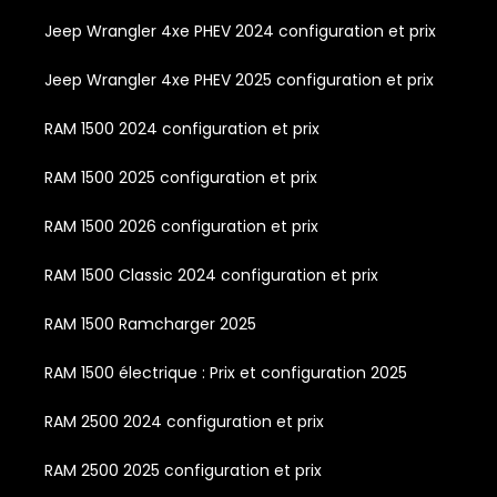
Jeep Wrangler 4xe PHEV 2024 configuration et prix
Jeep Wrangler 4xe PHEV 2025 configuration et prix
RAM 1500 2024 configuration et prix
RAM 1500 2025 configuration et prix
RAM 1500 2026 configuration et prix
RAM 1500 Classic 2024 configuration et prix
RAM 1500 Ramcharger 2025
RAM 1500 électrique : Prix et configuration 2025
RAM 2500 2024 configuration et prix
RAM 2500 2025 configuration et prix