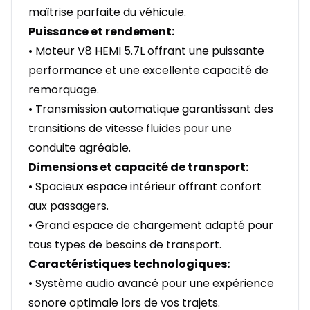
maîtrise parfaite du véhicule.
Puissance et rendement:
• Moteur V8 HEMI 5.7L offrant une puissante
performance et une excellente capacité de
remorquage.
• Transmission automatique garantissant des
transitions de vitesse fluides pour une
conduite agréable.
Dimensions et capacité de transport:
• Spacieux espace intérieur offrant confort
aux passagers.
• Grand espace de chargement adapté pour
tous types de besoins de transport.
Caractéristiques technologiques:
• Système audio avancé pour une expérience
sonore optimale lors de vos trajets.