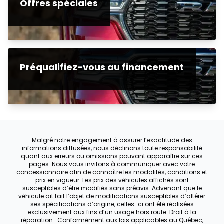
Offres spéciales
Préqualifiez-vous au financement
Malgré notre engagement à assurer l’exactitude des
informations diffusées, nous déclinons toute responsabilité
quant aux erreurs ou omissions pouvant apparaître sur ces
pages. Nous vous invitons à communiquer avec votre
concessionnaire afin de connaître les modalités, conditions et
prix en vigueur. Les prix des véhicules affichés sont
susceptibles d’être modifiés sans préavis. Advenant que le
véhicule ait fait l’objet de modifications susceptibles d’altérer
ses spécifications d’origine, celles-ci ont été réalisées
exclusivement aux fins d’un usage hors route. Droit à la
réparation : Conformément aux lois applicables au Québec,