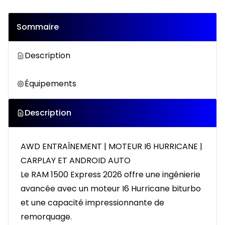
Sommaire
Description
Équipements
Description
AWD ENTRAÎNEMENT | MOTEUR I6 HURRICANE |
CARPLAY ET ANDROID AUTO
Le RAM 1500 Express 2026 offre une ingénierie
avancée avec un moteur I6 Hurricane biturbo
et une capacité impressionnante de
remorquage.