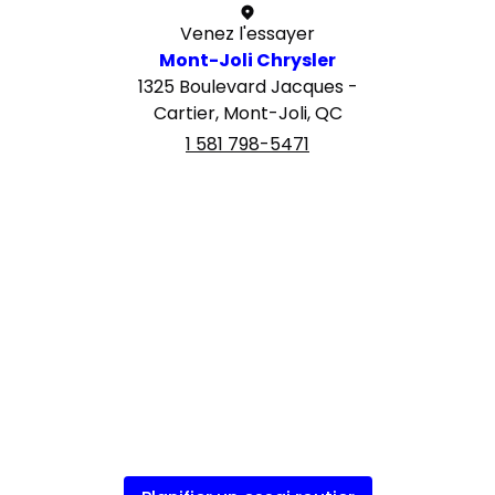
Venez l'essayer
Mont-Joli Chrysler
1325 Boulevard Jacques -
Cartier, Mont-Joli, QC
1 581 798-5471