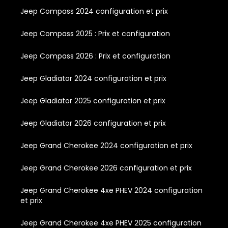
Jeep Compass 2024 configuration et prix
Jeep Compass 2025 : Prix et configuration
Jeep Compass 2026 : Prix et configuration
Jeep Gladiator 2024 configuration et prix
Jeep Gladiator 2025 configuration et prix
Jeep Gladiator 2026 configuration et prix
Jeep Grand Cherokee 2024 configuration et prix
Jeep Grand Cherokee 2026 configuration et prix
Jeep Grand Cherokee 4xe PHEV 2024 configuration
et prix
Jeep Grand Cherokee 4xe PHEV 2025 configuration