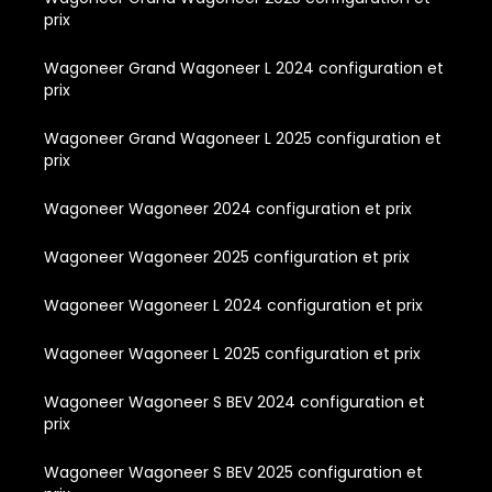
prix
Wagoneer Grand Wagoneer L 2024 configuration et
prix
Wagoneer Grand Wagoneer L 2025 configuration et
prix
Wagoneer Wagoneer 2024 configuration et prix
Wagoneer Wagoneer 2025 configuration et prix
Wagoneer Wagoneer L 2024 configuration et prix
Wagoneer Wagoneer L 2025 configuration et prix
Wagoneer Wagoneer S BEV 2024 configuration et
prix
Wagoneer Wagoneer S BEV 2025 configuration et