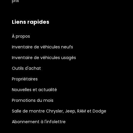
prix
Liens rapides
À propos
Inventaire de véhicules neufs
Inventaire de véhicules usagés
Outils d'achat
Propriétaires
Nouvelles et actualité
Promotions du mois
Salle de montre Chrysler, Jeep, RAM et Dodge
Abonnement à l'infolettre