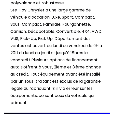
polyvalence et robustesse.
Ste-Foy Chrysler a une large gamme de
véhicule d’occasion, Luxe, Sport, Compact,
Sous-Compact, Familiale, Fourgonnette,
Camion, Décapotable, Convertible, 4X4, AWD,
VUS, Pick-Up, Pick Up. Département des
ventes est ouvert du lundi au vendredi de 9H à
20H du lundi au jeudi et jusqu'à 18hres le
vendredi ! Plusieurs options de financement
auto s'offrent à vous:, 2ième et 3ième chance
au crédit. Tout équipement ayant été installé
par un sous-traitant est exclus de la garantie
légale du fabriquant. Si il y a erreur sur les
équipements, ce sont ceux du véhicule qui
priment.