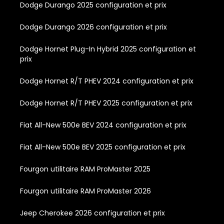
Dodge Durango 2025 configuration et prix
Dodge Durango 2026 configuration et prix
Dodge Hornet Plug-In Hybrid 2025 configuration et
prix
Dodge Hornet R/T PHEV 2024 configuration et prix
Dodge Hornet R/T PHEV 2025 configuration et prix
Fiat All-New 500e BEV 2024 configuration et prix
Fiat All-New 500e BEV 2025 configuration et prix
Fourgon utilitaire RAM ProMaster 2025
Fourgon utilitaire RAM ProMaster 2026
Jeep Cherokee 2026 configuration et prix