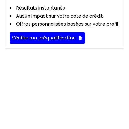
Résultats instantanés
Aucun impact sur votre cote de crédit
Offres personnalisées basées sur votre profil
Vérifier ma préqualification