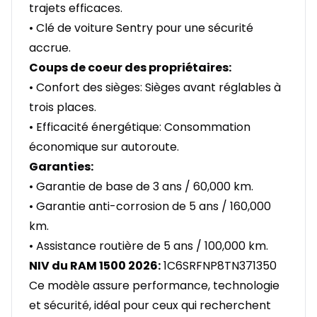
trajets efficaces.
• Clé de voiture Sentry pour une sécurité
accrue.
Coups de coeur des propriétaires:
• Confort des sièges: Sièges avant réglables à
trois places.
• Efficacité énergétique: Consommation
économique sur autoroute.
Garanties:
• Garantie de base de 3 ans / 60,000 km.
• Garantie anti-corrosion de 5 ans / 160,000
km.
• Assistance routière de 5 ans / 100,000 km.
NIV du RAM 1500 2026:
1C6SRFNP8TN371350
Ce modèle assure performance, technologie
et sécurité, idéal pour ceux qui recherchent