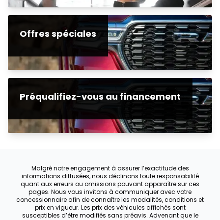
Offres spéciales
Préqualifiez-vous au financement
Malgré notre engagement à assurer l’exactitude des
informations diffusées, nous déclinons toute responsabilité
quant aux erreurs ou omissions pouvant apparaître sur ces
pages. Nous vous invitons à communiquer avec votre
concessionnaire afin de connaître les modalités, conditions et
prix en vigueur. Les prix des véhicules affichés sont
susceptibles d’être modifiés sans préavis. Advenant que le