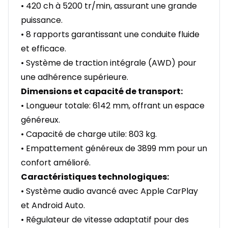
• 420 ch à 5200 tr/min, assurant une grande
puissance.
• 8 rapports garantissant une conduite fluide
et efficace.
• Système de traction intégrale (AWD) pour
une adhérence supérieure.
Dimensions et capacité de transport:
• Longueur totale: 6142 mm, offrant un espace
généreux.
• Capacité de charge utile: 803 kg.
• Empattement généreux de 3899 mm pour un
confort amélioré.
Caractéristiques technologiques:
• Système audio avancé avec Apple CarPlay
et Android Auto.
• Régulateur de vitesse adaptatif pour des