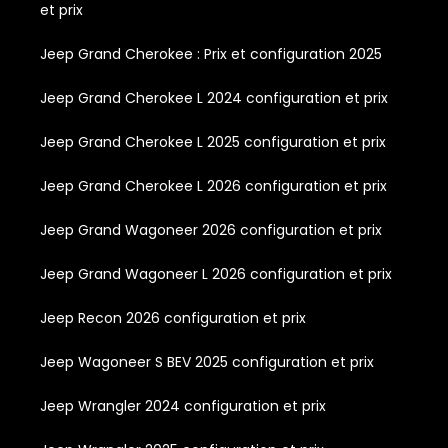
et prix
Jeep Grand Cherokee : Prix et configuration 2025
Jeep Grand Cherokee L 2024 configuration et prix
Jeep Grand Cherokee L 2025 configuration et prix
Jeep Grand Cherokee L 2026 configuration et prix
Jeep Grand Wagoneer 2026 configuration et prix
Jeep Grand Wagoneer L 2026 configuration et prix
Jeep Recon 2026 configuration et prix
Jeep Wagoneer S BEV 2025 configuration et prix
Jeep Wrangler 2024 configuration et prix