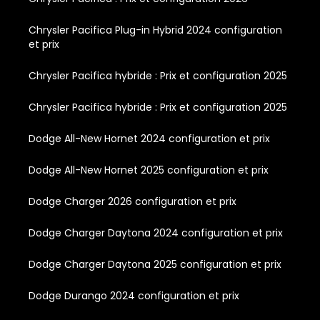
Chrysler Pacifica Plug-in Hybrid 2024 configuration
et prix
Chrysler Pacifica hybride : Prix et configuration 2025
Chrysler Pacifica hybride : Prix et configuration 2025
Dodge All-New Hornet 2024 configuration et prix
Dodge All-New Hornet 2025 configuration et prix
Dodge Charger 2026 configuration et prix
Dodge Charger Daytona 2024 configuration et prix
Dodge Charger Daytona 2025 configuration et prix
Dodge Durango 2024 configuration et prix