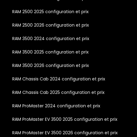
RAM 2500 2025 configuration et prix
RAM 2500 2026 configuration et prix
RAM 3500 2024 configuration et prix
RAM 3500 2025 configuration et prix
RAM 3500 2026 configuration et prix
RAM Chassis Cab 2024 configuration et prix
RAM Chassis Cab 2025 configuration et prix
RAM ProMaster 2024 configuration et prix
RAM ProMaster EV 3500 2025 configuration et prix
RAM ProMaster EV 3500 2026 configuration et prix