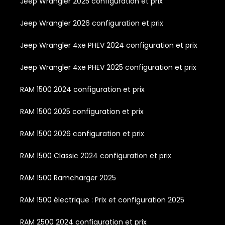
Jeep Wrangler 2025 configuration et prix
Jeep Wrangler 2026 configuration et prix
Jeep Wrangler 4xe PHEV 2024 configuration et prix
Jeep Wrangler 4xe PHEV 2025 configuration et prix
RAM 1500 2024 configuration et prix
RAM 1500 2025 configuration et prix
RAM 1500 2026 configuration et prix
RAM 1500 Classic 2024 configuration et prix
RAM 1500 Ramcharger 2025
RAM 1500 électrique : Prix et configuration 2025
RAM 2500 2024 configuration et prix