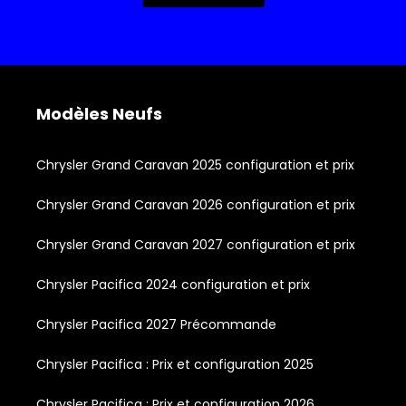
Modèles Neufs
Chrysler Grand Caravan 2025 configuration et prix
Chrysler Grand Caravan 2026 configuration et prix
Chrysler Grand Caravan 2027 configuration et prix
Chrysler Pacifica 2024 configuration et prix
Chrysler Pacifica 2027 Précommande
Chrysler Pacifica : Prix et configuration 2025
Chrysler Pacifica : Prix et configuration 2026