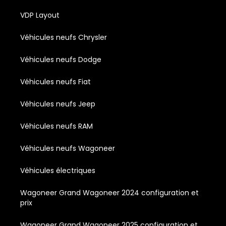
VDP Layout
Véhicules neufs Chrysler
Véhicules neufs Dodge
Véhicules neufs Fiat
Véhicules neufs Jeep
Véhicules neufs RAM
Véhicules neufs Wagoneer
Véhicules électriques
Wagoneer Grand Wagoneer 2024 configuration et
prix
Wagoneer Grand Wagoneer 2025 configuration et