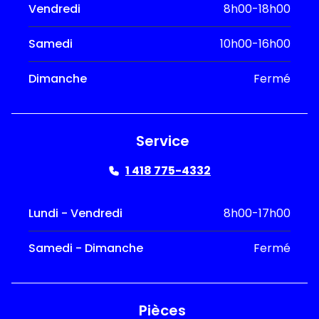
Vendredi
8h00-18h00
Samedi
10h00-16h00
Dimanche
Fermé
Service
1 418 775-4332
Lundi - Vendredi
8h00-17h00
Samedi - Dimanche
Fermé
Pièces