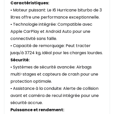
Caractéristiques:
• Moteur puissant: Le I6 Hurricane biturbo de 3
litres offre une performance exceptionnelle.
• Technologie intégrée: Compatible avec
Apple CarPlay et Android Auto pour une
connectivité sans faille.
• Capacité de remorquage: Peut tracter
jusqu'à 3724 kg, idéal pour les charges lourdes.
Sécurité:
• Systèmes de sécurité avancée: Airbags
multi-stages et capteurs de crash pour une
protection optimale.
• Assistance à la conduite: Alerte de collision
avant et caméra de recul intégrée pour une
sécurité accrue.
Puissance et rendement: