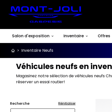
Salon d'exposition
Inventaire
Offres
>
Inventaire Neufs
Véhicules neufs en inven
Magasinez notre sélection de véhicules neufs Ch
réserver un essai routier!
Recherche
Réinitialiser