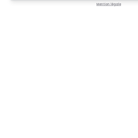
Mention légale