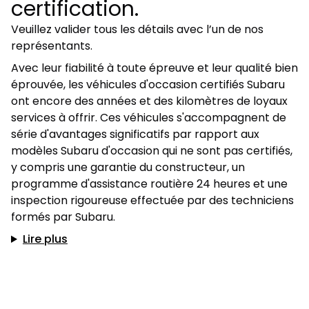
certification.
Veuillez valider tous les détails avec l’un de nos
représentants.
Avec leur fiabilité à toute épreuve et leur qualité bien
éprouvée, les véhicules d'occasion certifiés Subaru
ont encore des années et des kilomètres de loyaux
services à offrir. Ces véhicules s'accompagnent de
série d'avantages significatifs par rapport aux
modèles Subaru d'occasion qui ne sont pas certifiés,
y compris une garantie du constructeur, un
programme d'assistance routière 24 heures et une
inspection rigoureuse effectuée par des techniciens
formés par Subaru.
Lire plus