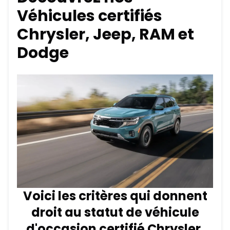
Véhicules certifiés
Chrysler, Jeep, RAM et
Dodge
Voici les critères qui donnent
droit au statut de véhicule
d'occasion certifié Chrysler,