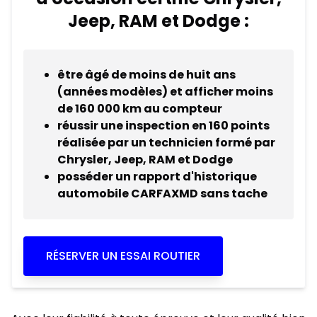
Jeep, RAM et Dodge :
être âgé de moins de huit ans
(années modèles) et afficher moins
de 160 000 km au compteur
réussir une inspection en 160 points
réalisée par un technicien formé par
Chrysler, Jeep, RAM et Dodge
posséder un rapport d'historique
automobile CARFAXMD sans tache
RÉSERVER UN ESSAI ROUTIER