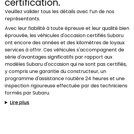
certification.
Veuillez valider tous les détails avec l’un de nos
représentants.
Avec leur fiabilité à toute épreuve et leur qualité bien
éprouvée, les véhicules d'occasion certifiés Subaru
ont encore des années et des kilomètres de loyaux
services à offrir. Ces véhicules s'accompagnent de
série d'avantages significatifs par rapport aux
modèles Subaru d'occasion qui ne sont pas certifiés,
y compris une garantie du constructeur, un
programme d'assistance routière 24 heures et une
inspection rigoureuse effectuée par des techniciens
formés par Subaru.
Lire plus