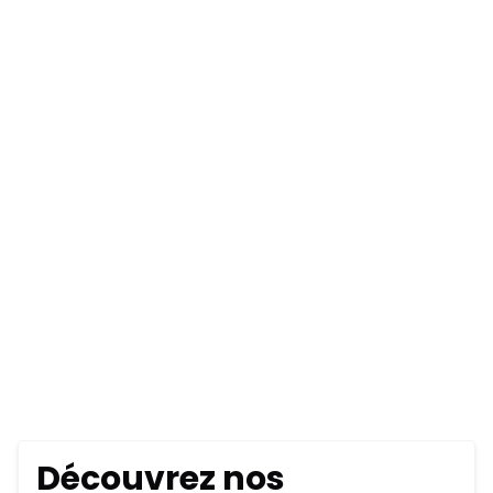
Découvrez nos