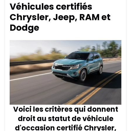
Véhicules certifiés
Chrysler, Jeep, RAM et
Dodge
Voici les critères qui donnent
droit au statut de véhicule
d'occasion certifié Chrysler,