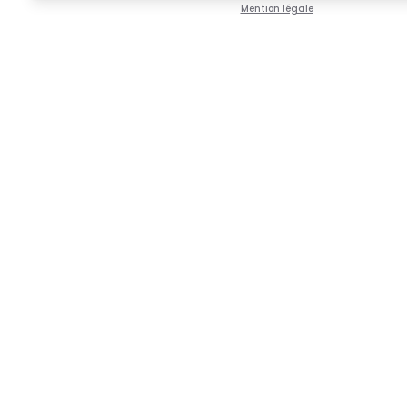
Mention légale