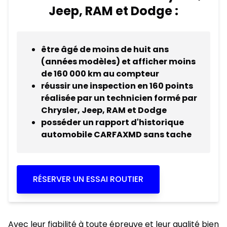
Jeep, RAM et Dodge :
être âgé de moins de huit ans
(années modèles) et afficher moins
de 160 000 km au compteur
réussir une inspection en 160 points
réalisée par un technicien formé par
Chrysler, Jeep, RAM et Dodge
posséder un rapport d'historique
automobile CARFAXMD sans tache
RÉSERVER UN ESSAI ROUTIER
Avec leur fiabilité à toute épreuve et leur qualité bien