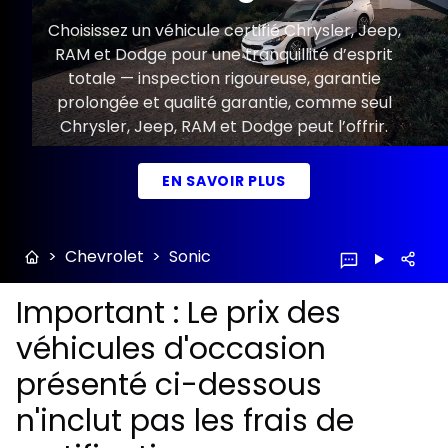
Choisissez un véhicule certifié Chrysler, Jeep,
RAM et Dodge pour une tranquillité d’esprit
totale — inspection rigoureuse, garantie
prolongée et qualité garantie, comme seul
Chrysler, Jeep, RAM et Dodge peut l’offrir.
EN SAVOIR PLUS
>
Chevrolet
>
Sonic
Important : Le prix des
véhicules d'occasion
présenté ci-dessous
n'inclut pas les frais de