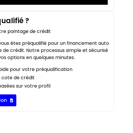
ualifié
?
tre pointage de crédit
ous êtes préqualifié pour un financement auto
 de crédit. Notre processus simple et sécurisé
os options en quelques minutes.
ide pour votre préqualification
 cote de crédit
asées sur votre profil
ion