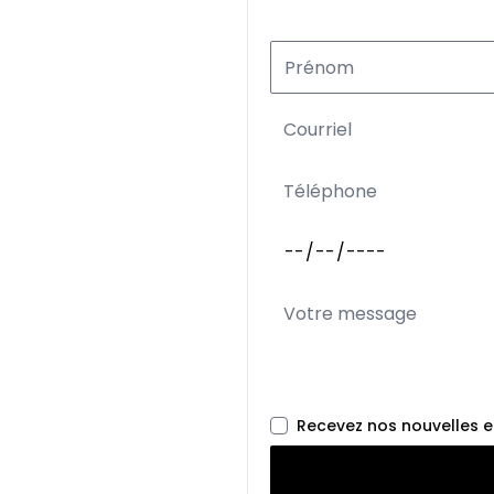
Recevez nos nouvelles 