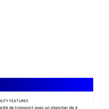
ILITY FEATURES
cité de transport avec un plancher de 4