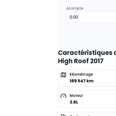
Acompte
Caractéristiques 
High Roof 2017
Kilométrage
189 547 km
Moteur
3.6L