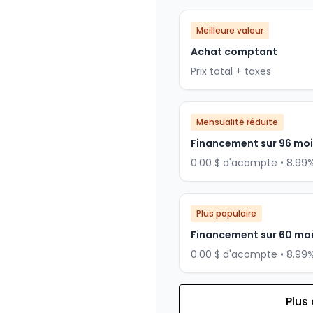
Meilleure valeur
Achat comptant
Prix total + taxes
Mensualité réduite
Financement sur 96 mo
0.00 $ d'acompte • 8.99
Plus populaire
Financement sur 60 mo
0.00 $ d'acompte • 8.99
Plus
Financement sur 84 mois