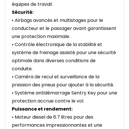
équipes de travail.
Sécurité:
• Airbags avancés et multistages pour le
conducteur et le passager avant garantissent
une protection maximale.
• Contrôle électronique de la stabilité et
système de freinage assisté pour une sécurité
optimale dans diverses conditions de
conduite.
• Caméra de recul et surveillance de la
pression des pneus pour ajouter à la sécurité.
• Système antidémarrage Sentry Key pour une
protection accrue contre le vol.
Puissance et rendement:
• Moteur diesel de 6.7 litres pour des
performances impressionnantes et une