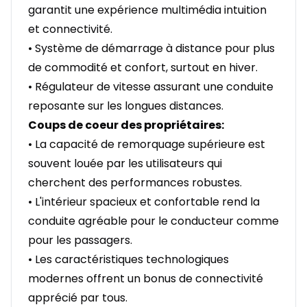
garantit une expérience multimédia intuition
et connectivité.
• Système de démarrage à distance pour plus
de commodité et confort, surtout en hiver.
• Régulateur de vitesse assurant une conduite
reposante sur les longues distances.
Coups de coeur des propriétaires:
• La capacité de remorquage supérieure est
souvent louée par les utilisateurs qui
cherchent des performances robustes.
• L'intérieur spacieux et confortable rend la
conduite agréable pour le conducteur comme
pour les passagers.
• Les caractéristiques technologiques
modernes offrent un bonus de connectivité
apprécié par tous.