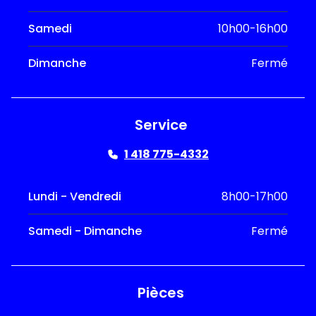
Samedi
10h00-16h00
Dimanche
Fermé
Service
1 418 775-4332
Lundi - Vendredi
8h00-17h00
Samedi - Dimanche
Fermé
Pièces