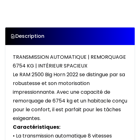
Description
TRANSMISSION AUTOMATIQUE | REMORQUAGE
6754 KG | INTÉRIEUR SPACIEUX
Le RAM 2500 Big Horn 2022 se distingue par sa
robustesse et son motorisation
impressionnante. Avec une capacité de
remorquage de 6754 kg et un habitacle conçu
pour le confort, il est parfait pour les tâches
exigeantes.
Caractéristiques:
• La transmission automatique 8 vitesses