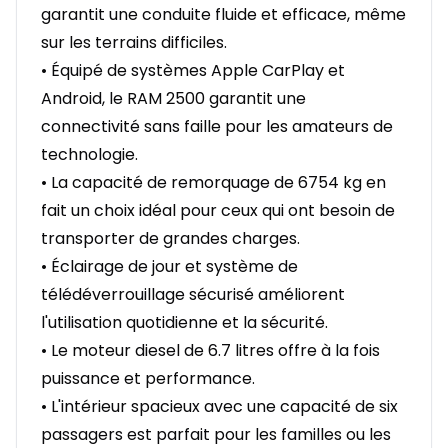
garantit une conduite fluide et efficace, même
sur les terrains difficiles.
• Équipé de systèmes Apple CarPlay et
Android, le RAM 2500 garantit une
connectivité sans faille pour les amateurs de
technologie.
• La capacité de remorquage de 6754 kg en
fait un choix idéal pour ceux qui ont besoin de
transporter de grandes charges.
• Éclairage de jour et système de
télédéverrouillage sécurisé améliorent
l'utilisation quotidienne et la sécurité.
• Le moteur diesel de 6.7 litres offre à la fois
puissance et performance.
• L'intérieur spacieux avec une capacité de six
passagers est parfait pour les familles ou les