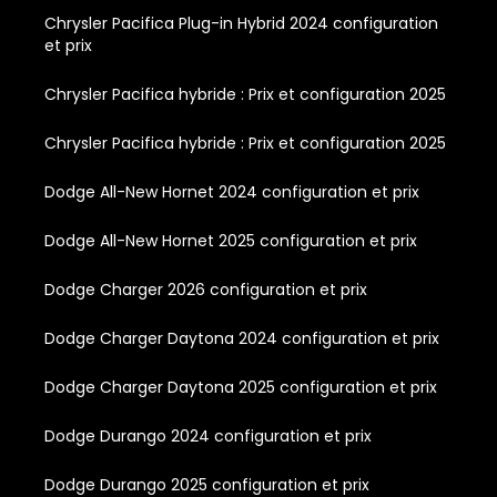
Chrysler Pacifica Plug-in Hybrid 2024 configuration
et prix
Chrysler Pacifica hybride : Prix et configuration 2025
Chrysler Pacifica hybride : Prix et configuration 2025
Dodge All-New Hornet 2024 configuration et prix
Dodge All-New Hornet 2025 configuration et prix
Dodge Charger 2026 configuration et prix
Dodge Charger Daytona 2024 configuration et prix
Dodge Charger Daytona 2025 configuration et prix
Dodge Durango 2024 configuration et prix
Dodge Durango 2025 configuration et prix