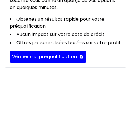
sécurisé vous donne un aperçu de vos options
en quelques minutes.
Obtenez un résultat rapide pour votre
préqualification
Aucun impact sur votre cote de crédit
Offres personnalisées basées sur votre profil
Vérifier ma préqualification