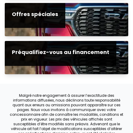
Offres spéciales
Préqualifiez-vous au financement
Malgré notre engagement à assurer l’exactitude des
informations diffusées, nous déclinons toute responsabilité
quant aux erreurs ou omissions pouvant apparaître sur ces
pages. Nous vous invitons à communiquer avec votre
concessionnaire afin de connaître les modalités, conditions et
prix en vigueur. Les prix des véhicules affichés sont
susceptibles d’être modifiés sans préavis. Advenant que le
véhicule ait fait l’objet de modifications susceptibles d’altérer