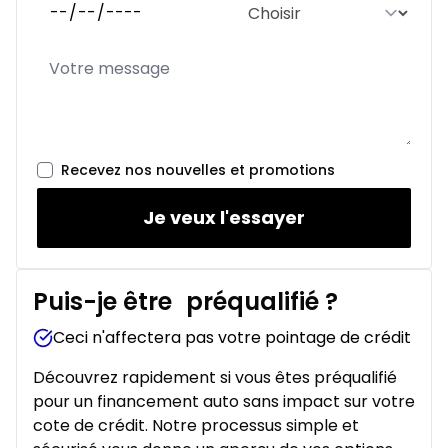
Recevez nos nouvelles et promotions
Je veux l'essayer
Puis-je être
préqualifié
?
Ceci n'affectera pas votre pointage de crédit
Découvrez rapidement si vous êtes préqualifié
pour un financement auto sans impact sur votre
cote de crédit. Notre processus simple et