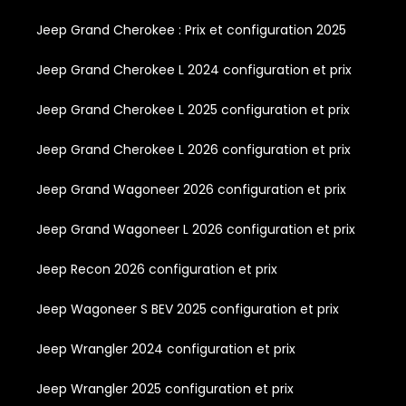
Jeep Grand Cherokee : Prix et configuration 2025
Jeep Grand Cherokee L 2024 configuration et prix
Jeep Grand Cherokee L 2025 configuration et prix
Jeep Grand Cherokee L 2026 configuration et prix
Jeep Grand Wagoneer 2026 configuration et prix
Jeep Grand Wagoneer L 2026 configuration et prix
Jeep Recon 2026 configuration et prix
Jeep Wagoneer S BEV 2025 configuration et prix
Jeep Wrangler 2024 configuration et prix
Jeep Wrangler 2025 configuration et prix