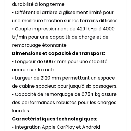
durabilité à long terme.
• Différentiel arrière à glissement limité pour
une meilleure traction sur les terrains difficiles.
• Couple impressionnant de 429 lb-pi à 4000
tr/min pour une capacité de charge et de
remorquage étonnante.
Dimensions et capacité de transport:
• Longueur de 6067 mm pour une stabilité
accrue sur la route.
• Largeur de 2120 mm permettant un espace
de cabine spacieux pour jusqu'à six passagers.
• Capacité de remorquage de 6754 kg assure
des performances robustes pour les charges
lourdes.
Caractéristiques technologiques:
• Integration Apple CarPlay et Android