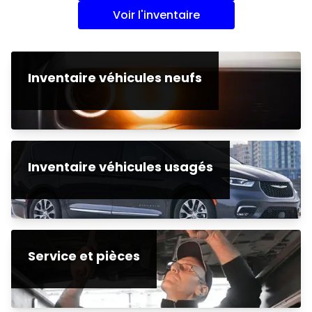
Voir l'inventaire
Inventaire véhicules neufs
Inventaire véhicules usagés
Service et pièces