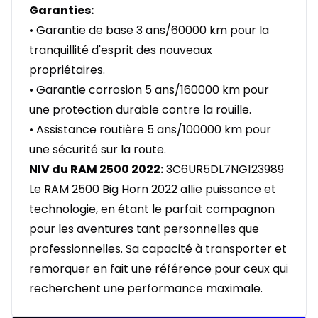
Garanties:
• Garantie de base 3 ans/60000 km pour la
tranquillité d'esprit des nouveaux
propriétaires.
• Garantie corrosion 5 ans/160000 km pour
une protection durable contre la rouille.
• Assistance routière 5 ans/100000 km pour
une sécurité sur la route.
NIV du RAM 2500 2022:
3C6UR5DL7NG123989
Le RAM 2500 Big Horn 2022 allie puissance et
technologie, en étant le parfait compagnon
pour les aventures tant personnelles que
professionnelles. Sa capacité à transporter et
remorquer en fait une référence pour ceux qui
recherchent une performance maximale.