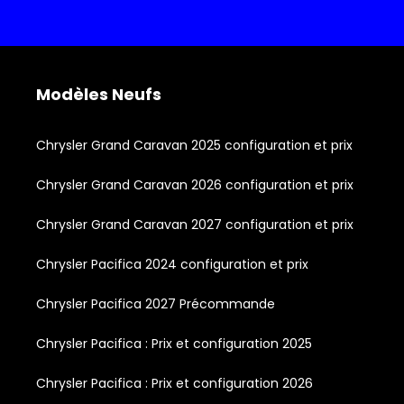
Modèles Neufs
Chrysler Grand Caravan 2025 configuration et prix
Chrysler Grand Caravan 2026 configuration et prix
Chrysler Grand Caravan 2027 configuration et prix
Chrysler Pacifica 2024 configuration et prix
Chrysler Pacifica 2027 Précommande
Chrysler Pacifica : Prix et configuration 2025
Chrysler Pacifica : Prix et configuration 2026