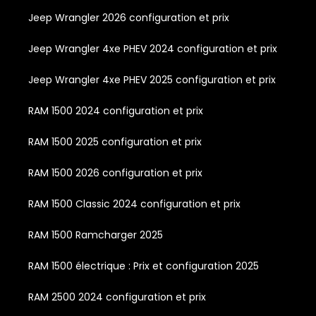
Jeep Wrangler 2026 configuration et prix
Jeep Wrangler 4xe PHEV 2024 configuration et prix
Jeep Wrangler 4xe PHEV 2025 configuration et prix
RAM 1500 2024 configuration et prix
RAM 1500 2025 configuration et prix
RAM 1500 2026 configuration et prix
RAM 1500 Classic 2024 configuration et prix
RAM 1500 Ramcharger 2025
RAM 1500 électrique : Prix et configuration 2025
RAM 2500 2024 configuration et prix