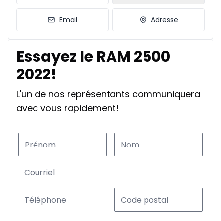
Email
Adresse
Essayez le RAM 2500
2022!
L'un de nos représentants communiquera
avec vous rapidement!