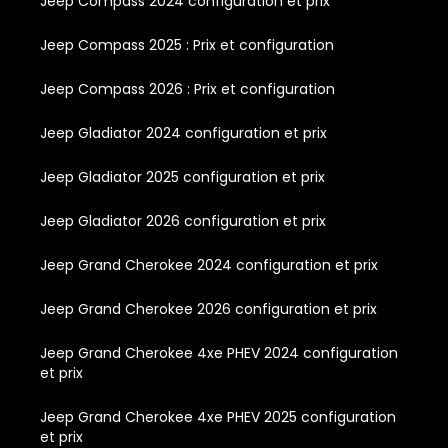
Jeep Compass 2024 configuration et prix
Jeep Compass 2025 : Prix et configuration
Jeep Compass 2026 : Prix et configuration
Jeep Gladiator 2024 configuration et prix
Jeep Gladiator 2025 configuration et prix
Jeep Gladiator 2026 configuration et prix
Jeep Grand Cherokee 2024 configuration et prix
Jeep Grand Cherokee 2026 configuration et prix
Jeep Grand Cherokee 4xe PHEV 2024 configuration
et prix
Jeep Grand Cherokee 4xe PHEV 2025 configuration
et prix