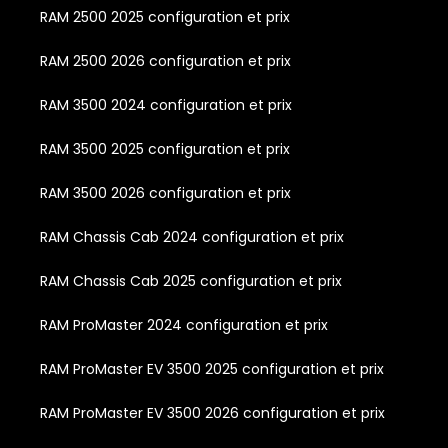
RAM 2500 2025 configuration et prix
RAM 2500 2026 configuration et prix
RAM 3500 2024 configuration et prix
RAM 3500 2025 configuration et prix
RAM 3500 2026 configuration et prix
RAM Chassis Cab 2024 configuration et prix
RAM Chassis Cab 2025 configuration et prix
RAM ProMaster 2024 configuration et prix
RAM ProMaster EV 3500 2025 configuration et prix
RAM ProMaster EV 3500 2026 configuration et prix