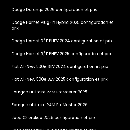
Dodge Durango 2026 configuration et prix
Dodge Hornet Plug-In Hybrid 2025 configuration et
prix
Dodge Hornet R/T PHEV 2024 configuration et prix
Dodge Hornet R/T PHEV 2025 configuration et prix
Fiat All-New 500e BEV 2024 configuration et prix
Fiat All-New 500e BEV 2025 configuration et prix
Fourgon utilitaire RAM ProMaster 2025
Fourgon utilitaire RAM ProMaster 2026
Jeep Cherokee 2026 configuration et prix