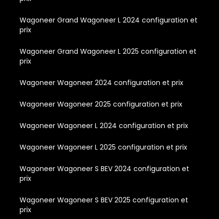
Wagoneer Grand Wagoneer L 2024 configuration et
prix
Wagoneer Grand Wagoneer L 2025 configuration et
prix
Wagoneer Wagoneer 2024 configuration et prix
Wagoneer Wagoneer 2025 configuration et prix
Wagoneer Wagoneer L 2024 configuration et prix
Wagoneer Wagoneer L 2025 configuration et prix
Wagoneer Wagoneer S BEV 2024 configuration et
prix
Wagoneer Wagoneer S BEV 2025 configuration et
prix