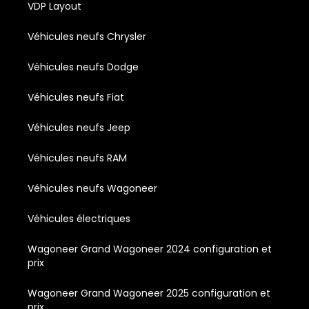
VDP Layout
Véhicules neufs Chrysler
Véhicules neufs Dodge
Véhicules neufs Fiat
Véhicules neufs Jeep
Véhicules neufs RAM
Véhicules neufs Wagoneer
Véhicules électriques
Wagoneer Grand Wagoneer 2024 configuration et
prix
Wagoneer Grand Wagoneer 2025 configuration et
prix