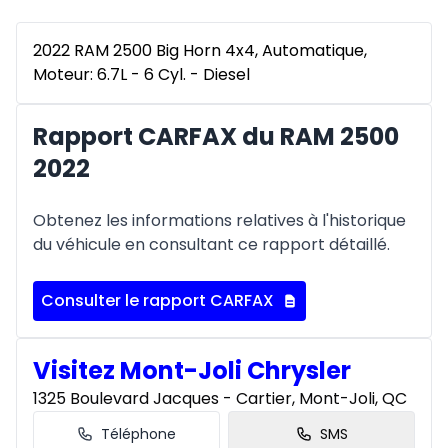
2022 RAM 2500 Big Horn 4x4, Automatique,
Moteur: 6.7L - 6 Cyl. - Diesel
Rapport CARFAX du RAM 2500
2022
Obtenez les informations relatives à l'historique
du véhicule en consultant ce rapport détaillé.
Consulter le rapport CARFAX
Visitez Mont-Joli Chrysler
1325 Boulevard Jacques - Cartier, Mont-Joli, QC
Téléphone
SMS