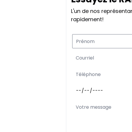
L'un de nos représent
rapidement!