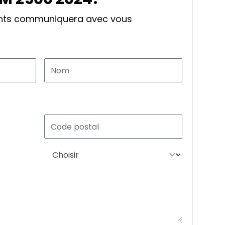
ants communiquera avec vous