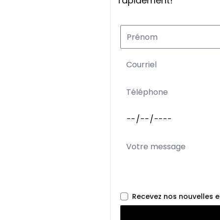
rapidement!
Recevez nos nouvelles 