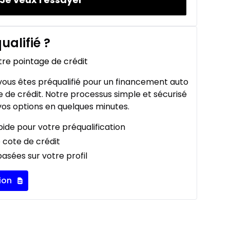
ualifié
?
tre pointage de crédit
ous êtes préqualifié pour un financement auto
 de crédit. Notre processus simple et sécurisé
os options en quelques minutes.
ide pour votre préqualification
 cote de crédit
asées sur votre profil
ion