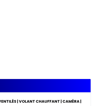
 VENTILÉS | VOLANT CHAUFFANT | CAMÉRA |