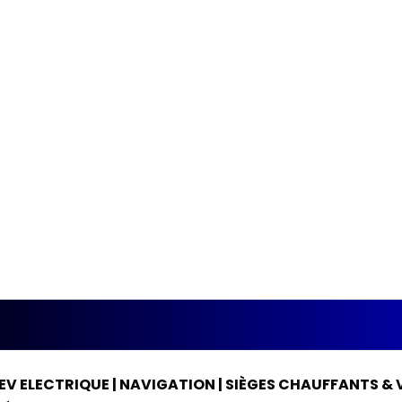
 EV ELECTRIQUE | NAVIGATION | SIÈGES CHAUFFANTS &