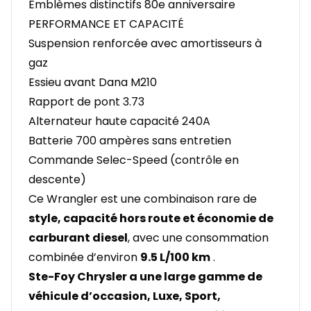
Emblèmes distinctifs 80e anniversaire
PERFORMANCE ET CAPACITÉ
Suspension renforcée avec amortisseurs à
gaz
Essieu avant Dana M210
Rapport de pont 3.73
Alternateur haute capacité 240A
Batterie 700 ampères sans entretien
Commande Selec-Speed (contrôle en
descente)
Ce Wrangler est une combinaison rare de
style, capacité hors route et économie de
carburant diesel
, avec une consommation
combinée d’environ
9.5 L/100 km
.
Ste-Foy Chrysler a une large gamme de
véhicule d’occasion, Luxe, Sport,