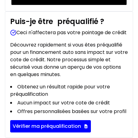
Puis-je être
préqualifié
?
Ceci n'affectera pas votre pointage de crédit
Découvrez rapidement si vous êtes préqualifié
pour un financement auto sans impact sur votre
cote de crédit. Notre processus simple et
sécurisé vous donne un aperçu de vos options
en quelques minutes.
Obtenez un résultat rapide pour votre
préqualification
Aucun impact sur votre cote de crédit
Offres personnalisées basées sur votre profil
Vérifier ma préqualification