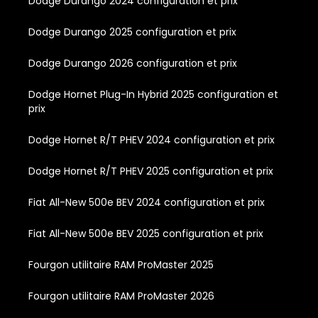
Dodge Durango 2024 configuration et prix
Dodge Durango 2025 configuration et prix
Dodge Durango 2026 configuration et prix
Dodge Hornet Plug-In Hybrid 2025 configuration et
prix
Dodge Hornet R/T PHEV 2024 configuration et prix
Dodge Hornet R/T PHEV 2025 configuration et prix
Fiat All-New 500e BEV 2024 configuration et prix
Fiat All-New 500e BEV 2025 configuration et prix
Fourgon utilitaire RAM ProMaster 2025
Fourgon utilitaire RAM ProMaster 2026