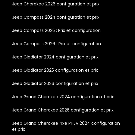
Jeep Cherokee 2026 configuration et prix
Jeep Compass 2024 configuration et prix
Jeep Compass 2025 : Prix et configuration
Jeep Compass 2026 : Prix et configuration
Jeep Gladiator 2024 configuration et prix
Jeep Gladiator 2025 configuration et prix
Jeep Gladiator 2026 configuration et prix
Jeep Grand Cherokee 2024 configuration et prix
Jeep Grand Cherokee 2026 configuration et prix
Jeep Grand Cherokee 4xe PHEV 2024 configuration
et prix