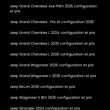
Jeep Grand Cherokee 4xe PHEV 2025 configuration
et prix
Jeep Grand Cherokee : Prix et configuration 2025
Jeep Grand Cherokee L 2024 configuration et prix
Jeep Grand Cherokee L 2025 configuration et prix
Jeep Grand Cherokee L 2026 configuration et prix
Jeep Grand Wagoneer 2026 configuration et prix
Jeep Grand Wagoneer L 2026 configuration et prix
Jeep Recon 2026 configuration et prix
Jeep Wagoneer S BEV 2025 configuration et prix
Jeep Wrangler 2024 configuration et prix