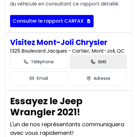
du véhicule en consultant ce rapport détaillé.
Consulter le rapport CARFAX
Visitez Mont-Joli Chrysler
1325 Boulevard Jacques - Cartier, Mont-Joli, QC
Téléphone
SMS
Email
Adresse
Essayez le Jeep
Wrangler 2021!
L'un de nos représentants communiquera
avec vous rapidement!