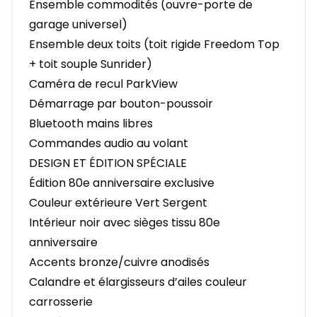
Ensemble commodités (ouvre-porte de
garage universel)
Ensemble deux toits (toit rigide Freedom Top
+ toit souple Sunrider)
Caméra de recul ParkView
Démarrage par bouton-poussoir
Bluetooth mains libres
Commandes audio au volant
DESIGN ET ÉDITION SPÉCIALE
Édition 80e anniversaire exclusive
Couleur extérieure Vert Sergent
Intérieur noir avec sièges tissu 80e
anniversaire
Accents bronze/cuivre anodisés
Calandre et élargisseurs d’ailes couleur
carrosserie