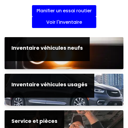
Planifier un essai routier
Voir l'inventaire
Inventaire véhicules neufs
Inventaire véhicules usagés
Service et pièces