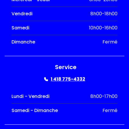
Vendredi
8h00-18h00
Samedi
10h00-16h00
Dimanche
Fermé
Service
1 418 775-4332
Lundi - Vendredi
8h00-17h00
Samedi - Dimanche
Fermé