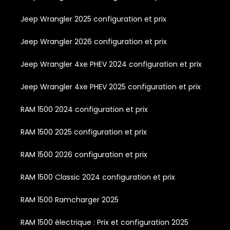
Jeep Wrangler 2025 configuration et prix
Jeep Wrangler 2026 configuration et prix
Jeep Wrangler 4xe PHEV 2024 configuration et prix
Jeep Wrangler 4xe PHEV 2025 configuration et prix
RAM 1500 2024 configuration et prix
RAM 1500 2025 configuration et prix
RAM 1500 2026 configuration et prix
RAM 1500 Classic 2024 configuration et prix
RAM 1500 Ramcharger 2025
RAM 1500 électrique : Prix et configuration 2025