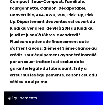
Compact, Sous-Compact, Familiale,
Fourgonnette, Camion, Décapotable,
Convertible, 4X4, AWD, VUS, Pick-Up, Pick
Up. Département des ventes est ouvert du
lundi au vendredi de 9H à 20H du lundi au
jeudi et jusqu'à 18hres le vendredi !
Plusieurs options de financement auto
s'offrent à vous : 2ième et 3ième chance au
crédit. Tout équipement ayant été installé
par un sous-traitant est exclus de la
garantie légale du fabriquant. Si il y a
erreur sur les équipements, ce sont ceux du
véhicule qui prime
Équipements