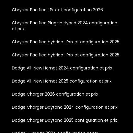
Chrysler Pacifica : Prix et configuration 2026
Chrysler Pacifica Plug-in Hybrid 2024 configuration
et prix
Chrysler Pacifica hybride : Prix et configuration 2025
Chrysler Pacifica hybride : Prix et configuration 2025
Dodge All-New Hornet 2024 configuration et prix
Dodge All-New Hornet 2025 configuration et prix
Dodge Charger 2026 configuration et prix
Dodge Charger Daytona 2024 configuration et prix
Dodge Charger Daytona 2025 configuration et prix