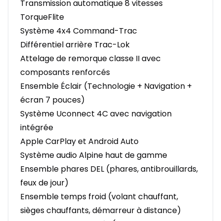
Transmission automatique 8 vitesses
TorqueFlite
Système 4x4 Command-Trac
Différentiel arrière Trac-Lok
Attelage de remorque classe II avec
composants renforcés
Ensemble Éclair (Technologie + Navigation +
écran 7 pouces)
Système Uconnect 4C avec navigation
intégrée
Apple CarPlay et Android Auto
Système audio Alpine haut de gamme
Ensemble phares DEL (phares, antibrouillards,
feux de jour)
Ensemble temps froid (volant chauffant,
sièges chauffants, démarreur à distance)