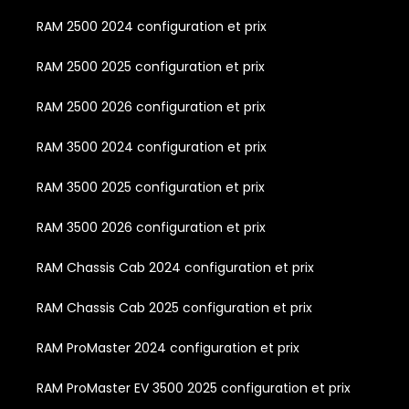
RAM 2500 2024 configuration et prix
RAM 2500 2025 configuration et prix
RAM 2500 2026 configuration et prix
RAM 3500 2024 configuration et prix
RAM 3500 2025 configuration et prix
RAM 3500 2026 configuration et prix
RAM Chassis Cab 2024 configuration et prix
RAM Chassis Cab 2025 configuration et prix
RAM ProMaster 2024 configuration et prix
RAM ProMaster EV 3500 2025 configuration et prix