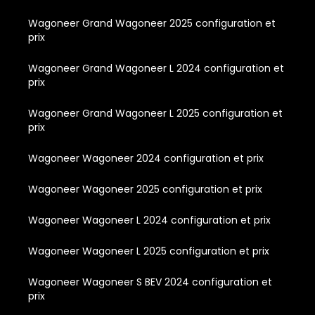
Wagoneer Grand Wagoneer 2025 configuration et
prix
Wagoneer Grand Wagoneer L 2024 configuration et
prix
Wagoneer Grand Wagoneer L 2025 configuration et
prix
Wagoneer Wagoneer 2024 configuration et prix
Wagoneer Wagoneer 2025 configuration et prix
Wagoneer Wagoneer L 2024 configuration et prix
Wagoneer Wagoneer L 2025 configuration et prix
Wagoneer Wagoneer S BEV 2024 configuration et
prix