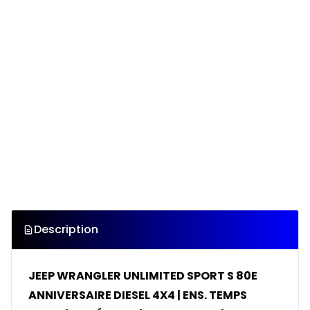
Description
JEEP WRANGLER UNLIMITED SPORT S 80E
ANNIVERSAIRE DIESEL 4X4 | ENS. TEMPS