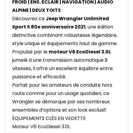
FROID | ENS. ÉCLAIR | NAVIGATION | AUDIO
ALPINE | DEUX TOITS
Découvrez ce
Jeep Wrangler Unlimited
Sport S 80e anniversaire 2021
, une édition
distinctive combinant robustesse légendaire,
style unique et équipements haut de gamme.
Propulsé par le
moteur V6 EcoDiesel 3.0L
jumelé à une transmission automatique 8
vitesses, il offre un excellent équilibre entre
puissance et efficacité.
Parfait pour les amateurs de conduite hors
route comme pour un usage quotidien, ce
Wrangler se démarque par ses nombreux
ensembles d’options et son look exclusif.
ÉQUIPEMENTS CLÉS EN VEDETTE
Moteur V6 EcoDiesel 3.0L