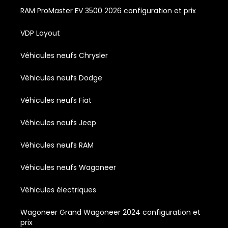
RAM ProMaster EV 3500 2026 configuration et prix
VDP Layout
Véhicules neufs Chrysler
Véhicules neufs Dodge
Véhicules neufs Fiat
Véhicules neufs Jeep
Véhicules neufs RAM
Véhicules neufs Wagoneer
Véhicules électriques
Wagoneer Grand Wagoneer 2024 configuration et
prix