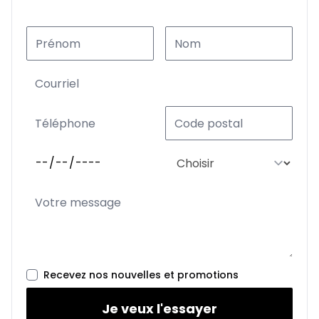
Recevez nos nouvelles et promotions
Je veux l'essayer