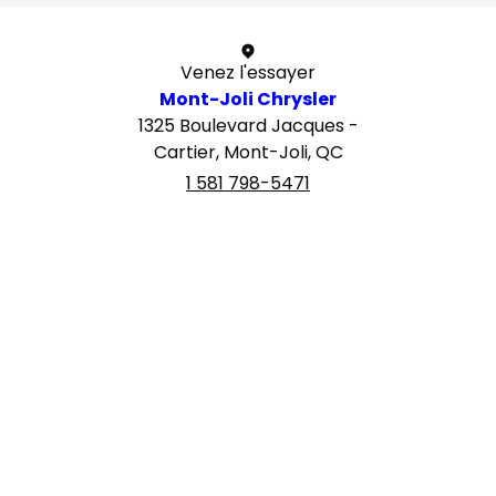
Venez l'essayer
Mont-Joli Chrysler
1325 Boulevard Jacques -
Cartier, Mont-Joli, QC
1 581 798-5471