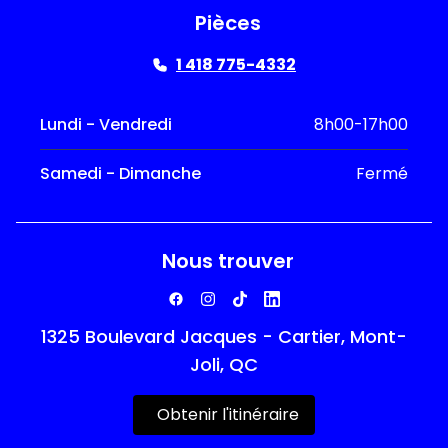
Pièces
1 418 775-4332
Lundi - Vendredi
8h00-17h00
Samedi - Dimanche
Fermé
Nous trouver
1325 Boulevard Jacques - Cartier, Mont-
Joli, QC
Obtenir l'itinéraire