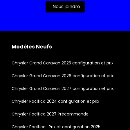
Nous joindre
Modèles Neufs
Chrysler Grand Caravan 2025 configuration et prix
Chrysler Grand Caravan 2026 configuration et prix
Chrysler Grand Caravan 2027 configuration et prix
Chrysler Pacifica 2024 configuration et prix
Chrysler Pacifica 2027 Précommande
Chrysler Pacifica : Prix et configuration 2025