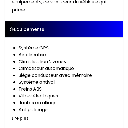
équipements, ce sont ceux du véhicule qui
prime.
Équipements
Système GPS
Air climatisé
Climatisation 2 zones
Climatiseur automatique
Siège conducteur avec mémoire
Système antivol
Freins ABS
Vitres électriques
Jantes en alliage
Antipatinage
Lire plus