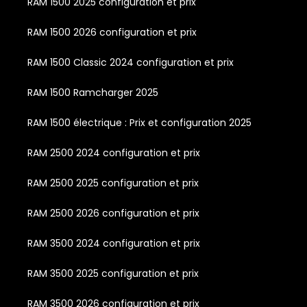
RAM 1500 2025 configuration et prix
RAM 1500 2026 configuration et prix
RAM 1500 Classic 2024 configuration et prix
RAM 1500 Ramcharger 2025
RAM 1500 électrique : Prix et configuration 2025
RAM 2500 2024 configuration et prix
RAM 2500 2025 configuration et prix
RAM 2500 2026 configuration et prix
RAM 3500 2024 configuration et prix
RAM 3500 2025 configuration et prix
RAM 3500 2026 configuration et prix