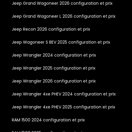
Jeep Grand Wagoneer 2026 configuration et prix
Jeep Grand Wagoneer L 2026 configuration et prix
Jeep Recon 2026 configuration et prix
Jeep Wagoneer S BEV 2025 configuration et prix
Jeep Wrangler 2024 configuration et prix
Jeep Wrangler 2025 configuration et prix
Jeep Wrangler 2026 configuration et prix
Jeep Wrangler 4xe PHEV 2024 configuration et prix
Jeep Wrangler 4xe PHEV 2025 configuration et prix
RAM 1500 2024 configuration et prix