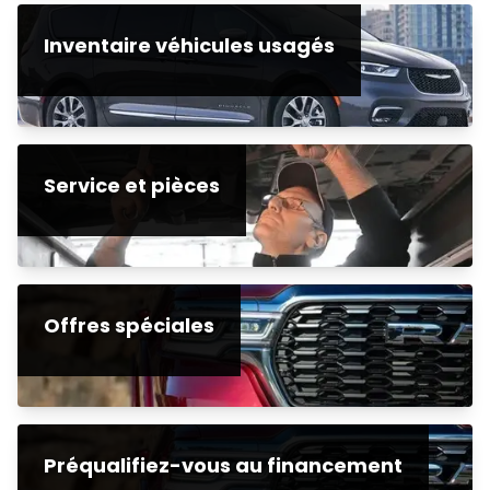
Inventaire véhicules usagés
Service et pièces
Offres spéciales
Préqualifiez-vous au financement