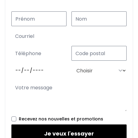
Recevez nos nouvelles et promotions
Je veux l'essayer