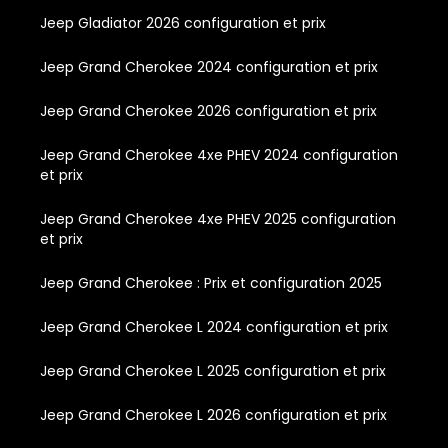
Jeep Gladiator 2026 configuration et prix
Jeep Grand Cherokee 2024 configuration et prix
Jeep Grand Cherokee 2026 configuration et prix
Jeep Grand Cherokee 4xe PHEV 2024 configuration
et prix
Jeep Grand Cherokee 4xe PHEV 2025 configuration
et prix
Jeep Grand Cherokee : Prix et configuration 2025
Jeep Grand Cherokee L 2024 configuration et prix
Jeep Grand Cherokee L 2025 configuration et prix
Jeep Grand Cherokee L 2026 configuration et prix