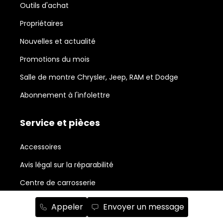
Outils d'achat
Propriétaires
Nouvelles et actualité
Promotions du mois
Salle de montre Chrysler, Jeep, RAM et Dodge
Abonnement à l'infolettre
Service et pièces
Accessoires
Avis légal sur la réparabilité
Centre de carrosserie
Commande de pièces
Appeler
Envoyer un message
Forfaits esthétiques