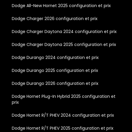
Dodge All-New Hornet 2025 configuration et prix
Dodge Charger 2026 configuration et prix
Dodge Charger Daytona 2024 configuration et prix
Dodge Charger Daytona 2025 configuration et prix
Dodge Durango 2024 configuration et prix
Dodge Durango 2025 configuration et prix
Dodge Durango 2026 configuration et prix
Dodge Hornet Plug-In Hybrid 2025 configuration et
prix
Dodge Hornet R/T PHEV 2024 configuration et prix
Dodge Hornet R/T PHEV 2025 configuration et prix