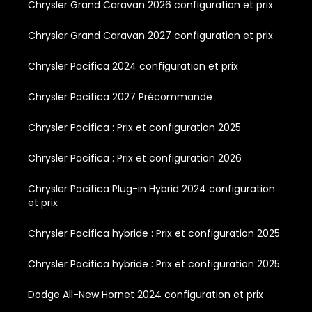
Chrysler Grand Caravan 2026 configuration et prix
Chrysler Grand Caravan 2027 configuration et prix
Chrysler Pacifica 2024 configuration et prix
Chrysler Pacifica 2027 Précommande
Chrysler Pacifica : Prix et configuration 2025
Chrysler Pacifica : Prix et configuration 2026
Chrysler Pacifica Plug-in Hybrid 2024 configuration
et prix
Chrysler Pacifica hybride : Prix et configuration 2025
Chrysler Pacifica hybride : Prix et configuration 2025
Dodge All-New Hornet 2024 configuration et prix