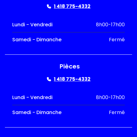
1 418 775-4332
Lundi - Vendredi
8h00-17h00
Samedi - Dimanche
Fermé
Pièces
1 418 775-4332
Lundi - Vendredi
8h00-17h00
Samedi - Dimanche
Fermé