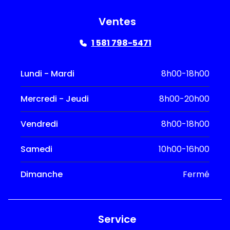
Ventes
1 581 798-5471
Lundi - Mardi
8h00-18h00
Mercredi - Jeudi
8h00-20h00
Vendredi
8h00-18h00
Samedi
10h00-16h00
Dimanche
Fermé
Service