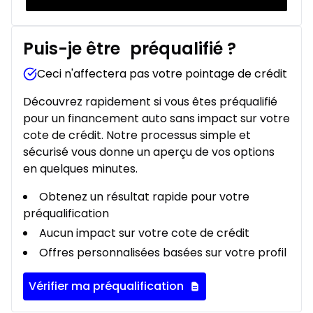
Puis-je être
préqualifié
?
Ceci n'affectera pas votre pointage de crédit
Découvrez rapidement si vous êtes préqualifié
pour un financement auto sans impact sur votre
cote de crédit. Notre processus simple et
sécurisé vous donne un aperçu de vos options
en quelques minutes.
Obtenez un résultat rapide pour votre
préqualification
Aucun impact sur votre cote de crédit
Offres personnalisées basées sur votre profil
Vérifier ma préqualification