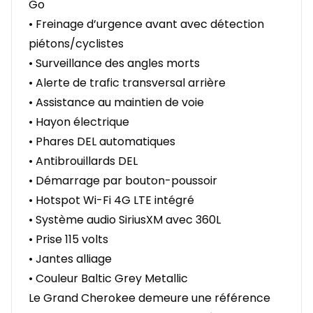
Go
• Freinage d’urgence avant avec détection
piétons/cyclistes
• Surveillance des angles morts
• Alerte de trafic transversal arrière
• Assistance au maintien de voie
• Hayon électrique
• Phares DEL automatiques
• Antibrouillards DEL
• Démarrage par bouton-poussoir
• Hotspot Wi-Fi 4G LTE intégré
• Système audio SiriusXM avec 360L
• Prise 115 volts
• Jantes alliage
• Couleur Baltic Grey Metallic
Le Grand Cherokee demeure une référence