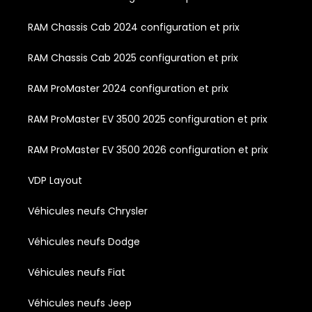
RAM Chassis Cab 2024 configuration et prix
RAM Chassis Cab 2025 configuration et prix
RAM ProMaster 2024 configuration et prix
RAM ProMaster EV 3500 2025 configuration et prix
RAM ProMaster EV 3500 2026 configuration et prix
VDP Layout
Véhicules neufs Chrysler
Véhicules neufs Dodge
Véhicules neufs Fiat
Véhicules neufs Jeep