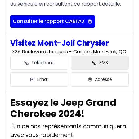
du véhicule en consultant ce rapport détaillé.
Consulter le rapport CARFAX
Visitez Mont-Joli Chrysler
1325 Boulevard Jacques - Cartier, Mont-Joli, QC
Téléphone
SMS
Email
Adresse
Essayez le Jeep Grand
Cherokee 2024!
L'un de nos représentants communiquera
avec vous rapidement!