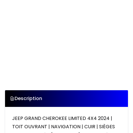
Description
JEEP GRAND CHEROKEE LIMITED 4X4 2024 |
TOIT OUVRANT | NAVIGATION | CUIR | SIÈGES