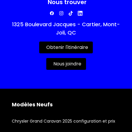
Nous trouver
1325 Boulevard Jacques - Cartier, Mont-
Joli, QC
Obtenir l'itinéraire
Nous joindre
Modèles Neufs
Chrysler Grand Caravan 2025 configuration et prix