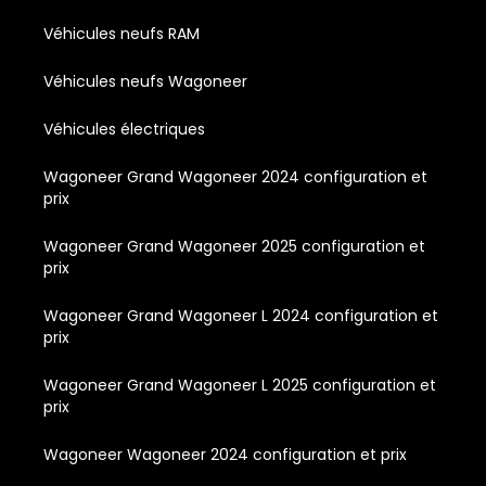
Véhicules neufs RAM
Véhicules neufs Wagoneer
Véhicules électriques
Wagoneer Grand Wagoneer 2024 configuration et
prix
Wagoneer Grand Wagoneer 2025 configuration et
prix
Wagoneer Grand Wagoneer L 2024 configuration et
prix
Wagoneer Grand Wagoneer L 2025 configuration et
prix
Wagoneer Wagoneer 2024 configuration et prix