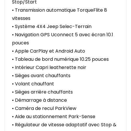
Stop/Start
• Transmission automatique TorqueFlite 8
vitesses
• Système 4X4 Jeep Selec-Terrain
• Navigation GPS Uconnect 5 avec écran 10.1
pouces
• Apple CarPlay et Android Auto
• Tableau de bord numérique 10.25 pouces
• Intérieur Capri leatherette noir
• Sièges avant chauffants
• Volant chauffant
• Sièges arrière chauffants
• Démarrage à distance
• Caméra de recul ParkView
• Aide au stationnement Park-Sense
• Régulateur de vitesse adaptatif avec Stop &