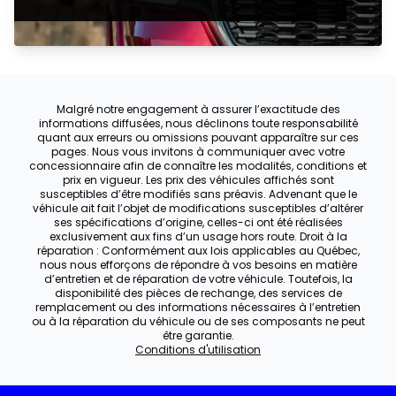
Malgré notre engagement à assurer l’exactitude des
informations diffusées, nous déclinons toute responsabilité
quant aux erreurs ou omissions pouvant apparaître sur ces
pages. Nous vous invitons à communiquer avec votre
concessionnaire afin de connaître les modalités, conditions et
prix en vigueur. Les prix des véhicules affichés sont
susceptibles d’être modifiés sans préavis. Advenant que le
véhicule ait fait l’objet de modifications susceptibles d’altérer
ses spécifications d’origine, celles-ci ont été réalisées
exclusivement aux fins d’un usage hors route. Droit à la
réparation : Conformément aux lois applicables au Québec,
nous nous efforçons de répondre à vos besoins en matière
d’entretien et de réparation de votre véhicule. Toutefois, la
disponibilité des pièces de rechange, des services de
remplacement ou des informations nécessaires à l’entretien
ou à la réparation du véhicule ou de ses composants ne peut
être garantie.
Conditions d'utilisation