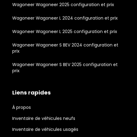
Wagoneer Wagoneer 2025 configuration et prix
Wagoneer Wagoneer L 2024 configuration et prix
Wagoneer Wagoneer L 2025 configuration et prix
Wagoneer Wagoneer S BEV 2024 configuration et
prix
Wagoneer Wagoneer S BEV 2025 configuration et
prix
Liens rapides
À propos
Inventaire de véhicules neufs
Inventaire de véhicules usagés