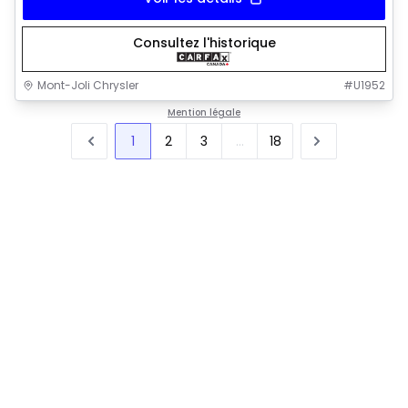
Consultez l'historique
Mont-Joli Chrysler
#
U1952
Mention légale
1
2
3
...
18