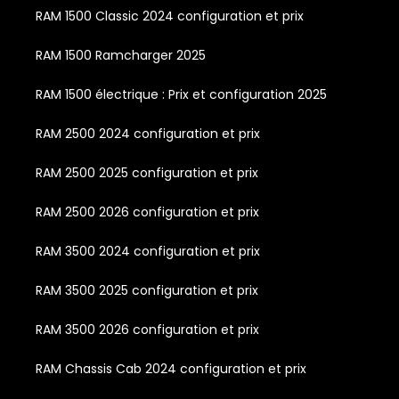
RAM 1500 Classic 2024 configuration et prix
RAM 1500 Ramcharger 2025
RAM 1500 électrique : Prix et configuration 2025
RAM 2500 2024 configuration et prix
RAM 2500 2025 configuration et prix
RAM 2500 2026 configuration et prix
RAM 3500 2024 configuration et prix
RAM 3500 2025 configuration et prix
RAM 3500 2026 configuration et prix
RAM Chassis Cab 2024 configuration et prix