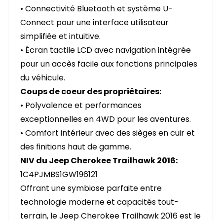
• Connectivité Bluetooth et système U-
Connect pour une interface utilisateur
simplifiée et intuitive.
• Écran tactile LCD avec navigation intégrée
pour un accès facile aux fonctions principales
du véhicule.
Coups de coeur des propriétaires:
• Polyvalence et performances
exceptionnelles en 4WD pour les aventures.
• Comfort intérieur avec des sièges en cuir et
des finitions haut de gamme.
NIV du Jeep Cherokee Trailhawk 2016:
1C4PJMBS1GW196121
Offrant une symbiose parfaite entre
technologie moderne et capacités tout-
terrain, le Jeep Cherokee Trailhawk 2016 est le