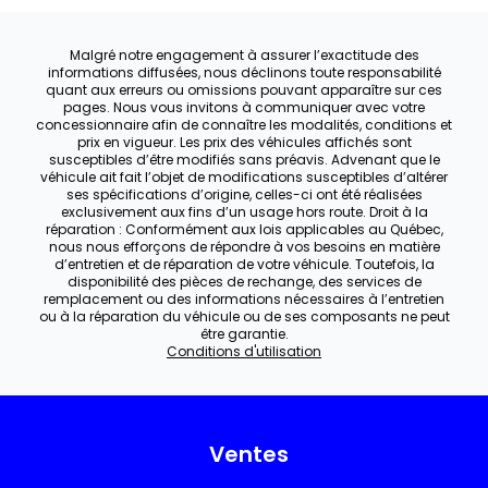
Malgré notre engagement à assurer l’exactitude des
informations diffusées, nous déclinons toute responsabilité
quant aux erreurs ou omissions pouvant apparaître sur ces
pages. Nous vous invitons à communiquer avec votre
concessionnaire afin de connaître les modalités, conditions et
prix en vigueur. Les prix des véhicules affichés sont
susceptibles d’être modifiés sans préavis. Advenant que le
véhicule ait fait l’objet de modifications susceptibles d’altérer
ses spécifications d’origine, celles-ci ont été réalisées
exclusivement aux fins d’un usage hors route. Droit à la
réparation : Conformément aux lois applicables au Québec,
nous nous efforçons de répondre à vos besoins en matière
d’entretien et de réparation de votre véhicule. Toutefois, la
disponibilité des pièces de rechange, des services de
remplacement ou des informations nécessaires à l’entretien
ou à la réparation du véhicule ou de ses composants ne peut
être garantie.
Conditions d'utilisation
Ventes