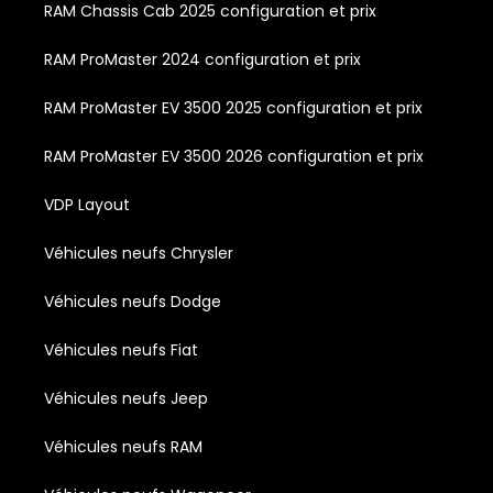
RAM Chassis Cab 2025 configuration et prix
RAM ProMaster 2024 configuration et prix
RAM ProMaster EV 3500 2025 configuration et prix
RAM ProMaster EV 3500 2026 configuration et prix
VDP Layout
Véhicules neufs Chrysler
Véhicules neufs Dodge
Véhicules neufs Fiat
Véhicules neufs Jeep
Véhicules neufs RAM