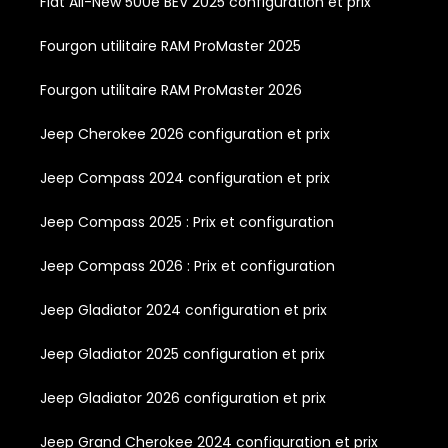
Fiat All-New 500e BEV 2025 configuration et prix
Fourgon utilitaire RAM ProMaster 2025
Fourgon utilitaire RAM ProMaster 2026
Jeep Cherokee 2026 configuration et prix
Jeep Compass 2024 configuration et prix
Jeep Compass 2025 : Prix et configuration
Jeep Compass 2026 : Prix et configuration
Jeep Gladiator 2024 configuration et prix
Jeep Gladiator 2025 configuration et prix
Jeep Gladiator 2026 configuration et prix
Jeep Grand Cherokee 2024 configuration et prix