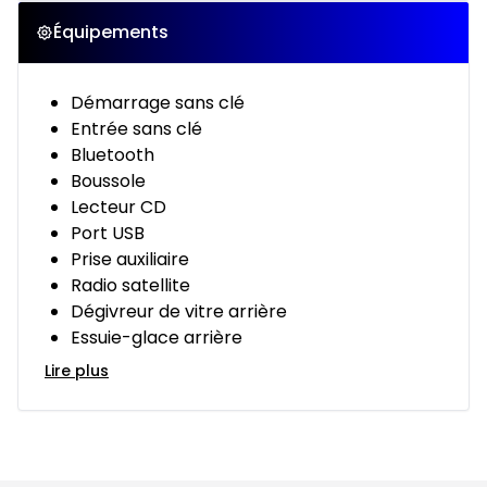
Équipements
Démarrage sans clé
Entrée sans clé
Bluetooth
Boussole
Lecteur CD
Port USB
Prise auxiliaire
Radio satellite
Dégivreur de vitre arrière
Essuie-glace arrière
Lire plus