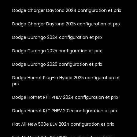
Dodge Charger Daytona 2024 configuration et prix
Dodge Charger Daytona 2025 configuration et prix
Dodge Durango 2024 configuration et prix
Dodge Durango 2025 configuration et prix
Dodge Durango 2026 configuration et prix
Dodge Hornet Plug-In Hybrid 2025 configuration et
prix
Dodge Hornet R/T PHEV 2024 configuration et prix
Dodge Hornet R/T PHEV 2025 configuration et prix
Fiat All-New 500e BEV 2024 configuration et prix