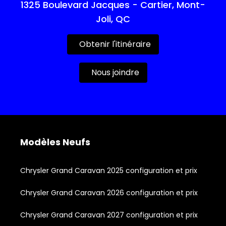
1325 Boulevard Jacques - Cartier, Mont-
Joli, QC
Obtenir l'itinéraire
Nous joindre
Modèles Neufs
Chrysler Grand Caravan 2025 configuration et prix
Chrysler Grand Caravan 2026 configuration et prix
Chrysler Grand Caravan 2027 configuration et prix