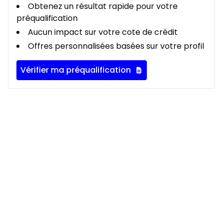
Obtenez un résultat rapide pour votre
préqualification
Aucun impact sur votre cote de crédit
Offres personnalisées basées sur votre profil
Vérifier ma préqualification