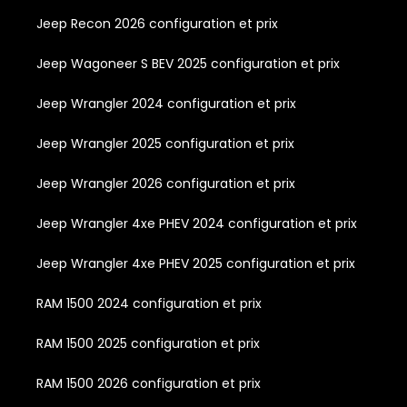
Jeep Recon 2026 configuration et prix
Jeep Wagoneer S BEV 2025 configuration et prix
Jeep Wrangler 2024 configuration et prix
Jeep Wrangler 2025 configuration et prix
Jeep Wrangler 2026 configuration et prix
Jeep Wrangler 4xe PHEV 2024 configuration et prix
Jeep Wrangler 4xe PHEV 2025 configuration et prix
RAM 1500 2024 configuration et prix
RAM 1500 2025 configuration et prix
RAM 1500 2026 configuration et prix