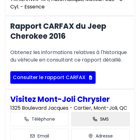
Cyl. - Essence
Rapport CARFAX du Jeep
Cherokee 2016
Obtenez les informations relatives à l'historique
du véhicule en consultant ce rapport détaillé.
Consulter le rapport CARFAX
Visitez Mont-Joli Chrysler
1325 Boulevard Jacques - Cartier, Mont-Joli, QC
Téléphone
SMS
Email
Adresse