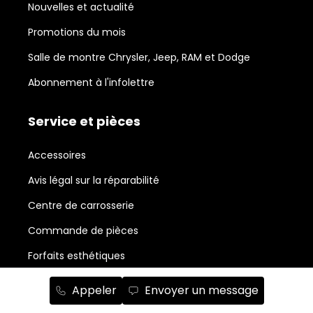
Nouvelles et actualité
Promotions du mois
Salle de montre Chrysler, Jeep, RAM et Dodge
Abonnement à l'infolettre
Service et pièces
Accessoires
Avis légal sur la réparabilité
Centre de carrosserie
Commande de pièces
Forfaits esthétiques
Planifiez un rendez-vous
Appeler
Envoyer un message