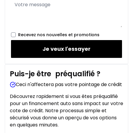
Recevez nos nouvelles et promotions
Je veux l'essayer
Puis-je être
préqualifié
?
Ceci n'affectera pas votre pointage de crédit
Découvrez rapidement si vous êtes préqualifié
pour un financement auto sans impact sur votre
cote de crédit. Notre processus simple et
sécurisé vous donne un aperçu de vos options
en quelques minutes.