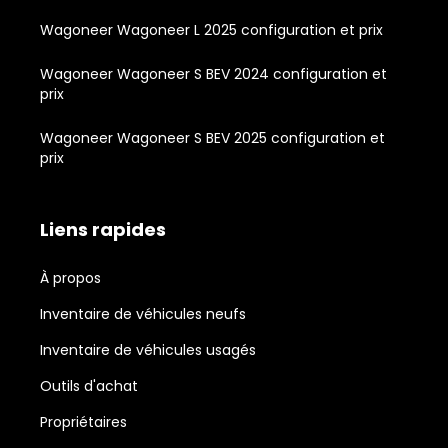
Wagoneer Wagoneer L 2025 configuration et prix
Wagoneer Wagoneer S BEV 2024 configuration et
prix
Wagoneer Wagoneer S BEV 2025 configuration et
prix
Liens rapides
À propos
Inventaire de véhicules neufs
Inventaire de véhicules usagés
Outils d'achat
Propriétaires