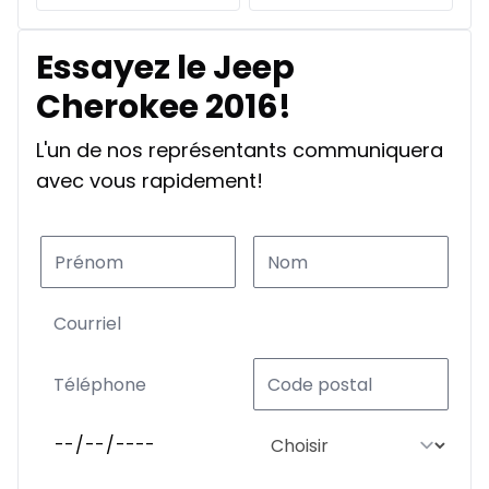
Essayez le Jeep
Cherokee 2016!
L'un de nos représentants communiquera
avec vous rapidement!