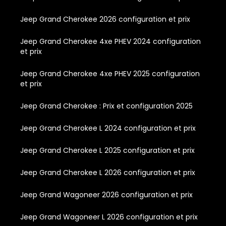
Jeep Grand Cherokee 2026 configuration et prix
Jeep Grand Cherokee 4xe PHEV 2024 configuration
et prix
Jeep Grand Cherokee 4xe PHEV 2025 configuration
et prix
Jeep Grand Cherokee : Prix et configuration 2025
Jeep Grand Cherokee L 2024 configuration et prix
Jeep Grand Cherokee L 2025 configuration et prix
Jeep Grand Cherokee L 2026 configuration et prix
Jeep Grand Wagoneer 2026 configuration et prix
Jeep Grand Wagoneer L 2026 configuration et prix