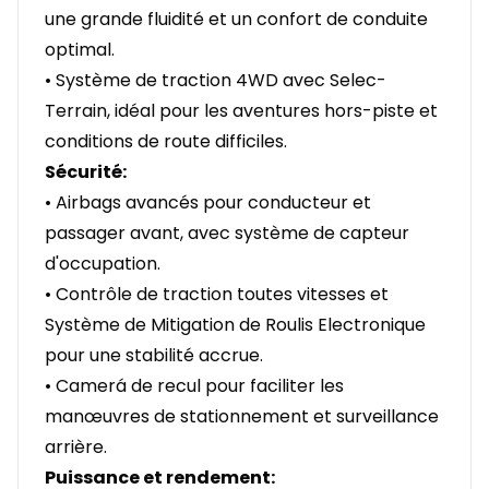
une grande fluidité et un confort de conduite
optimal.
• Système de traction 4WD avec Selec-
Terrain, idéal pour les aventures hors-piste et
conditions de route difficiles.
Sécurité:
• Airbags avancés pour conducteur et
passager avant, avec système de capteur
d'occupation.
• Contrôle de traction toutes vitesses et
Système de Mitigation de Roulis Electronique
pour une stabilité accrue.
• Camerá de recul pour faciliter les
manœuvres de stationnement et surveillance
arrière.
Puissance et rendement: