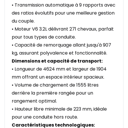
• Transmission automatique à 9 rapports avec
des ratios évolutifs pour une meilleure gestion
du couple.
• Moteur V6 3.2L délivrant 271 chevaux, parfait
pour tous types de conduite.
• Capacité de remorquage allant jusqu'à 907
kg, assurant polyvalence et fonctionnalité.
Dimensions et capacité de transport:
• Longueur de 4624 mm et largeur de 1904
mm offrant un espace intérieur spacieux.
• Volume de chargement de 1555 litres
derrière la première rangée pour un
rangement optimal.
• Hauteur libre minimale de 223 mm, idéale
pour une conduite hors route.
Caractéristiques technologiques: