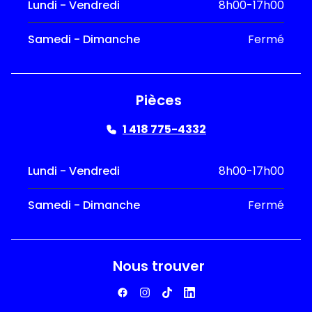
Lundi - Vendredi
8h00-17h00
Samedi - Dimanche
Fermé
Pièces
1 418 775-4332
Lundi - Vendredi
8h00-17h00
Samedi - Dimanche
Fermé
Nous trouver