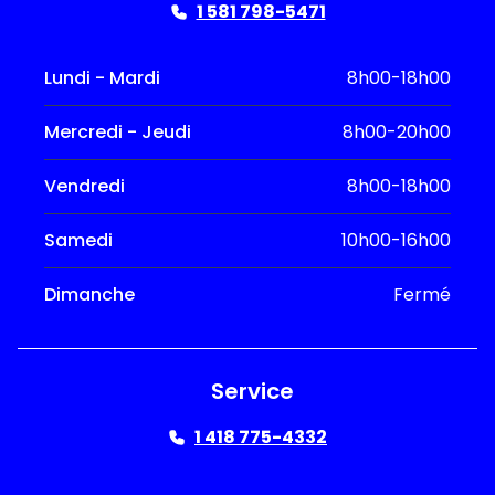
1 581 798-5471
Lundi - Mardi
8h00-18h00
Mercredi - Jeudi
8h00-20h00
Vendredi
8h00-18h00
Samedi
10h00-16h00
Dimanche
Fermé
Service
1 418 775-4332