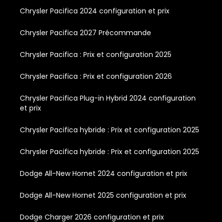
Chrysler Pacifica 2024 configuration et prix
Chrysler Pacifica 2027 Précommande
Chrysler Pacifica : Prix et configuration 2025
Chrysler Pacifica : Prix et configuration 2026
Chrysler Pacifica Plug-in Hybrid 2024 configuration
et prix
Chrysler Pacifica hybride : Prix et configuration 2025
Chrysler Pacifica hybride : Prix et configuration 2025
Dodge All-New Hornet 2024 configuration et prix
Dodge All-New Hornet 2025 configuration et prix
Dodge Charger 2026 configuration et prix