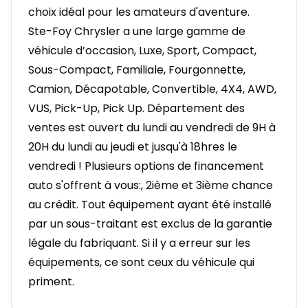
choix idéal pour les amateurs d'aventure.
Ste-Foy Chrysler a une large gamme de
véhicule d’occasion, Luxe, Sport, Compact,
Sous-Compact, Familiale, Fourgonnette,
Camion, Décapotable, Convertible, 4X4, AWD,
VUS, Pick-Up, Pick Up. Département des
ventes est ouvert du lundi au vendredi de 9H à
20H du lundi au jeudi et jusqu'à 18hres le
vendredi ! Plusieurs options de financement
auto s'offrent à vous:, 2ième et 3ième chance
au crédit. Tout équipement ayant été installé
par un sous-traitant est exclus de la garantie
légale du fabriquant. Si il y a erreur sur les
équipements, ce sont ceux du véhicule qui
priment.