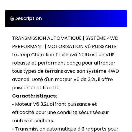
Description
TRANSMISSION AUTOMATIQUE | SYSTÈME 4WD
PERFORMANT | MOTORISATION V6 PUISSANTE
Le Jeep Cherokee Trailhawk 2016 est un VUS
robuste et performant conçu pour affronter
tous types de terrains avec son système 4WD
avancé. Doté d'un moteur V6 de 3.2L, il offre
puissance et fiabilité.
Caractéristiques:
• Moteur V6 3.2L offrant puissance et
efficacité pour une conduite sécurisée sur
routes et sentiers.
• Transmission automatique à 9 rapports pour