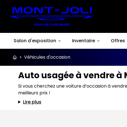
Salon d'exposition
Inventaire
Offres
>
Véhicules d'occasion
Auto usagée à vendre à 
Si vous cherchez une voiture d’occasion à vendre
meilleurs prix !
Lire plus