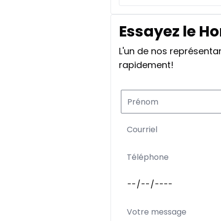
Essayez le Ho
L'un de nos représent
rapidement!