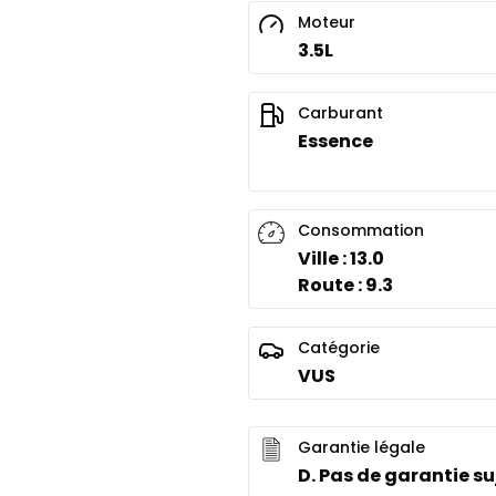
Moteur
3.5L
Carburant
Essence
Consommation
Ville : 13.0
Route : 9.3
Catégorie
VUS
Garantie légale
D. Pas de garantie suj