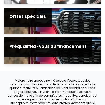
Offres spéciales
Préqualifiez-vous au financement
Malgré notre engagement à assurer l’exactitude des
informations diffusées, nous déclinons toute responsabilité
quant aux erreurs ou omissions pouvant apparaître sur ces
pages. Nous vous invitons à communiquer avec votre
concessionnaire afin de connaître les modalités, conditions et
prix en vigueur. Les prix des véhicules affichés sont
susceptibles d’être modifiés sans préavis. Advenant que le