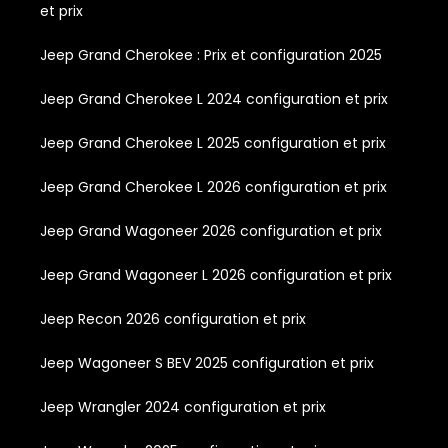
et prix
Jeep Grand Cherokee : Prix et configuration 2025
Jeep Grand Cherokee L 2024 configuration et prix
Jeep Grand Cherokee L 2025 configuration et prix
Jeep Grand Cherokee L 2026 configuration et prix
Jeep Grand Wagoneer 2026 configuration et prix
Jeep Grand Wagoneer L 2026 configuration et prix
Jeep Recon 2026 configuration et prix
Jeep Wagoneer S BEV 2025 configuration et prix
Jeep Wrangler 2024 configuration et prix