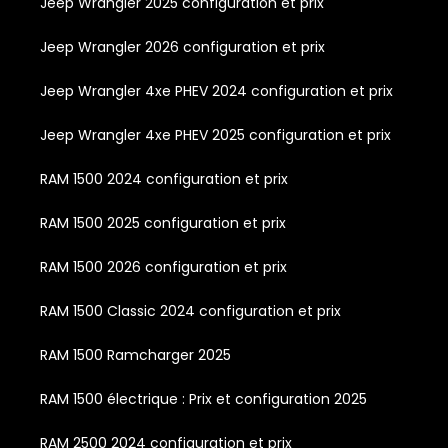
Jeep Wrangler 2025 configuration et prix
Jeep Wrangler 2026 configuration et prix
Jeep Wrangler 4xe PHEV 2024 configuration et prix
Jeep Wrangler 4xe PHEV 2025 configuration et prix
RAM 1500 2024 configuration et prix
RAM 1500 2025 configuration et prix
RAM 1500 2026 configuration et prix
RAM 1500 Classic 2024 configuration et prix
RAM 1500 Ramcharger 2025
RAM 1500 électrique : Prix et configuration 2025
RAM 2500 2024 configuration et prix