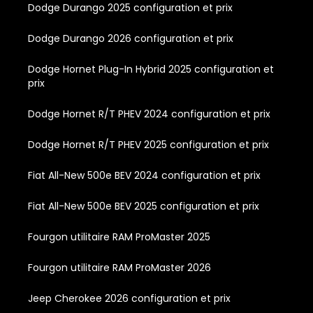
Dodge Durango 2025 configuration et prix
Dodge Durango 2026 configuration et prix
Dodge Hornet Plug-In Hybrid 2025 configuration et
prix
Dodge Hornet R/T PHEV 2024 configuration et prix
Dodge Hornet R/T PHEV 2025 configuration et prix
Fiat All-New 500e BEV 2024 configuration et prix
Fiat All-New 500e BEV 2025 configuration et prix
Fourgon utilitaire RAM ProMaster 2025
Fourgon utilitaire RAM ProMaster 2026
Jeep Cherokee 2026 configuration et prix