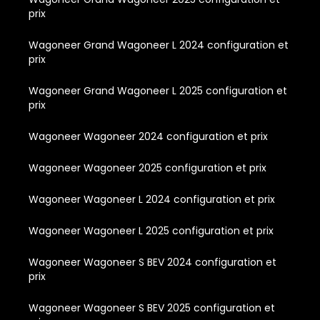
prix
Wagoneer Grand Wagoneer L 2024 configuration et
prix
Wagoneer Grand Wagoneer L 2025 configuration et
prix
Wagoneer Wagoneer 2024 configuration et prix
Wagoneer Wagoneer 2025 configuration et prix
Wagoneer Wagoneer L 2024 configuration et prix
Wagoneer Wagoneer L 2025 configuration et prix
Wagoneer Wagoneer S BEV 2024 configuration et
prix
Wagoneer Wagoneer S BEV 2025 configuration et