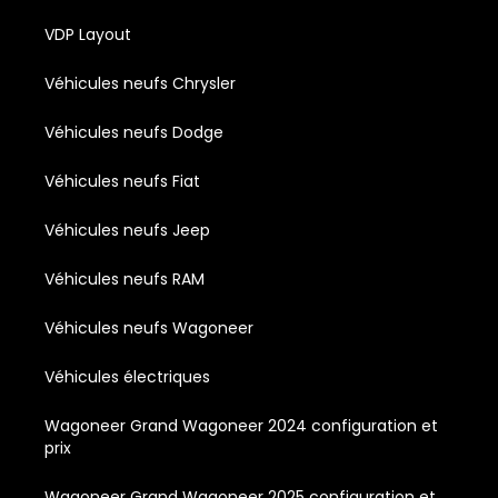
VDP Layout
Véhicules neufs Chrysler
Véhicules neufs Dodge
Véhicules neufs Fiat
Véhicules neufs Jeep
Véhicules neufs RAM
Véhicules neufs Wagoneer
Véhicules électriques
Wagoneer Grand Wagoneer 2024 configuration et
prix
Wagoneer Grand Wagoneer 2025 configuration et