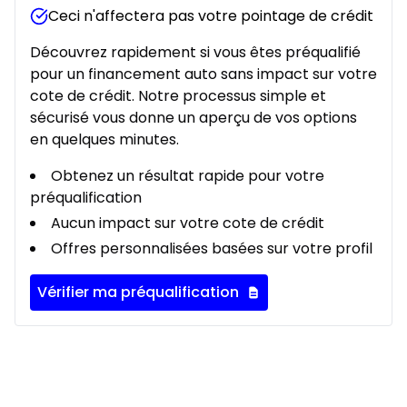
Ceci n'affectera pas votre pointage de crédit
Découvrez rapidement si vous êtes préqualifié
pour un financement auto sans impact sur votre
cote de crédit. Notre processus simple et
sécurisé vous donne un aperçu de vos options
en quelques minutes.
Obtenez un résultat rapide pour votre
préqualification
Aucun impact sur votre cote de crédit
Offres personnalisées basées sur votre profil
Vérifier ma préqualification