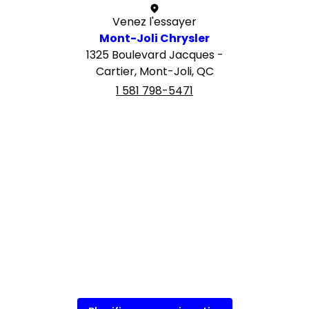
Venez l'essayer
Mont-Joli Chrysler
1325 Boulevard Jacques -
Cartier, Mont-Joli, QC
1 581 798-5471