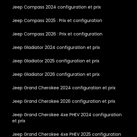
Jeep Compass 2024 configuration et prix
Jeep Compass 2025 : Prix et configuration
Jeep Compass 2026 : Prix et configuration
Jeep Gladiator 2024 configuration et prix
Jeep Gladiator 2025 configuration et prix
Jeep Gladiator 2026 configuration et prix
Jeep Grand Cherokee 2024 configuration et prix
Jeep Grand Cherokee 2026 configuration et prix
Jeep Grand Cherokee 4xe PHEV 2024 configuration
et prix
Jeep Grand Cherokee 4xe PHEV 2025 configuration