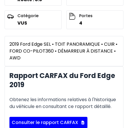
Catégorie
Portes
VUS
4
2019 Ford Edge SEL • TOIT PANORAMIQUE • CUIR •
FORD CO-PILOT360 • DÉMARREUR À DISTANCE •
AWD
Rapport CARFAX du Ford Edge
2019
Obtenez les informations relatives à l'historique
du véhicule en consultant ce rapport détaillé.
Consulter le rapport CARFAX