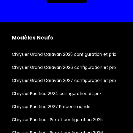
Modèles Neufs
Chrysler Grand Caravan 2025 configuration et prix
Chrysler Grand Caravan 2026 configuration et prix
Chrysler Grand Caravan 2027 configuration et prix
Chrysler Pacifica 2024 configuration et prix
Chrysler Pacifica 2027 Précommande
Chrysler Pacifica : Prix et configuration 2025
Chrysler Pacifica : Prix et configuration 2026