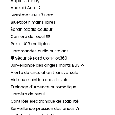
Apple CarPlay 📱
Android Auto 📱
Système SYNC 3 Ford
Bluetooth mains libres
Écran tactile couleur
Caméra de recul 📷
Ports USB multiples
Commandes audio au volant
🛡️ Sécurité Ford Co-Pilot360
Surveillance des angles morts BLIS 🔥
Alerte de circulation transversale
Aide au maintien dans la voie
Freinage d'urgence automatique
Caméra de recul
Contrôle électronique de stabilité
Surveillance pression des pneus 💪