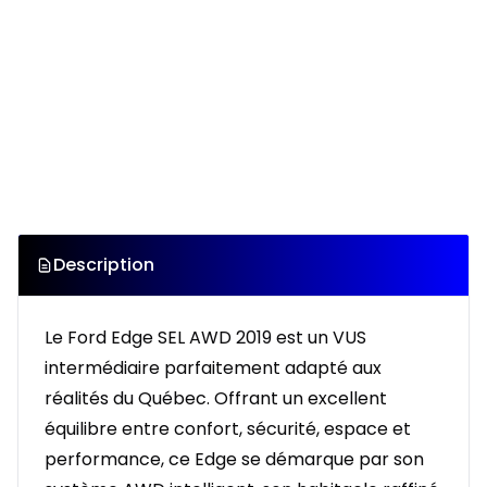
Description
Le Ford Edge SEL AWD 2019 est un VUS
intermédiaire parfaitement adapté aux
réalités du Québec. Offrant un excellent
équilibre entre confort, sécurité, espace et
performance, ce Edge se démarque par son