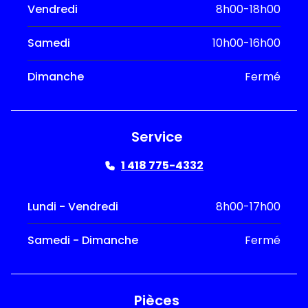
Vendredi
8h00-18h00
Samedi
10h00-16h00
Dimanche
Fermé
Service
1 418 775-4332
Lundi - Vendredi
8h00-17h00
Samedi - Dimanche
Fermé
Pièces