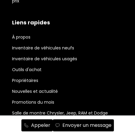
prix
Liens rapides
À propos
Inventaire de véhicules neufs
Inventaire de véhicules usagés
Outils d'achat
Propriétaires
Nouvelles et actualité
Promotions du mois
Salle de montre Chrysler, Jeep, RAM et Dodge
Abonnement à l'infolettre
Appeler
Envoyer un message