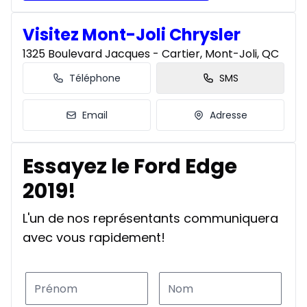
Visitez Mont-Joli Chrysler
1325 Boulevard Jacques - Cartier, Mont-Joli, QC
Téléphone
SMS
Email
Adresse
Essayez le Ford Edge
2019!
L'un de nos représentants communiquera
avec vous rapidement!