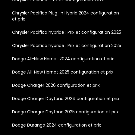
Chrysler Pacifica Plug-in Hybrid 2024 configuration
et prix
Chrysler Pacifica hybride : Prix et configuration 2025
Chrysler Pacifica hybride : Prix et configuration 2025
Dodge All-New Hornet 2024 configuration et prix
Dodge All-New Hornet 2025 configuration et prix
Dodge Charger 2026 configuration et prix
Dodge Charger Daytona 2024 configuration et prix
Dodge Charger Daytona 2025 configuration et prix
Dodge Durango 2024 configuration et prix