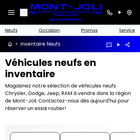
Search
Neufs
Occasion
Promos
Service
>
Inventaire Neufs
Véhicules neufs en
inventaire
Magasinez notre sélection de véhicules neufs
Chrysler, Dodge, Jeep, RAM à vendre dans la région
de Mont-Joli. Contactez-nous dès aujourd'hui pour
réserver un essai routier!