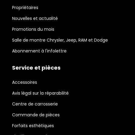
Propriétaires
Nouvelles et actualité
Promotions du mois
Salle de montre Chrysler, Jeep, RAM et Dodge
Abonnement à l'infolettre
Service et pièces
Accessoires
Avis légal sur la réparabilité
Centre de carrosserie
Commande de pièces
Forfaits esthétiques