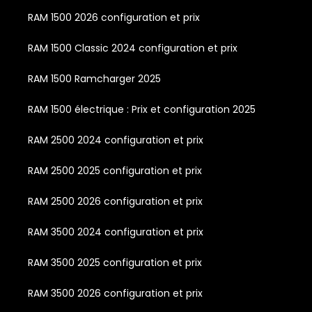
RAM 1500 2026 configuration et prix
RAM 1500 Classic 2024 configuration et prix
RAM 1500 Ramcharger 2025
RAM 1500 électrique : Prix et configuration 2025
RAM 2500 2024 configuration et prix
RAM 2500 2025 configuration et prix
RAM 2500 2026 configuration et prix
RAM 3500 2024 configuration et prix
RAM 3500 2025 configuration et prix
RAM 3500 2026 configuration et prix