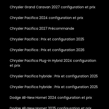
Chrysler Grand Caravan 2027 configuration et prix
Chrysler Pacifica 2024 configuration et prix
Chrysler Pacifica 2027 Précommande
Chrysler Pacifica : Prix et configuration 2025
Chrysler Pacifica : Prix et configuration 2026
Chrysler Pacifica Plug-in Hybrid 2024 configuration
et prix
Chrysler Pacifica hybride : Prix et configuration 2025
Chrysler Pacifica hybride : Prix et configuration 2025
Dodge All-New Hornet 2024 configuration et prix
Dodge All-New Hornet 2025 configuration et prix