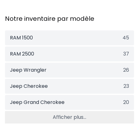
Notre inventaire par modèle
RAM 1500
45
RAM 2500
37
Jeep Wrangler
26
Jeep Cherokee
23
Jeep Grand Cherokee
20
Afficher plus...