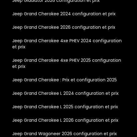
Jeep Gladiator 2026 configuration et prix
Jeep Grand Cherokee 2024 configuration et prix
Jeep Grand Cherokee 2026 configuration et prix
Jeep Grand Cherokee 4xe PHEV 2024 configuration
et prix
Jeep Grand Cherokee 4xe PHEV 2025 configuration
et prix
Jeep Grand Cherokee : Prix et configuration 2025
Jeep Grand Cherokee L 2024 configuration et prix
Jeep Grand Cherokee L 2025 configuration et prix
Jeep Grand Cherokee L 2026 configuration et prix
Jeep Grand Wagoneer 2026 configuration et prix