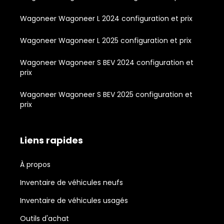
Wagoneer Wagoneer L 2024 configuration et prix
Wagoneer Wagoneer L 2025 configuration et prix
Wagoneer Wagoneer S BEV 2024 configuration et
prix
Wagoneer Wagoneer S BEV 2025 configuration et
prix
Liens rapides
À propos
Inventaire de véhicules neufs
Inventaire de véhicules usagés
Outils d'achat