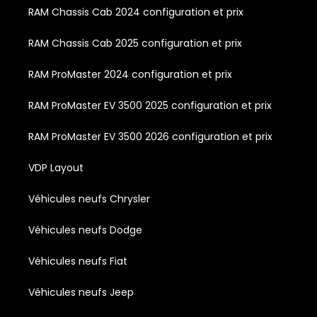
RAM Chassis Cab 2024 configuration et prix
RAM Chassis Cab 2025 configuration et prix
RAM ProMaster 2024 configuration et prix
RAM ProMaster EV 3500 2025 configuration et prix
RAM ProMaster EV 3500 2026 configuration et prix
VDP Layout
Véhicules neufs Chrysler
Véhicules neufs Dodge
Véhicules neufs Fiat
Véhicules neufs Jeep