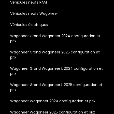
Véhicules neufs RAM
Véhicules neufs Wagoneer
Véhicules électriques
Wagoneer Grand Wagoneer 2024 configuration et
prix
Wagoneer Grand Wagoneer 2025 configuration et
prix
Wagoneer Grand Wagoneer L 2024 configuration et
prix
Wagoneer Grand Wagoneer L 2025 configuration et
prix
Wagoneer Wagoneer 2024 configuration et prix
Wagoneer Wagoneer 2025 configuration et prix