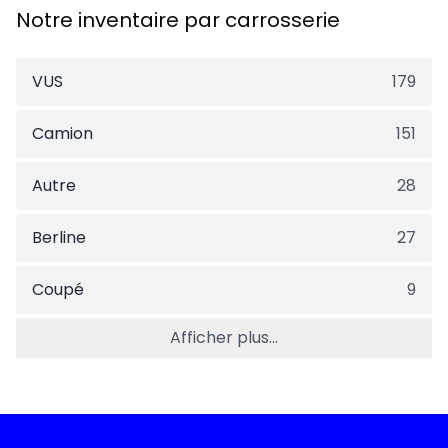
Notre inventaire par carrosserie
VUS
179
Camion
151
Autre
28
Berline
27
Coupé
9
Afficher plus...