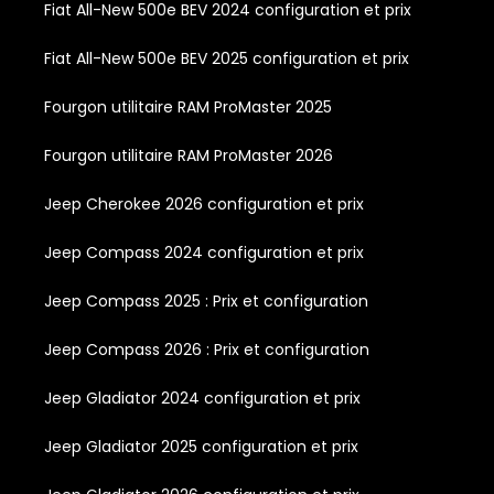
Fiat All-New 500e BEV 2024 configuration et prix
Fiat All-New 500e BEV 2025 configuration et prix
Fourgon utilitaire RAM ProMaster 2025
Fourgon utilitaire RAM ProMaster 2026
Jeep Cherokee 2026 configuration et prix
Jeep Compass 2024 configuration et prix
Jeep Compass 2025 : Prix et configuration
Jeep Compass 2026 : Prix et configuration
Jeep Gladiator 2024 configuration et prix
Jeep Gladiator 2025 configuration et prix