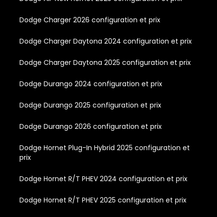
Dodge Charger 2026 configuration et prix
Dodge Charger Daytona 2024 configuration et prix
Dodge Charger Daytona 2025 configuration et prix
Dodge Durango 2024 configuration et prix
Dodge Durango 2025 configuration et prix
Dodge Durango 2026 configuration et prix
Dodge Hornet Plug-In Hybrid 2025 configuration et
prix
Dodge Hornet R/T PHEV 2024 configuration et prix
Dodge Hornet R/T PHEV 2025 configuration et prix