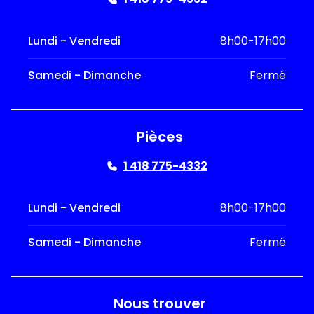
Lundi - Vendredi
8h00-17h00
Samedi - Dimanche
Fermé
Pièces
1 418 775-4332
Lundi - Vendredi
8h00-17h00
Samedi - Dimanche
Fermé
Nous trouver