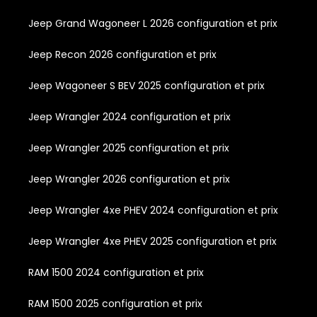
Jeep Grand Wagoneer L 2026 configuration et prix
Jeep Recon 2026 configuration et prix
Jeep Wagoneer S BEV 2025 configuration et prix
Jeep Wrangler 2024 configuration et prix
Jeep Wrangler 2025 configuration et prix
Jeep Wrangler 2026 configuration et prix
Jeep Wrangler 4xe PHEV 2024 configuration et prix
Jeep Wrangler 4xe PHEV 2025 configuration et prix
RAM 1500 2024 configuration et prix
RAM 1500 2025 configuration et prix