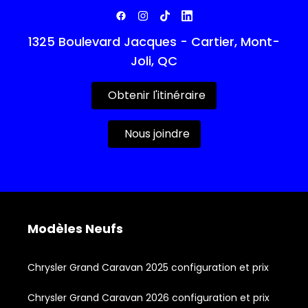
1325 Boulevard Jacques - Cartier, Mont-
Joli, QC
Obtenir l'itinéraire
Nous joindre
Modèles Neufs
Chrysler Grand Caravan 2025 configuration et prix
Chrysler Grand Caravan 2026 configuration et prix