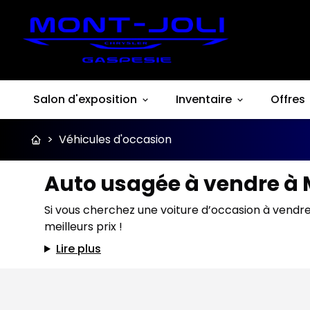
Salon d'exposition
Inventaire
Offres
>
Véhicules d'occasion
Auto usagée à vendre à 
Si vous cherchez une voiture d’occasion à vendre
meilleurs prix !
Lire plus